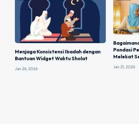
Bagaimana
Pondasi Pe
Menjaga Konsistensi Ibadah dengan
Melekat S
Bantuan Widget Waktu Sholat
Jan 21, 2026
Jan 26, 2026