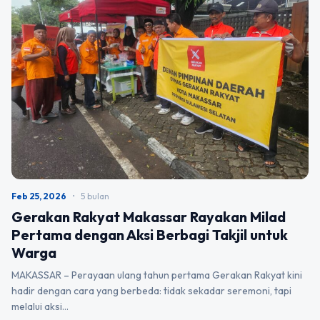
Feb 25, 2026
•
5 bulan
Gerakan Rakyat Makassar Rayakan Milad
Pertama dengan Aksi Berbagi Takjil untuk
Warga
MAKASSAR – Perayaan ulang tahun pertama Gerakan Rakyat kini
hadir dengan cara yang berbeda: tidak sekadar seremoni, tapi
melalui aksi…