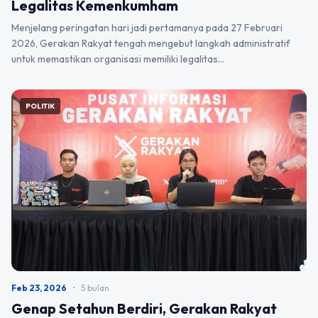
Legalitas Kemenkumham
Menjelang peringatan hari jadi pertamanya pada 27 Februari
2026, Gerakan Rakyat tengah mengebut langkah administratif
untuk memastikan organisasi memiliki legalitas…
POLITIK
Feb 23, 2026
•
5 bulan
Genap Setahun Berdiri, Gerakan Rakyat