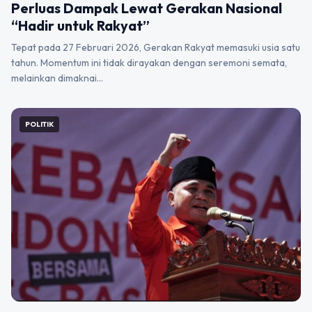
Perluas Dampak Lewat Gerakan Nasional
“Hadir untuk Rakyat”
Tepat pada 27 Februari 2026, Gerakan Rakyat memasuki usia satu
tahun. Momentum ini tidak dirayakan dengan seremoni semata,
melainkan dimaknai…
POLITIK