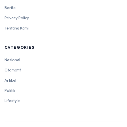
Berita
Privacy Policy
Tentang Kami
CATEGORIES
Nasional
Otomotif
Artikel
Politik
Lifestyle