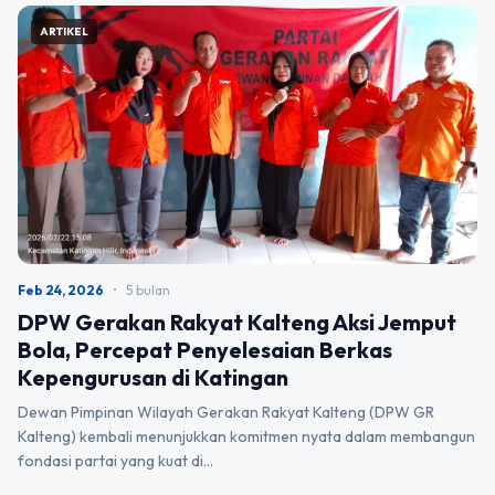
ARTIKEL
Feb 24, 2026
•
5 bulan
DPW Gerakan Rakyat Kalteng Aksi Jemput
Bola, Percepat Penyelesaian Berkas
Kepengurusan di Katingan
Dewan Pimpinan Wilayah Gerakan Rakyat Kalteng (DPW GR
Kalteng) kembali menunjukkan komitmen nyata dalam membangun
fondasi partai yang kuat di…