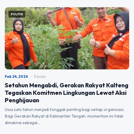
POLITIK
Feb 24, 2026
•
5 bulan
Setahun Mengabdi, Gerakan Rakyat Kalteng
Tegaskan Komitmen Lingkungan Lewat Aksi
Penghijauan
Usia satu tahun menjadi tonggak penting bagi setiap organisasi.
Bagi Gerakan Rakyat di Kalimantan Tengah, momentum ini tidak
dimaknai sebagai…