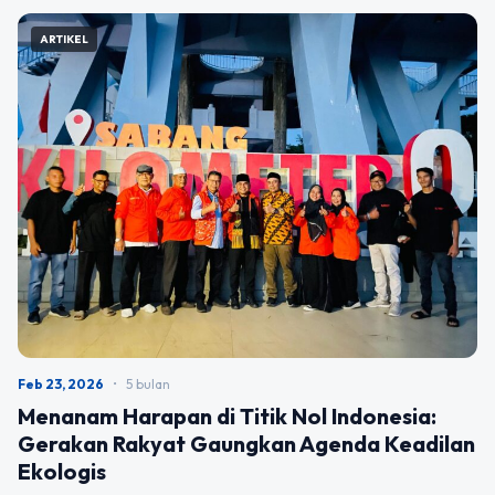
ARTIKEL
Feb 23, 2026
•
5 bulan
Menanam Harapan di Titik Nol Indonesia:
Gerakan Rakyat Gaungkan Agenda Keadilan
Ekologis