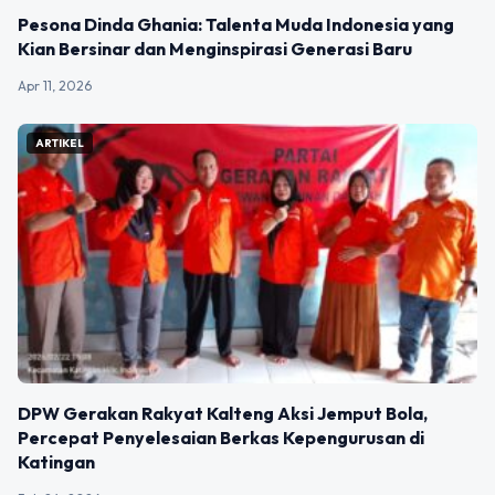
Pesona Dinda Ghania: Talenta Muda Indonesia yang
Kian Bersinar dan Menginspirasi Generasi Baru
Apr 11, 2026
ARTIKEL
DPW Gerakan Rakyat Kalteng Aksi Jemput Bola,
Percepat Penyelesaian Berkas Kepengurusan di
Katingan