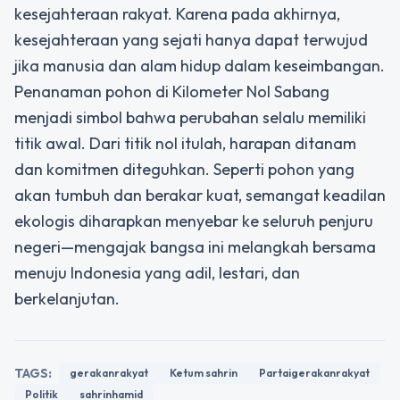
kesejahteraan rakyat. Karena pada akhirnya,
kesejahteraan yang sejati hanya dapat terwujud
jika manusia dan alam hidup dalam keseimbangan.
Penanaman pohon di Kilometer Nol Sabang
menjadi simbol bahwa perubahan selalu memiliki
titik awal. Dari titik nol itulah, harapan ditanam
dan komitmen diteguhkan. Seperti pohon yang
akan tumbuh dan berakar kuat, semangat keadilan
ekologis diharapkan menyebar ke seluruh penjuru
negeri—mengajak bangsa ini melangkah bersama
menuju Indonesia yang adil, lestari, dan
berkelanjutan.
TAGS:
gerakanrakyat
Ketum sahrin
Partaigerakanrakyat
Politik
sahrinhamid