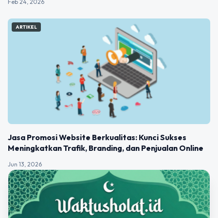
Feb 24, 2026
ARTIKEL
Jasa Promosi Website Berkualitas: Kunci Sukses
Meningkatkan Trafik, Branding, dan Penjualan Online
Jun 13, 2026