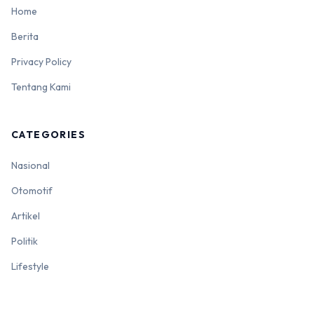
Home
Berita
Privacy Policy
Tentang Kami
CATEGORIES
Nasional
Otomotif
Artikel
Politik
Lifestyle