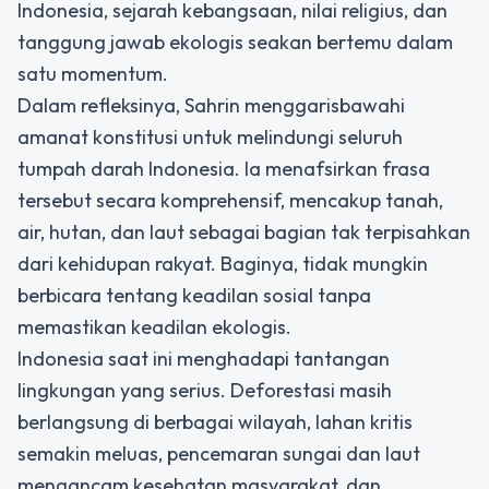
Indonesia, sejarah kebangsaan, nilai religius, dan
tanggung jawab ekologis seakan bertemu dalam
satu momentum.
Dalam refleksinya, Sahrin menggarisbawahi
amanat konstitusi untuk melindungi seluruh
tumpah darah Indonesia. Ia menafsirkan frasa
tersebut secara komprehensif, mencakup tanah,
air, hutan, dan laut sebagai bagian tak terpisahkan
dari kehidupan rakyat. Baginya, tidak mungkin
berbicara tentang keadilan sosial tanpa
memastikan keadilan ekologis.
Indonesia saat ini menghadapi tantangan
lingkungan yang serius. Deforestasi masih
berlangsung di berbagai wilayah, lahan kritis
semakin meluas, pencemaran sungai dan laut
mengancam kesehatan masyarakat, dan