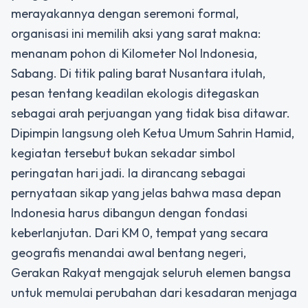
merayakannya dengan seremoni formal,
organisasi ini memilih aksi yang sarat makna:
menanam pohon di Kilometer Nol Indonesia,
Sabang. Di titik paling barat Nusantara itulah,
pesan tentang keadilan ekologis ditegaskan
sebagai arah perjuangan yang tidak bisa ditawar.
Dipimpin langsung oleh Ketua Umum Sahrin Hamid,
kegiatan tersebut bukan sekadar simbol
peringatan hari jadi. Ia dirancang sebagai
pernyataan sikap yang jelas bahwa masa depan
Indonesia harus dibangun dengan fondasi
keberlanjutan. Dari KM 0, tempat yang secara
geografis menandai awal bentang negeri,
Gerakan Rakyat mengajak seluruh elemen bangsa
untuk memulai perubahan dari kesadaran menjaga