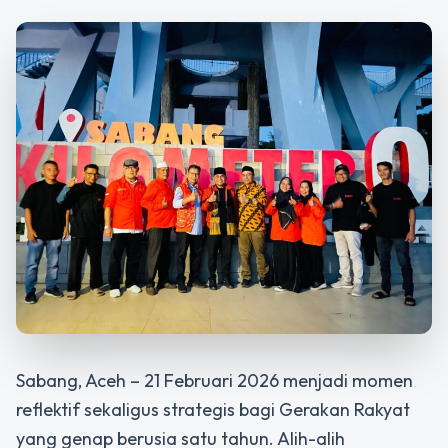
Sabang, Aceh – 21 Februari 2026 menjadi momen
reflektif sekaligus strategis bagi Gerakan Rakyat
yang genap berusia satu tahun. Alih-alih