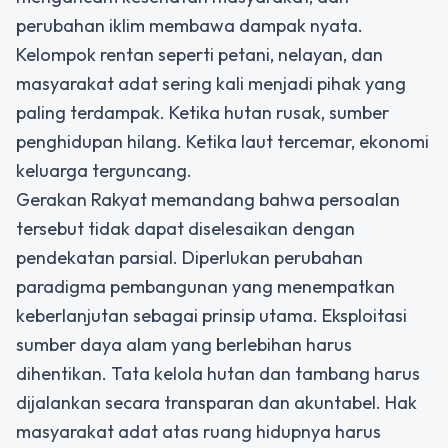
perubahan iklim membawa dampak nyata.
Kelompok rentan seperti petani, nelayan, dan
masyarakat adat sering kali menjadi pihak yang
paling terdampak. Ketika hutan rusak, sumber
penghidupan hilang. Ketika laut tercemar, ekonomi
keluarga terguncang.
Gerakan Rakyat memandang bahwa persoalan
tersebut tidak dapat diselesaikan dengan
pendekatan parsial. Diperlukan perubahan
paradigma pembangunan yang menempatkan
keberlanjutan sebagai prinsip utama. Eksploitasi
sumber daya alam yang berlebihan harus
dihentikan. Tata kelola hutan dan tambang harus
dijalankan secara transparan dan akuntabel. Hak
masyarakat adat atas ruang hidupnya harus