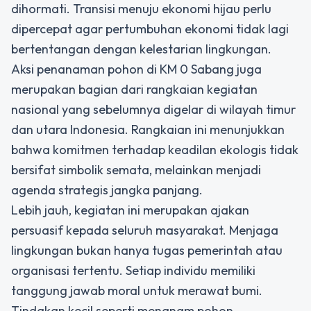
dihormati. Transisi menuju ekonomi hijau perlu
dipercepat agar pertumbuhan ekonomi tidak lagi
bertentangan dengan kelestarian lingkungan.
Aksi penanaman pohon di KM 0 Sabang juga
merupakan bagian dari rangkaian kegiatan
nasional yang sebelumnya digelar di wilayah timur
dan utara Indonesia. Rangkaian ini menunjukkan
bahwa komitmen terhadap keadilan ekologis tidak
bersifat simbolik semata, melainkan menjadi
agenda strategis jangka panjang.
Lebih jauh, kegiatan ini merupakan ajakan
persuasif kepada seluruh masyarakat. Menjaga
lingkungan bukan hanya tugas pemerintah atau
organisasi tertentu. Setiap individu memiliki
tanggung jawab moral untuk merawat bumi.
Tindakan kecil seperti menanam pohon,