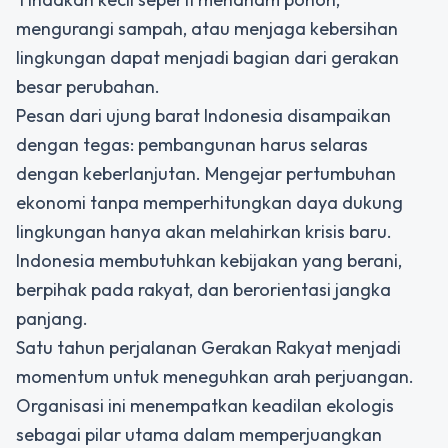
mengurangi sampah, atau menjaga kebersihan
lingkungan dapat menjadi bagian dari gerakan
besar perubahan.
Pesan dari ujung barat Indonesia disampaikan
dengan tegas: pembangunan harus selaras
dengan keberlanjutan. Mengejar pertumbuhan
ekonomi tanpa memperhitungkan daya dukung
lingkungan hanya akan melahirkan krisis baru.
Indonesia membutuhkan kebijakan yang berani,
berpihak pada rakyat, dan berorientasi jangka
panjang.
Satu tahun perjalanan Gerakan Rakyat menjadi
momentum untuk meneguhkan arah perjuangan.
Organisasi ini menempatkan keadilan ekologis
sebagai pilar utama dalam memperjuangkan