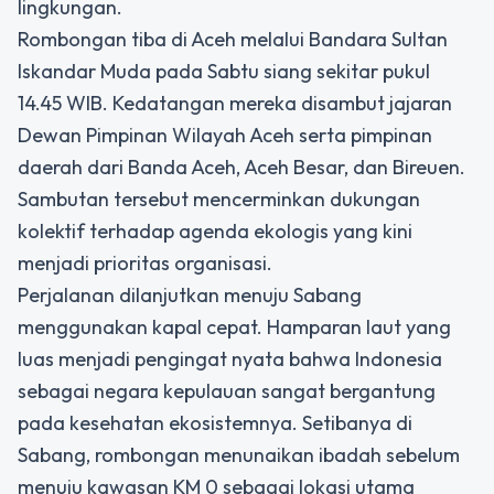
lingkungan.
Rombongan tiba di Aceh melalui Bandara Sultan
Iskandar Muda pada Sabtu siang sekitar pukul
14.45 WIB. Kedatangan mereka disambut jajaran
Dewan Pimpinan Wilayah Aceh serta pimpinan
daerah dari Banda Aceh, Aceh Besar, dan Bireuen.
Sambutan tersebut mencerminkan dukungan
kolektif terhadap agenda ekologis yang kini
menjadi prioritas organisasi.
Perjalanan dilanjutkan menuju Sabang
menggunakan kapal cepat. Hamparan laut yang
luas menjadi pengingat nyata bahwa Indonesia
sebagai negara kepulauan sangat bergantung
pada kesehatan ekosistemnya. Setibanya di
Sabang, rombongan menunaikan ibadah sebelum
menuju kawasan KM 0 sebagai lokasi utama