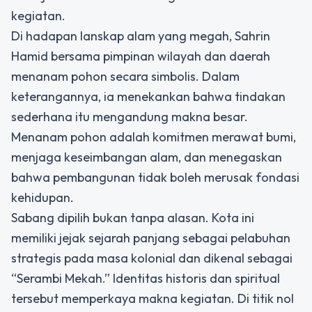
kegiatan.
Di hadapan lanskap alam yang megah, Sahrin
Hamid bersama pimpinan wilayah dan daerah
menanam pohon secara simbolis. Dalam
keterangannya, ia menekankan bahwa tindakan
sederhana itu mengandung makna besar.
Menanam pohon adalah komitmen merawat bumi,
menjaga keseimbangan alam, dan menegaskan
bahwa pembangunan tidak boleh merusak fondasi
kehidupan.
Sabang dipilih bukan tanpa alasan. Kota ini
memiliki jejak sejarah panjang sebagai pelabuhan
strategis pada masa kolonial dan dikenal sebagai
“Serambi Mekah.” Identitas historis dan spiritual
tersebut memperkaya makna kegiatan. Di titik nol