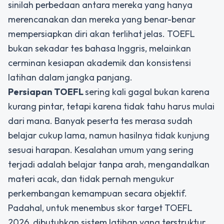
sinilah perbedaan antara mereka yang hanya
merencanakan dan mereka yang benar-benar
mempersiapkan diri akan terlihat jelas. TOEFL
bukan sekadar tes bahasa Inggris, melainkan
cerminan kesiapan akademik dan konsistensi
latihan dalam jangka panjang.
Persiapan TOEFL
sering kali gagal bukan karena
kurang pintar, tetapi karena tidak tahu harus mulai
dari mana. Banyak peserta tes merasa sudah
belajar cukup lama, namun hasilnya tidak kunjung
sesuai harapan. Kesalahan umum yang sering
terjadi adalah belajar tanpa arah, mengandalkan
materi acak, dan tidak pernah mengukur
perkembangan kemampuan secara objektif.
Padahal, untuk menembus skor target TOEFL
2026, dibutuhkan sistem latihan yang terstruktur