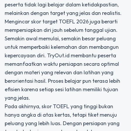
peserta tidak lagi belajar dalam ketidakpastian,
melainkan dengan target yang jelas dan realistis.
Mengincar skor target TOEFL 2026 juga berarti
mempersiapkan diri jauh sebelum tanggal ujian.
Semakin awal memulai, semakin besar peluang
untuk memperbaiki kelemahan dan membangun
kepercayaan diri. TryOut.id membantu peserta
memanfaatkan waktu persiapan secara optimal
dengan materi yang relevan dan latihan yang
berorientasi hasil. Proses belajar pun terasa lebih
efisien karena setiap sesi latihan memiliki tujuan
yang jelas.
Pada akhirnya, skor TOEFL yang tinggi bukan
hanya angka di atas kertas, tetapi tiket menuju
peluang yang lebih luas. Dengan persiapan yang