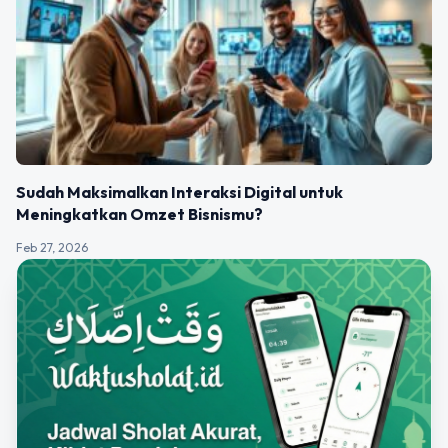
Sudah Maksimalkan Interaksi Digital untuk
Meningkatkan Omzet Bisnismu?
Feb 27, 2026