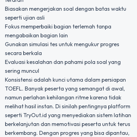
Biasakan mengerjakan soal dengan batas waktu
seperti ujian asli
Fokus memperbaiki bagian terlemah tanpa
mengabaikan bagian lain
Gunakan simulasi tes untuk mengukur progres
secara berkala
Evaluasi kesalahan dan pahami pola soal yang
sering muncul
Konsistensi adalah kunci utama dalam persiapan
TOEFL. Banyak peserta yang semangat di awal,
namun perlahan kehilangan ritme karena tidak
melihat hasil instan. Di sinilah pentingnya platform
seperti TryOut.id yang menyediakan sistem latihan
berkelanjutan dan memotivasi peserta untuk terus
berkembang. Dengan progres yang bisa dipantau,