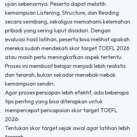
ujian sebenarnya. Peserta dapat melatih
kemampuan Listening, Structure, dan Reading
secara seimbang, sekaligus memahami kelemahan
pribadi yang sering luput disadari. Dengan
evaluasi hasil latihan, peserta bisa melihat apakah
mereka sudah mendekati skor target TOEFL 2026
atau masih perlu meningkatkan aspek tertentu.
Proses ini membuat belajar menjadi lebih realistis
dan terarah, bukan sekadar menebak-nebak
kemampuan sendiri.
Agar proses persiapan lebih efektif, ada beberapa
tips penting yang bisa diterapkan untuk
mempercepat pencapaian skor target TOEFL
2026:
Tentukan skor target sejak awal agar latihan lebih
terarah