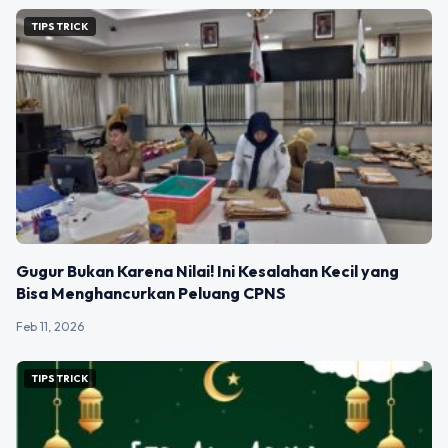
TIPS TRICK
Gugur Bukan Karena Nilai! Ini Kesalahan Kecil yang
Bisa Menghancurkan Peluang CPNS
Feb 11, 2026
TIPS TRICK