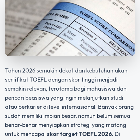
Tahun 2026 semakin dekat dan kebutuhan akan
sertifikat TOEFL dengan skor tinggi menjadi
semakin relevan, terutama bagi mahasiswa dan
pencari beasiswa yang ingin melanjutkan studi
atau berkarier di level internasional. Banyak orang
sudah memiliki impian besar, namun belum semua
benar-benar menyiapkan strategi yang matang
untuk mencapai
skor target TOEFL 2026
. Di