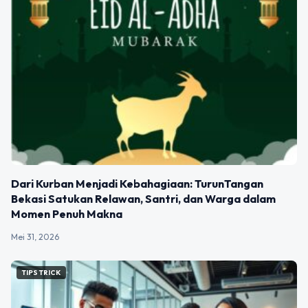
Dari Kurban Menjadi Kebahagiaan: TurunTangan
Bekasi Satukan Relawan, Santri, dan Warga dalam
Momen Penuh Makna
Mei 31, 2026
TIPS TRICK