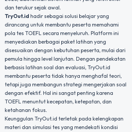
dan terukur sejak awal.
TryOut.id
hadir sebagai solusi belajar yang
dirancang untuk membantu peserta memahami
pola tes TOEFL secara menyeluruh. Platform ini
menyediakan berbagai paket latihan yang
disesuaikan dengan kebutuhan peserta, mulai dari
pemula hingga level lanjutan. Dengan pendekatan
berbasis latihan soal dan evaluasi, TryOut.id
membantu peserta tidak hanya menghafal teori,
tetapi juga membangun strategi mengerjakan soal
dengan efektif. Hal ini sangat penting karena
TOEFL menuntut kecepatan, ketepatan, dan
ketahanan fokus.
Keunggulan TryOut.id terletak pada kelengkapan
materi dan simulasi tes yang mendekati kondisi