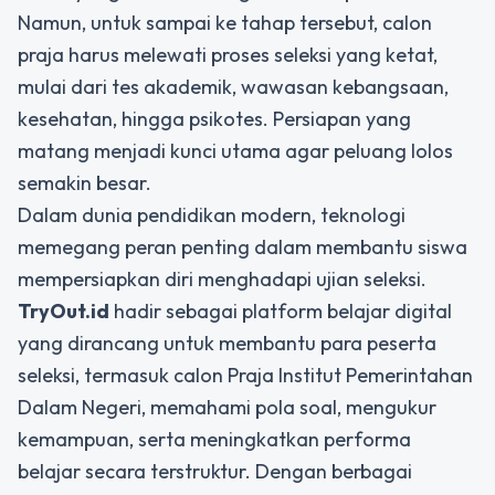
Namun, untuk sampai ke tahap tersebut, calon
praja harus melewati proses seleksi yang ketat,
mulai dari tes akademik, wawasan kebangsaan,
kesehatan, hingga psikotes. Persiapan yang
matang menjadi kunci utama agar peluang lolos
semakin besar.
Dalam dunia pendidikan modern, teknologi
memegang peran penting dalam membantu siswa
mempersiapkan diri menghadapi ujian seleksi.
TryOut.id
hadir sebagai platform belajar digital
yang dirancang untuk membantu para peserta
seleksi, termasuk calon Praja Institut Pemerintahan
Dalam Negeri, memahami pola soal, mengukur
kemampuan, serta meningkatkan performa
belajar secara terstruktur. Dengan berbagai