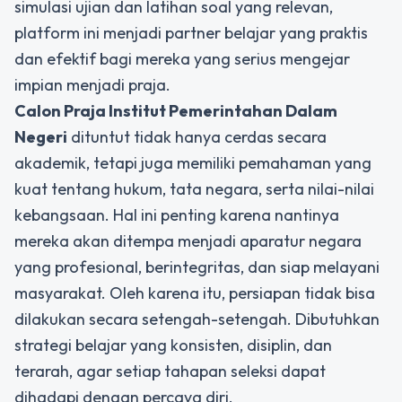
simulasi ujian dan latihan soal yang relevan,
platform ini menjadi partner belajar yang praktis
dan efektif bagi mereka yang serius mengejar
impian menjadi praja.
Calon Praja Institut Pemerintahan Dalam
Negeri
dituntut tidak hanya cerdas secara
akademik, tetapi juga memiliki pemahaman yang
kuat tentang hukum, tata negara, serta nilai-nilai
kebangsaan. Hal ini penting karena nantinya
mereka akan ditempa menjadi aparatur negara
yang profesional, berintegritas, dan siap melayani
masyarakat. Oleh karena itu, persiapan tidak bisa
dilakukan secara setengah-setengah. Dibutuhkan
strategi belajar yang konsisten, disiplin, dan
terarah, agar setiap tahapan seleksi dapat
dihadapi dengan percaya diri.