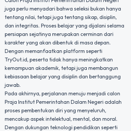
Calon Praja Institut Pemerintahan Dalam Negeri
juga perlu menyadari bahwa seleksi bukan hanya
tentang nilai, tetapi juga tentang sikap, disiplin,
dan integritas. Proses belajar yang dijalani selama
persiapan sejatinya merupakan cerminan dari
karakter yang akan dibentuk di masa depan.
Dengan memanfaatkan platform seperti
TryOut.id, peserta tidak hanya meningkatkan
kemampuan akademik, tetapi juga membangun
kebiasaan belajar yang disiplin dan bertanggung
jawab.
Pada akhirnya, perjalanan menuju menjadi calon
Praja Institut Pemerintahan Dalam Negeri adalah
proses pembentukan diri yang menyeluruh,
mencakup aspek intelektual, mental, dan moral.
Dengan dukungan teknologi pendidikan seperti