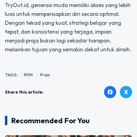
TryOut.id, generasi muda memiliki akses yang lebih
luas untuk mempersiapkan diri secara optimal.
Dengan tekad yang kuat, strategi belajar yang
tepat, dan konsistensi yang terjaga, impian
menjadi praja bukan lagi sekadar harapan,
melainkan tujuan yang semakin dekat untuk diraih.
TAGS:
IPDN
Praja
X
facebook
Share this article:
Recommended For You