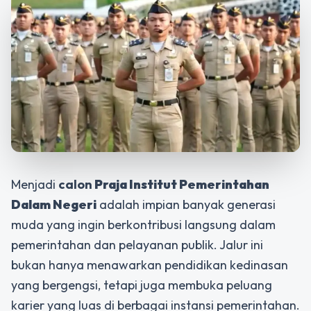
Menjadi
calon
Praja Institut Pemerintahan
Dalam Negeri
adalah impian banyak generasi
muda yang ingin berkontribusi langsung dalam
pemerintahan dan pelayanan publik. Jalur ini
bukan hanya menawarkan pendidikan kedinasan
yang bergengsi, tetapi juga membuka peluang
karier yang luas di berbagai instansi pemerintahan.