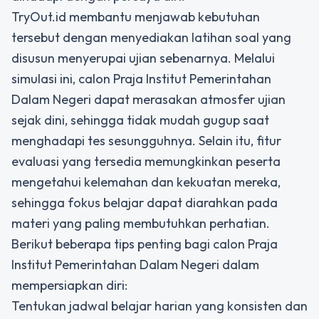
TryOut.id membantu menjawab kebutuhan
tersebut dengan menyediakan latihan soal yang
disusun menyerupai ujian sebenarnya. Melalui
simulasi ini, calon Praja Institut Pemerintahan
Dalam Negeri dapat merasakan atmosfer ujian
sejak dini, sehingga tidak mudah gugup saat
menghadapi tes sesungguhnya. Selain itu, fitur
evaluasi yang tersedia memungkinkan peserta
mengetahui kelemahan dan kekuatan mereka,
sehingga fokus belajar dapat diarahkan pada
materi yang paling membutuhkan perhatian.
Berikut beberapa tips penting bagi calon Praja
Institut Pemerintahan Dalam Negeri dalam
mempersiapkan diri:
Tentukan jadwal belajar harian yang konsisten dan