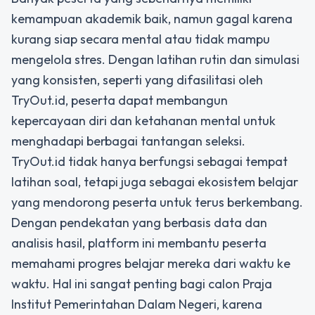
kemampuan akademik baik, namun gagal karena
kurang siap secara mental atau tidak mampu
mengelola stres. Dengan latihan rutin dan simulasi
yang konsisten, seperti yang difasilitasi oleh
TryOut.id, peserta dapat membangun
kepercayaan diri dan ketahanan mental untuk
menghadapi berbagai tantangan seleksi.
TryOut.id tidak hanya berfungsi sebagai tempat
latihan soal, tetapi juga sebagai ekosistem belajar
yang mendorong peserta untuk terus berkembang.
Dengan pendekatan yang berbasis data dan
analisis hasil, platform ini membantu peserta
memahami progres belajar mereka dari waktu ke
waktu. Hal ini sangat penting bagi calon Praja
Institut Pemerintahan Dalam Negeri, karena