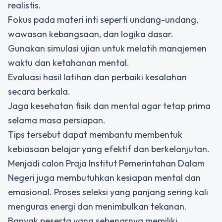
realistis.
Fokus pada materi inti seperti undang-undang,
wawasan kebangsaan, dan logika dasar.
Gunakan simulasi ujian untuk melatih manajemen
waktu dan ketahanan mental.
Evaluasi hasil latihan dan perbaiki kesalahan
secara berkala.
Jaga kesehatan fisik dan mental agar tetap prima
selama masa persiapan.
Tips tersebut dapat membantu membentuk
kebiasaan belajar yang efektif dan berkelanjutan.
Menjadi calon Praja Institut Pemerintahan Dalam
Negeri juga membutuhkan kesiapan mental dan
emosional. Proses seleksi yang panjang sering kali
menguras energi dan menimbulkan tekanan.
Banyak peserta yang sebenarnya memiliki