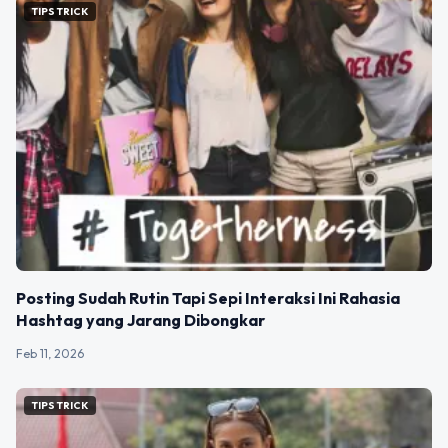
TIPS TRICK
Posting Sudah Rutin Tapi Sepi Interaksi Ini Rahasia
Hashtag yang Jarang Dibongkar
Feb 11, 2026
TIPS TRICK