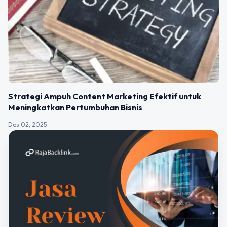
Strategi Ampuh Content Marketing Efektif untuk
Meningkatkan Pertumbuhan Bisnis
Des 02, 2025