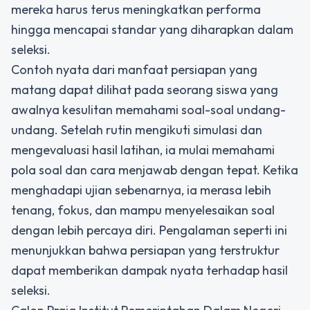
mereka harus terus meningkatkan performa
hingga mencapai standar yang diharapkan dalam
seleksi.
Contoh nyata dari manfaat persiapan yang
matang dapat dilihat pada seorang siswa yang
awalnya kesulitan memahami soal-soal undang-
undang. Setelah rutin mengikuti simulasi dan
mengevaluasi hasil latihan, ia mulai memahami
pola soal dan cara menjawab dengan tepat. Ketika
menghadapi ujian sebenarnya, ia merasa lebih
tenang, fokus, dan mampu menyelesaikan soal
dengan lebih percaya diri. Pengalaman seperti ini
menunjukkan bahwa persiapan yang terstruktur
dapat memberikan dampak nyata terhadap hasil
seleksi.