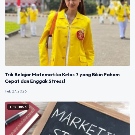
Trik Belajar Matematika Kelas 7 yang Bikin Paham
Cepat dan Enggak Stress!
Feb 27, 2026
TIPS TRICK