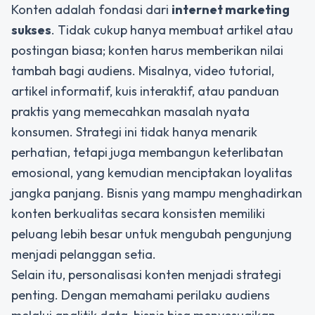
Konten adalah fondasi dari
internet marketing
sukses
. Tidak cukup hanya membuat artikel atau
postingan biasa; konten harus memberikan nilai
tambah bagi audiens. Misalnya, video tutorial,
artikel informatif, kuis interaktif, atau panduan
praktis yang memecahkan masalah nyata
konsumen. Strategi ini tidak hanya menarik
perhatian, tetapi juga membangun keterlibatan
emosional, yang kemudian menciptakan loyalitas
jangka panjang. Bisnis yang mampu menghadirkan
konten berkualitas secara konsisten memiliki
peluang lebih besar untuk mengubah pengunjung
menjadi pelanggan setia.
Selain itu, personalisasi konten menjadi strategi
penting. Dengan memahami perilaku audiens