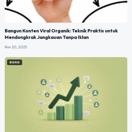
Bangun Konten Viral Organik: Teknik Praktis untuk
Mendongkrak Jangkauan Tanpa Iklan
Nov 20, 2025
BISNIS