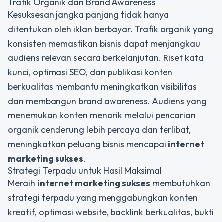
Trafik Organik dan Brand Awareness
Kesuksesan jangka panjang tidak hanya
ditentukan oleh iklan berbayar. Trafik organik yang
konsisten memastikan bisnis dapat menjangkau
audiens relevan secara berkelanjutan. Riset kata
kunci, optimasi SEO, dan publikasi konten
berkualitas membantu meningkatkan visibilitas
dan membangun brand awareness. Audiens yang
menemukan konten menarik melalui pencarian
organik cenderung lebih percaya dan terlibat,
meningkatkan peluang bisnis mencapai
internet
marketing sukses
.
Strategi Terpadu untuk Hasil Maksimal
Meraih
internet marketing sukses
membutuhkan
strategi terpadu yang menggabungkan konten
kreatif, optimasi website, backlink berkualitas, bukti