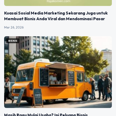
Kuasai Sosial Media Marketing Sekarang Juga untuk
Membuat Bisnis Anda Viral dan Mendominasi Pasar
Mar 26, 2026
BISNIS
Masih Ragu Mulai Usaha? Ini Peluang Bisnis