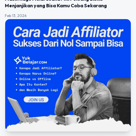
Menjanjikan yang Bisa Kamu Coba Sekarang
Feb 13, 2026