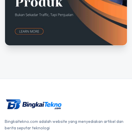
Bingkaitekno.com adalah website yang menyediakan artikel dan
berita seputar teknologi