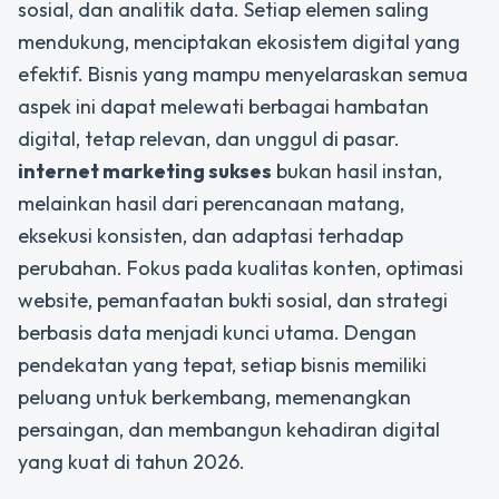
sosial, dan analitik data. Setiap elemen saling
mendukung, menciptakan ekosistem digital yang
efektif. Bisnis yang mampu menyelaraskan semua
aspek ini dapat melewati berbagai hambatan
digital, tetap relevan, dan unggul di pasar.
internet marketing sukses
bukan hasil instan,
melainkan hasil dari perencanaan matang,
eksekusi konsisten, dan adaptasi terhadap
perubahan. Fokus pada kualitas konten, optimasi
website, pemanfaatan bukti sosial, dan strategi
berbasis data menjadi kunci utama. Dengan
pendekatan yang tepat, setiap bisnis memiliki
peluang untuk berkembang, memenangkan
persaingan, dan membangun kehadiran digital
yang kuat di tahun 2026.