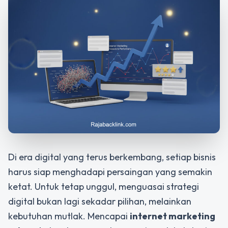
Di era digital yang terus berkembang, setiap bisnis
harus siap menghadapi persaingan yang semakin
ketat. Untuk tetap unggul, menguasai strategi
digital bukan lagi sekadar pilihan, melainkan
kebutuhan mutlak. Mencapai
internet marketing