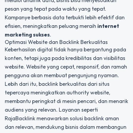
melalui analitik data, bisnis bisa menyesuaikan
pesan yang tepat pada waktu yang tepat.
Kampanye berbasis data terbukti lebih efektif dan
efisien, meningkatkan peluang meraih
internet
marketing sukses
.
Optimasi Website dan Backlink Berkualitas
Keberhasilan digital tidak hanya bergantung pada
konten, tetapi juga pada kredibilitas dan visibilitas
website. Website yang cepat, responsif, dan ramah
pengguna akan membuat pengunjung nyaman.
Lebih dari itu, backlink berkualitas dari situs
tepercaya meningkatkan authority website,
membantu peringkat di mesin pencari, dan menarik
audiens yang relevan. Layanan seperti
RajaBacklink menawarkan solusi backlink aman
dan relevan, mendukung bisnis dalam membangun