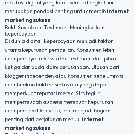
reputasi digital yang kuat. Semua langkah ini
merupakan pondasi penting untuk meraih
internet
marketing sukses
.
Bukti Sosial dan Testimoni: Meningkatkan
Kepercayaan
Di dunia digital, kepercayaan menjadi faktor
utama keputusan pembelian. Konsumen lebih
mempercayai review atau testimoni dari pihak
ketiga daripada klaim perusahaan. Ulasan dari
blogger independen atau konsumen sebelumnya
memberikan bukti sosial nyata yang dapat
memperkuat reputasi merek. Strategi ini
mempermudah audiens membuat keputusan,
mempercepat konversi, dan menjadi bagian
penting dari perjalanan menuju
internet
marketing sukses
.