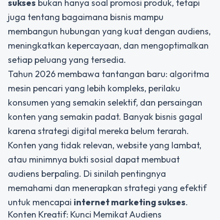
sukses
bukan hanya soal promosi produk, tetapi
juga tentang bagaimana bisnis mampu
membangun hubungan yang kuat dengan audiens,
meningkatkan kepercayaan, dan mengoptimalkan
setiap peluang yang tersedia.
Tahun 2026 membawa tantangan baru: algoritma
mesin pencari yang lebih kompleks, perilaku
konsumen yang semakin selektif, dan persaingan
konten yang semakin padat. Banyak bisnis gagal
karena strategi digital mereka belum terarah.
Konten yang tidak relevan, website yang lambat,
atau minimnya bukti sosial dapat membuat
audiens berpaling. Di sinilah pentingnya
memahami dan menerapkan strategi yang efektif
untuk mencapai
internet marketing sukses
.
Konten Kreatif: Kunci Memikat Audiens