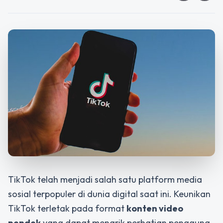
TikTok telah menjadi salah satu platform media
sosial terpopuler di dunia digital saat ini. Keunikan
TikTok terletak pada format
konten video
pendek
yang dapat menarik perhatian pengguna