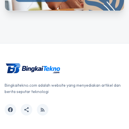
Bingkaitekno.com adalah website yang menyediakan artikel dan
berita seputar teknologi
facebook
share
rss_feed