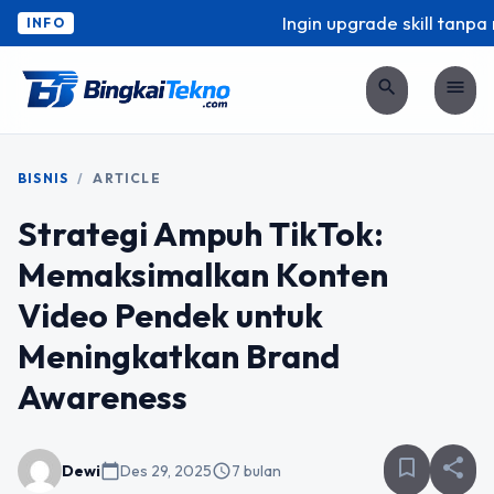
Ingin upgrade skill tanpa r
INFO
search
menu
BISNIS
/
ARTICLE
Strategi Ampuh TikTok:
Memaksimalkan Konten
Video Pendek untuk
Meningkatkan Brand
Awareness
bookmark_border
share
Dewi
calendar_today
Des 29, 2025
schedule
7 bulan