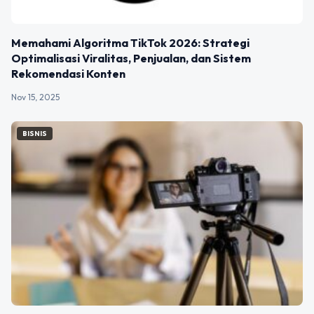
Memahami Algoritma TikTok 2026: Strategi
Optimalisasi Viralitas, Penjualan, dan Sistem
Rekomendasi Konten
Nov 15, 2025
BISNIS