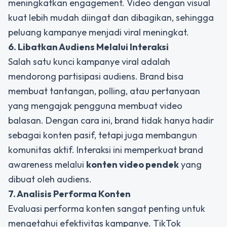
meningkatkan engagement. Video dengan visual
kuat lebih mudah diingat dan dibagikan, sehingga
peluang kampanye menjadi viral meningkat.
6. Libatkan Audiens Melalui Interaksi
Salah satu kunci kampanye viral adalah
mendorong partisipasi audiens. Brand bisa
membuat tantangan, polling, atau pertanyaan
yang mengajak pengguna membuat video
balasan. Dengan cara ini, brand tidak hanya hadir
sebagai konten pasif, tetapi juga membangun
komunitas aktif. Interaksi ini memperkuat brand
awareness melalui
konten video pendek
yang
dibuat oleh audiens.
7. Analisis Performa Konten
Evaluasi performa konten sangat penting untuk
mengetahui efektivitas kampanye. TikTok