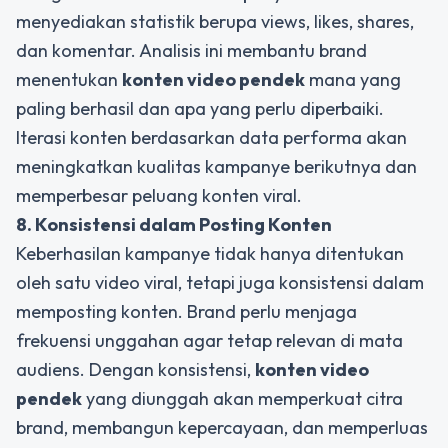
menyediakan statistik berupa views, likes, shares,
dan komentar. Analisis ini membantu brand
menentukan
konten video pendek
mana yang
paling berhasil dan apa yang perlu diperbaiki.
Iterasi konten berdasarkan data performa akan
meningkatkan kualitas kampanye berikutnya dan
memperbesar peluang konten viral.
8. Konsistensi dalam Posting Konten
Keberhasilan kampanye tidak hanya ditentukan
oleh satu video viral, tetapi juga konsistensi dalam
memposting konten. Brand perlu menjaga
frekuensi unggahan agar tetap relevan di mata
audiens. Dengan konsistensi,
konten video
pendek
yang diunggah akan memperkuat citra
brand, membangun kepercayaan, dan memperluas