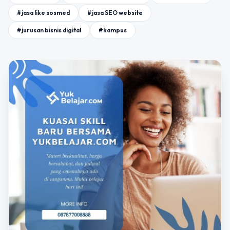
#jasa like sosmed
#jasa SEO website
#jurusan bisnis digital
#kampus