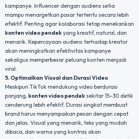
kampanye. Influencer dengan audiens setia
mampu menargetkan pasar tertentu secara lebih
efektif. Penting agar kolaborasi tetap menekankan
konten video pendek
yang kreatif, natural, dan
menarik. Kepercayaan audiens terhadap kreator
akan meningkatkan efektivitas kampanye
sekaligus memperbesar peluang konten menjadi
viral.
5. Optimalkan Visual dan Durasi Video
Meskipun TikTok mendukung video berdurasi
panjang,
konten video pendek
sekitar 15–30 detik
cenderung lebih efektif. Durasi singkat membuat
brand harus menyampaikan pesan dengan cepat
dan jelas. Visual yang menarik, teks yang mudah
dibaca, dan warna yang kontras akan