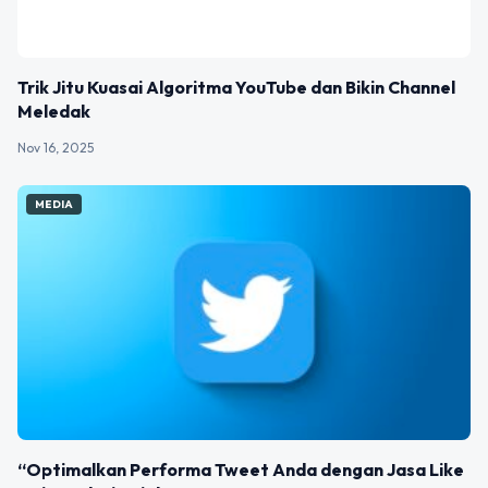
Trik Jitu Kuasai Algoritma YouTube dan Bikin Channel
Meledak
Nov 16, 2025
MEDIA
“Optimalkan Performa Tweet Anda dengan Jasa Like