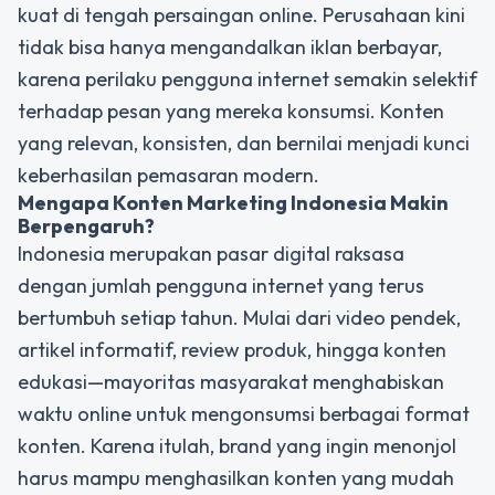
kuat di tengah persaingan online. Perusahaan kini
tidak bisa hanya mengandalkan iklan berbayar,
karena perilaku pengguna internet semakin selektif
terhadap pesan yang mereka konsumsi. Konten
yang relevan, konsisten, dan bernilai menjadi kunci
keberhasilan pemasaran modern.
Mengapa Konten Marketing Indonesia Makin
Berpengaruh?
Indonesia merupakan pasar digital raksasa
dengan jumlah pengguna internet yang terus
bertumbuh setiap tahun. Mulai dari video pendek,
artikel informatif, review produk, hingga konten
edukasi—mayoritas masyarakat menghabiskan
waktu online untuk mengonsumsi berbagai format
konten. Karena itulah, brand yang ingin menonjol
harus mampu menghasilkan konten yang mudah