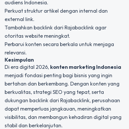
audiens Indonesia.
Perkuat struktur artikel dengan internal dan
external link.
Tambahkan backlink dari Rajabacklink agar
otoritas website meningkat.
Perbarui konten secara berkala untuk menjaga
relevansi.
Kesimpulan
Di era digital 2026,
konten marketing Indonesia
menjadi fondasi penting bagi bisnis yang ingin
bertahan dan berkembang. Dengan konten yang
berkualitas, strategi SEO yang tepat, serta
dukungan backlink dari Rajabacklink, perusahaan
dapat memperluas jangkauan, meningkatkan
visibilitas, dan membangun kehadiran digital yang
stabil dan berkelanjutan.