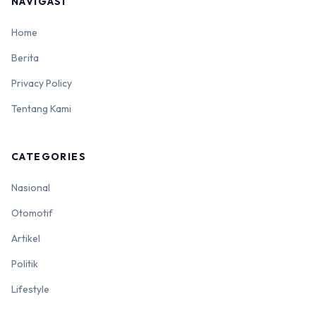
NAVIGASI
Home
Berita
Privacy Policy
Tentang Kami
CATEGORIES
Nasional
Otomotif
Artikel
Politik
Lifestyle