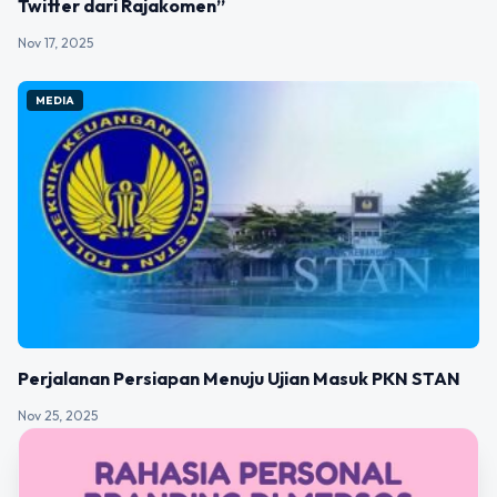
Twitter dari Rajakomen”
Nov 17, 2025
MEDIA
Perjalanan Persiapan Menuju Ujian Masuk PKN STAN
Nov 25, 2025