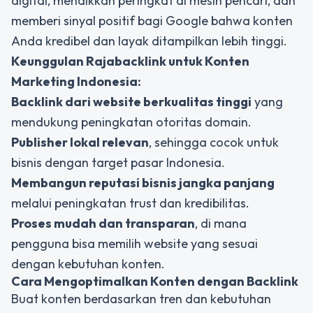
digital, menaikkan peringkat di mesin pencari, dan
memberi sinyal positif bagi Google bahwa konten
Anda kredibel dan layak ditampilkan lebih tinggi.
Keunggulan Rajabacklink untuk Konten
Marketing Indonesia:
Backlink dari website berkualitas tinggi
yang
mendukung peningkatan otoritas domain.
Publisher lokal relevan
, sehingga cocok untuk
bisnis dengan target pasar Indonesia.
Membangun reputasi bisnis jangka panjang
melalui peningkatan trust dan kredibilitas.
Proses mudah dan transparan
, di mana
pengguna bisa memilih website yang sesuai
dengan kebutuhan konten.
Cara Mengoptimalkan Konten dengan Backlink
Buat konten berdasarkan tren dan kebutuhan