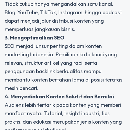
Tidak cukup hanya mengandalkan satu kanal.
Blog, YouTube, TikTok, Instagram, hingga podcast
dapat menjadi jalur distribusi konten yang
memperluas jangkauan bisnis.
3. Mengoptimalkan SEO
SEO menjadi unsur penting dalam konten
marketing Indonesia. Pemilihan kata kunci yang
relevan, struktur artikel yang rapi, serta
penggunaan backlink berkualitas mampu
membantu konten bertahan lama di posisi teratas
mesin pencari.
4. Menyediakan Konten Solutif dan Bernilai
Audiens lebih tertarik pada konten yang memberi
manfaat nyata. Tutorial, insight industri, tips
praktis, dan edukasi merupakan jenis konten yang