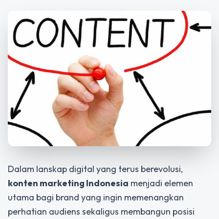
Dalam lanskap digital yang terus berevolusi,
konten marketing Indonesia
menjadi elemen
utama bagi brand yang ingin memenangkan
perhatian audiens sekaligus membangun posisi