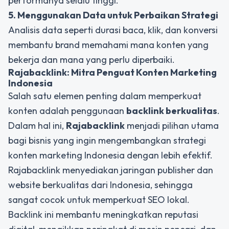
performanya selalu tinggi.
5. Menggunakan Data untuk Perbaikan Strategi
Analisis data seperti durasi baca, klik, dan konversi
membantu brand memahami mana konten yang
bekerja dan mana yang perlu diperbaiki.
Rajabacklink: Mitra Penguat Konten Marketing
Indonesia
Salah satu elemen penting dalam memperkuat
konten adalah penggunaan
backlink berkualitas
.
Dalam hal ini,
Rajabacklink
menjadi pilihan utama
bagi bisnis yang ingin mengembangkan strategi
konten marketing Indonesia dengan lebih efektif.
Rajabacklink menyediakan jaringan publisher dan
website berkualitas dari Indonesia, sehingga
sangat cocok untuk memperkuat SEO lokal.
Backlink ini membantu meningkatkan reputasi