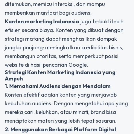
ditemukan, memicu interaksi, dan mampu
memberikan manfaat bagi audiens.
Konten marketing Indonesia
juga terbukti lebih
efisien secara biaya. Konten yang dibuat dengan
strategi matang dapat menghasilkan dampak
jangka panjang: meningkatkan kredibilitas bisnis,
membangun otoritas, serta memperkuat posisi
website di hasil pencarian Google.
Strategi Konten Marketing Indonesia yang
Ampuh
1. Memahami Audiens dengan Mendalam
Konten efektif adalah konten yang menjawab
kebutuhan audiens. Dengan mengetahui apa yang
mereka cari, keluhkan, atau minati, brand bisa
menciptakan materi yang lebih tepat sasaran.
2. Menggunakan Berbagai Platform Digital