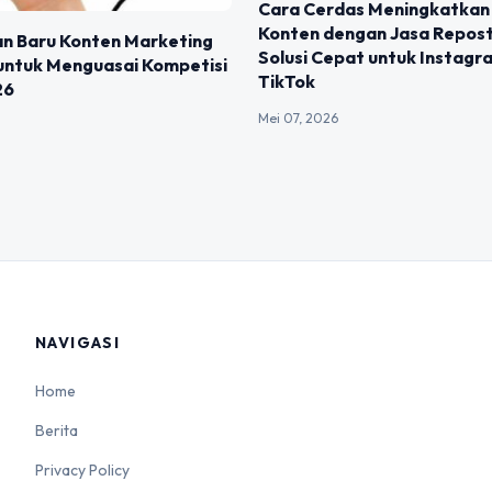
Cara Cerdas Meningkatkan 
Konten dengan Jasa Repos
n Baru Konten Marketing
Solusi Cepat untuk Instagr
 untuk Menguasai Kompetisi
TikTok
26
Mei 07, 2026
NAVIGASI
Home
Berita
Privacy Policy