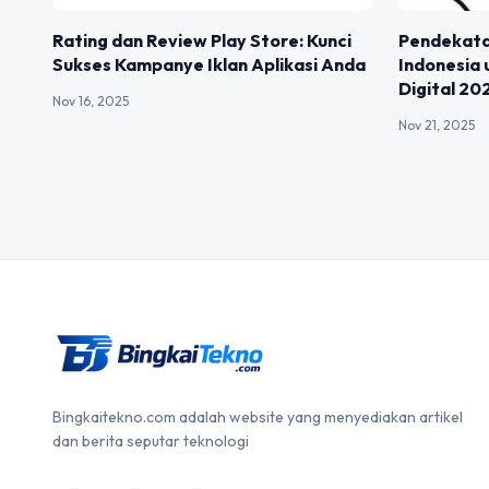
Rating dan Review Play Store: Kunci
Pendekata
Sukses Kampanye Iklan Aplikasi Anda
Indonesia
Digital 20
Nov 16, 2025
Nov 21, 2025
Bingkaitekno.com adalah website yang menyediakan artikel
dan berita seputar teknologi