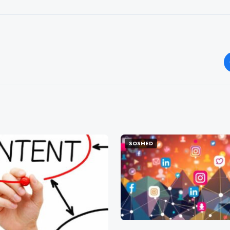
SOSMED