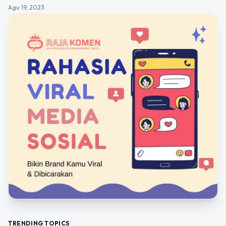
Agu 19, 2023
TRENDING TOPICS