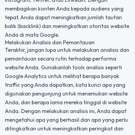
membagikan konten Anda kepada audiens yang
tepat, Anda dapat meningkatkan jumlah tautan
balik (backlink) dan meningkatkan otoritas website
Anda di mata Google.
Melakukan Analisis dan Pemantauan
Terakhir, jangan lupa untuk melakukan analisis dan
pemantauan secara rutin terhadap performa
website Anda. Gunakanlah tools analisis seperti
Google Analytics untuk melihat berapa banyak
traffic yang Anda dapatkan, kata kunci apa yang
digunakan pengunjung untuk menemukan website
Anda, dan berapa lama mereka tinggal di website
Anda. Dengan melakukan analisis ini, Anda dapat
mengetahui apa yang berhasil dan apa yang perlu
ditingkatkan untuk meningkatkan peringkat dan