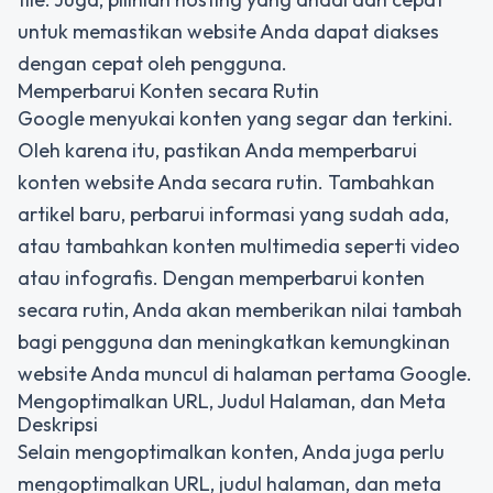
untuk memastikan website Anda dapat diakses
dengan cepat oleh pengguna.
Memperbarui Konten secara Rutin
Google menyukai konten yang segar dan terkini.
Oleh karena itu, pastikan Anda memperbarui
konten website Anda secara rutin. Tambahkan
artikel baru, perbarui informasi yang sudah ada,
atau tambahkan konten multimedia seperti video
atau infografis. Dengan memperbarui konten
secara rutin, Anda akan memberikan nilai tambah
bagi pengguna dan meningkatkan kemungkinan
website Anda muncul di halaman pertama Google.
Mengoptimalkan URL, Judul Halaman, dan Meta
Deskripsi
Selain mengoptimalkan konten, Anda juga perlu
mengoptimalkan URL, judul halaman, dan meta