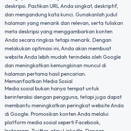
deskripsi. Pastikan URL Anda singkat, deskriptif,
dan mengandung kata kunci. Gunakanlah judul
halaman yang menarik dan relevan, serta tuliskan
meta deskripsi yang menggambarkan konten
Anda secara ringkas tetapi menarik. Dengan
melakukan optimasi ini, Anda akan membuat
website Anda lebih mudah terindeks oleh Google
dan meningkatkan kemungkinan muncul di
halaman pertama hasil pencarian.
Memanfaatkan Media Sosial
Media sosial bukan hanya tempat untuk
berinteraksi dengan pengguna, tetapi juga dapat
membantu meningkatkan peringkat website Anda
di Google. Promosikan konten Anda melalui
platform media sosial seperti Facebook,
Instagram, Twitter, atau LinkedIn. Dengan