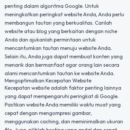
penting dalam algoritma Google. Untuk
meningkatkan peringkat website Anda, Anda perlu
membangun tautan yang berkualitas. Carilah
website atau blog yang berkaitan dengan niche
Anda dan ajukanlah permintaan untuk
mencantumkan tautan menuju website Anda.
Selain itu, Anda juga dapat membuat konten yang
menarik dan bermanfaat agar orang lain secara
alami mencantumkan tautan ke website Anda.
Mengoptimalkan Kecepatan Website
Kecepatan website adalah faktor penting lainnya
yang dapat mempengaruhi peringkat di Google.
Pastikan website Anda memiliki waktu muat yang
cepat dengan mengompresi gambar,
menggunakan caching, dan meminimalkan ukuran
file. Juga, pilihlah hosting yang andal dan cepat