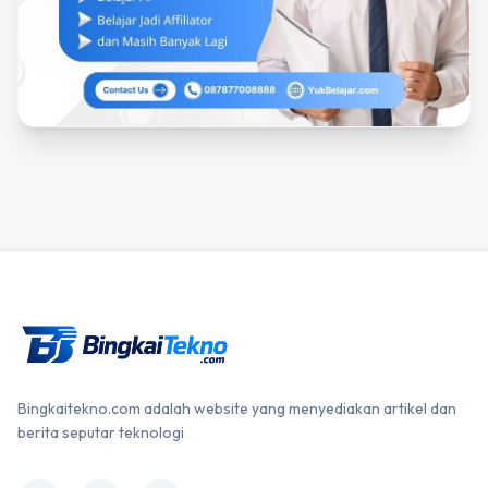
Bingkaitekno.com adalah website yang menyediakan artikel dan
berita seputar teknologi