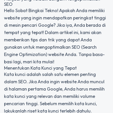
SEO
Hello Sobat Bingkai Tekno! Apakah Anda memiliki
website yang ingin mendapatkan peringkat tinggi
di mesin pencari Google? Jika iya, Anda berada di
tempat yang tepat! Dalam artikel ini, kami akan
memberikan tips dan trik yang dapat Anda
gunakan untuk mengoptimalkan SEO (Search
Engine Optimization) website Anda. Tanpa basa-
basi lagi, mari kita mulai!
Menentukan Kata Kunci yang Tepat
Kata kunci adalah salah satu elemen penting
dalam SEO. Jika Anda ingin website Anda muncul
di halaman pertama Google, Anda harus memilih
kata kunci yang relevan dan memiliki volume
pencarian tinggi. Sebelum memilih kata kunci,
lakukanlah riset kata kunci terlebih dahulu.