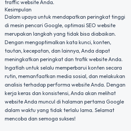
traffic website Anda.
Kesimpulan
Dalam upaya untuk mendapatkan peringkat tinggi
di mesin pencari Google, optimasi SEO website
merupakan langkah yang tidak bisa diabaikan.
Dengan mengoptimalkan kata kunci, konten,
tautan, kecepatan, dan lainnya, Anda dapat
meningkatkan peringkat dan trafik website Anda.
Ingatlah untuk selalu memperbarui konten secara
rutin, memanfaatkan media sosial, dan melakukan
analisis terhadap performa website Anda. Dengan
kerja keras dan konsistensi, Anda akan melihat
website Anda muncul di halaman pertama Google
dalam waktu yang tidak terlalu lama. Selamat
mencoba dan semoga sukses!