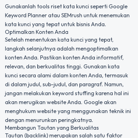
Gunakanlah tools riset kata kunci seperti Google
Keyword Planner atau SEMrush untuk menemukan
kata kunci yang tepat untuk bisnis Anda.
Optimalkan Konten Anda
Setelah menentukan kata kunci yang tepat,
langkah selanjutnya adalah mengoptimalkan
konten Anda. Pastikan konten Anda informatif,
relevan, dan berkualitas tinggi. Gunakan kata
kunci secara alami dalam konten Anda, termasuk
di dalam judul, sub-judul, dan paragraf. Namun,
jangan melakukan keyword stuffing karena hal ini
akan merugikan website Anda. Google akan
menghukum website yang menggunakan teknik ini
dengan menurunkan peringkatnya.
Membangun Tautan yang Berkualitas
Tautan (backlink) merupakan salah satu faktor