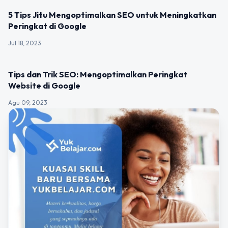
UNCATEGORIZED
5 Tips Jitu Mengoptimalkan SEO untuk Meningkatkan
Peringkat di Google
Jul 18, 2023
UNCATEGORIZED
Tips dan Trik SEO: Mengoptimalkan Peringkat
Website di Google
Agu 09, 2023