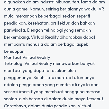
digunakan dalam industri hiburan, terutama dalam
dunia game. Namun, seiring berjalannya waktu, VR
mulai merambah ke berbagai sektor, seperti
pendidikan, kesehatan, arsitektur, dan bahkan
pariwisata. Dengan teknologi yang semakin
berkembang, Virtual Reality diharapkan dapat
membantu manusia dalam berbagai aspek
kehidupan.
Manfaat Virtual Reality
Teknologi Virtual Reality menawarkan banyak
manfaat yang dapat dirasakan oleh
penggunanya. Salah satu manfaat utamanya
adalah pengalaman yang mendekati nyata dan
sensasi imersif yang membuat pengguna merasa
seolah-olah berada di dalam dunia maya tersebut.
Contohnya, dalam dunia pendidikan, Virtual