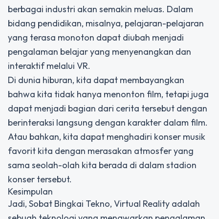
berbagai industri akan semakin meluas. Dalam
bidang pendidikan, misalnya, pelajaran-pelajaran
yang terasa monoton dapat diubah menjadi
pengalaman belajar yang menyenangkan dan
interaktif melalui VR.
Di dunia hiburan, kita dapat membayangkan
bahwa kita tidak hanya menonton film, tetapi juga
dapat menjadi bagian dari cerita tersebut dengan
berinteraksi langsung dengan karakter dalam film.
Atau bahkan, kita dapat menghadiri konser musik
favorit kita dengan merasakan atmosfer yang
sama seolah-olah kita berada di dalam stadion
konser tersebut.
Kesimpulan
Jadi, Sobat Bingkai Tekno, Virtual Reality adalah
sebuah teknologi yang menawarkan pengalaman