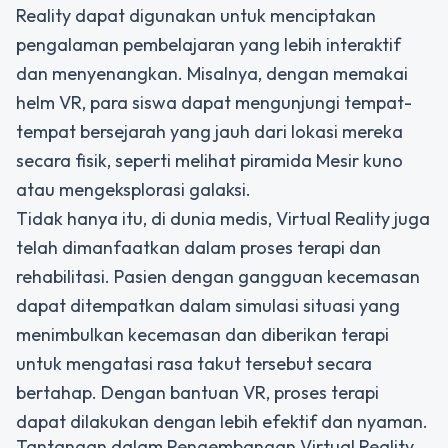
Reality dapat digunakan untuk menciptakan
pengalaman pembelajaran yang lebih interaktif
dan menyenangkan. Misalnya, dengan memakai
helm VR, para siswa dapat mengunjungi tempat-
tempat bersejarah yang jauh dari lokasi mereka
secara fisik, seperti melihat piramida Mesir kuno
atau mengeksplorasi galaksi.
Tidak hanya itu, di dunia medis, Virtual Reality juga
telah dimanfaatkan dalam proses terapi dan
rehabilitasi. Pasien dengan gangguan kecemasan
dapat ditempatkan dalam simulasi situasi yang
menimbulkan kecemasan dan diberikan terapi
untuk mengatasi rasa takut tersebut secara
bertahap. Dengan bantuan VR, proses terapi
dapat dilakukan dengan lebih efektif dan nyaman.
Tantangan dalam Pengembangan Virtual Reality