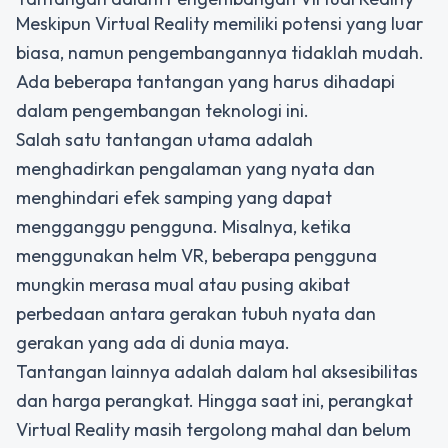
Meskipun Virtual Reality memiliki potensi yang luar
biasa, namun pengembangannya tidaklah mudah.
Ada beberapa tantangan yang harus dihadapi
dalam pengembangan teknologi ini.
Salah satu tantangan utama adalah
menghadirkan pengalaman yang nyata dan
menghindari efek samping yang dapat
mengganggu pengguna. Misalnya, ketika
menggunakan helm VR, beberapa pengguna
mungkin merasa mual atau pusing akibat
perbedaan antara gerakan tubuh nyata dan
gerakan yang ada di dunia maya.
Tantangan lainnya adalah dalam hal aksesibilitas
dan harga perangkat. Hingga saat ini, perangkat
Virtual Reality masih tergolong mahal dan belum