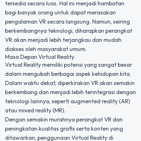
tersedia secara luas. Hal ini menjadi hambatan
bagi banyak orang untuk dapat merasakan
pengalaman VR secara langsung. Namun, seiring
berkembangnya teknologi, diharapkan perangkat
VR akan menjadi lebih terjangkau dan mudah
diakses oleh masyarakat umum.
Masa Depan Virtual Reality
Virtual Reality memiliki potensi yang sangat besar
dalam mengubah berbagai aspek kehidupan kita.
Dalam waktu dekat, diperkirakan VR akan semakin
berkembang dan menjadi lebih terintegrasi dengan
teknologi lainnya, seperti augmented reality (AR)
atau mixed reality (MR).
Dengan semakin murahnya perangkat VR dan
peningkatan kualitas grafis serta konten yang
ditawarkan, penggunaan Virtual Reality di