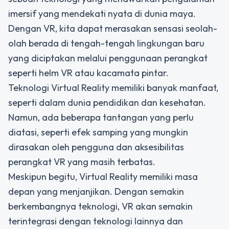
imersif yang mendekati nyata di dunia maya.
Dengan VR, kita dapat merasakan sensasi seolah-
olah berada di tengah-tengah lingkungan baru
yang diciptakan melalui penggunaan perangkat
seperti helm VR atau kacamata pintar.
Teknologi Virtual Reality memiliki banyak manfaat,
seperti dalam dunia pendidikan dan kesehatan.
Namun, ada beberapa tantangan yang perlu
diatasi, seperti efek samping yang mungkin
dirasakan oleh pengguna dan aksesibilitas
perangkat VR yang masih terbatas.
Meskipun begitu, Virtual Reality memiliki masa
depan yang menjanjikan. Dengan semakin
berkembangnya teknologi, VR akan semakin
terintegrasi dengan teknologi lainnya dan