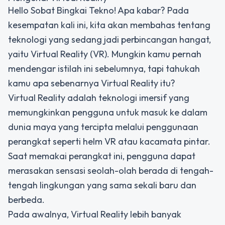
Hello Sobat Bingkai Tekno! Apa kabar? Pada
kesempatan kali ini, kita akan membahas tentang
teknologi yang sedang jadi perbincangan hangat,
yaitu Virtual Reality (VR). Mungkin kamu pernah
mendengar istilah ini sebelumnya, tapi tahukah
kamu apa sebenarnya Virtual Reality itu?
Virtual Reality adalah teknologi imersif yang
memungkinkan pengguna untuk masuk ke dalam
dunia maya yang tercipta melalui penggunaan
perangkat seperti helm VR atau kacamata pintar.
Saat memakai perangkat ini, pengguna dapat
merasakan sensasi seolah-olah berada di tengah-
tengah lingkungan yang sama sekali baru dan
berbeda.
Pada awalnya, Virtual Reality lebih banyak