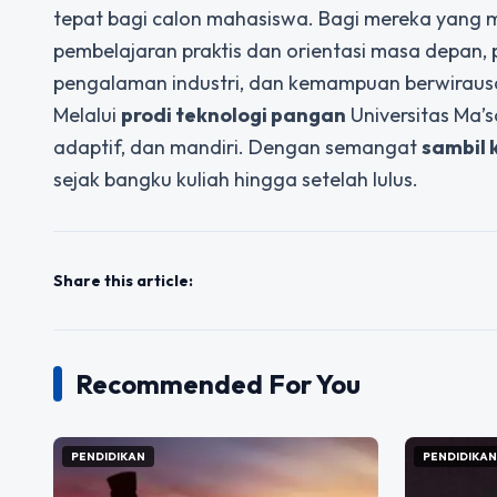
tepat bagi calon mahasiswa. Bagi mereka yang 
pembelajaran praktis dan orientasi masa depan, 
pengalaman industri, dan kemampuan berwiraus
Melalui
prodi teknologi pangan
Universitas Ma’
adaptif, dan mandiri. Dengan semangat
sambil 
sejak bangku kuliah hingga setelah lulus.
Share this article:
Recommended For You
PENDIDIKAN
PENDIDIKA