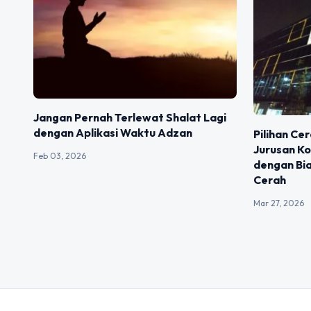
Jangan Pernah Terlewat Shalat Lagi
dengan Aplikasi Waktu Adzan
Pilihan Ce
Jurusan Ko
Feb 03, 2026
dengan Bi
Cerah
Mar 27, 2026