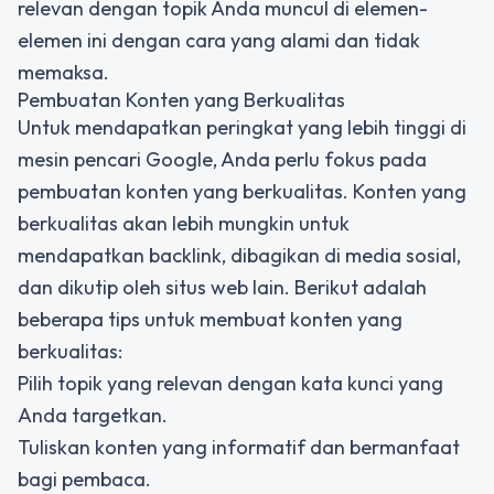
relevan dengan topik Anda muncul di elemen-
elemen ini dengan cara yang alami dan tidak
memaksa.
Pembuatan Konten yang Berkualitas
Untuk mendapatkan peringkat yang lebih tinggi di
mesin pencari Google, Anda perlu fokus pada
pembuatan konten yang berkualitas. Konten yang
berkualitas akan lebih mungkin untuk
mendapatkan backlink, dibagikan di media sosial,
dan dikutip oleh situs web lain. Berikut adalah
beberapa tips untuk membuat konten yang
berkualitas:
Pilih topik yang relevan dengan kata kunci yang
Anda targetkan.
Tuliskan konten yang informatif dan bermanfaat
bagi pembaca.