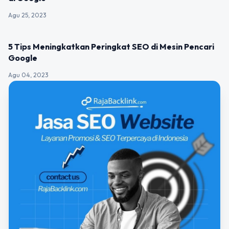
Agu 25, 2023
UNCATEGORIZED
5 Tips Meningkatkan Peringkat SEO di Mesin Pencari
Google
Agu 04, 2023