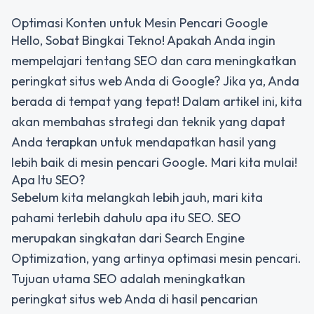
Optimasi Konten untuk Mesin Pencari Google
Hello, Sobat Bingkai Tekno! Apakah Anda ingin
mempelajari tentang SEO dan cara meningkatkan
peringkat situs web Anda di Google? Jika ya, Anda
berada di tempat yang tepat! Dalam artikel ini, kita
akan membahas strategi dan teknik yang dapat
Anda terapkan untuk mendapatkan hasil yang
lebih baik di mesin pencari Google. Mari kita mulai!
Apa Itu SEO?
Sebelum kita melangkah lebih jauh, mari kita
pahami terlebih dahulu apa itu SEO. SEO
merupakan singkatan dari Search Engine
Optimization, yang artinya optimasi mesin pencari.
Tujuan utama SEO adalah meningkatkan
peringkat situs web Anda di hasil pencarian