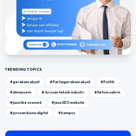
TRENDING TOPICS
#gerakanrakyat
#Partaigerakanrakyat
#Politik
#almasoem
#Jurusan teknik industri
#Ketum sahrin
#jasa like sosmed
#jasa SEO website
#jurusan bisnis digital
#kampus