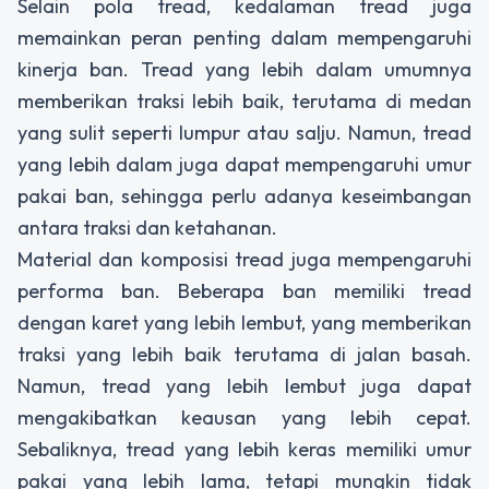
Selain pola tread, kedalaman tread juga
memainkan peran penting dalam mempengaruhi
kinerja ban. Tread yang lebih dalam umumnya
memberikan traksi lebih baik, terutama di medan
yang sulit seperti lumpur atau salju. Namun, tread
yang lebih dalam juga dapat mempengaruhi umur
pakai ban, sehingga perlu adanya keseimbangan
antara traksi dan ketahanan.
Material dan komposisi tread juga mempengaruhi
performa ban. Beberapa ban memiliki tread
dengan karet yang lebih lembut, yang memberikan
traksi yang lebih baik terutama di jalan basah.
Namun, tread yang lebih lembut juga dapat
mengakibatkan keausan yang lebih cepat.
Sebaliknya, tread yang lebih keras memiliki umur
pakai yang lebih lama, tetapi mungkin tidak