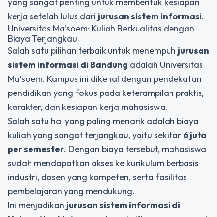
yang sangat penting untuk membentuk kesiapan
kerja setelah lulus dari
jurusan sistem informasi
.
Universitas Ma’soem: Kuliah Berkualitas dengan
Biaya Terjangkau
Salah satu pilihan terbaik untuk menempuh
jurusan
sistem informasi di Bandung
adalah Universitas
Ma’soem. Kampus ini dikenal dengan pendekatan
pendidikan yang fokus pada keterampilan praktis,
karakter, dan kesiapan kerja mahasiswa.
Salah satu hal yang paling menarik adalah biaya
kuliah yang sangat terjangkau, yaitu sekitar
6 juta
per semester
. Dengan biaya tersebut, mahasiswa
sudah mendapatkan akses ke kurikulum berbasis
industri, dosen yang kompeten, serta fasilitas
pembelajaran yang mendukung.
Ini menjadikan
jurusan sistem informasi di