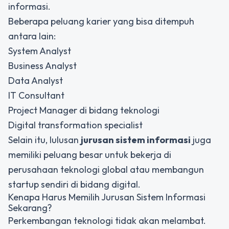
informasi.
Beberapa peluang karier yang bisa ditempuh
antara lain:
System Analyst
Business Analyst
Data Analyst
IT Consultant
Project Manager di bidang teknologi
Digital transformation specialist
Selain itu, lulusan
jurusan sistem informasi
juga
memiliki peluang besar untuk bekerja di
perusahaan teknologi global atau membangun
startup sendiri di bidang digital.
Kenapa Harus Memilih Jurusan Sistem Informasi
Sekarang?
Perkembangan teknologi tidak akan melambat.