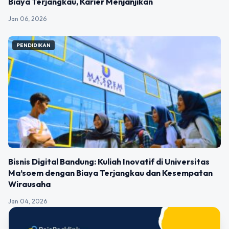
Biaya Terjangkau, Karier Menjanjikan
Jan 06, 2026
PENDIDIKAN
Bisnis Digital Bandung: Kuliah Inovatif di Universitas
Ma’soem dengan Biaya Terjangkau dan Kesempatan
Wirausaha
Jan 04, 2026