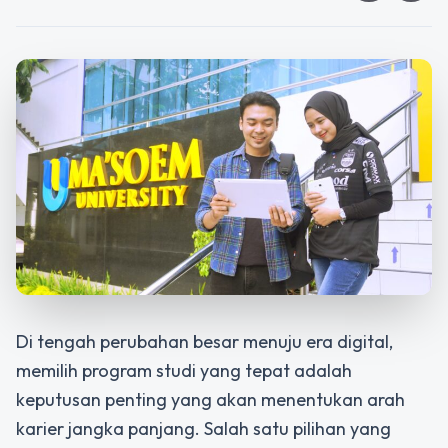
Di tengah perubahan besar menuju era digital,
memilih program studi yang tepat adalah
keputusan penting yang akan menentukan arah
karier jangka panjang. Salah satu pilihan yang