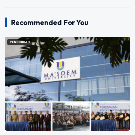
Recommended For You
PENDIDIKAN