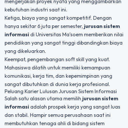
mengerjakan proyek nyata yang menggambarkan
kebutuhan industri saat ini.
Ketiga, biaya yang sangat kompetitif. Dengan
hanya sekitar 6 juta per semester,
jurusan sistem
informasi
di Universitas Ma’soem memberikan nilai
pendidikan yang sangat tinggi dibandingkan biaya
yang dikeluarkan.
Keempat, pengembangan soft skill yang kuat.
Mahasiswa dilatih untuk memiliki kemampuan
komunikasi, kerja tim, dan kepemimpinan yang
sangat dibutuhkan di dunia kerja profesional.
Peluang Karier Lulusan Jurusan Sistem Informasi
Salah satu alasan utama memilih
jurusan sistem
informasi
adalah prospek kerja yang sangat luas
dan stabil. Hampir semua perusahaan saat ini
membutuhkan tenaga ahli di bidang sistem