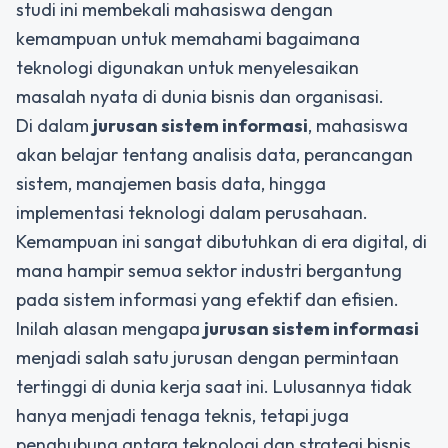
studi ini membekali mahasiswa dengan
kemampuan untuk memahami bagaimana
teknologi digunakan untuk menyelesaikan
masalah nyata di dunia bisnis dan organisasi.
Di dalam
jurusan sistem informasi
, mahasiswa
akan belajar tentang analisis data, perancangan
sistem, manajemen basis data, hingga
implementasi teknologi dalam perusahaan.
Kemampuan ini sangat dibutuhkan di era digital, di
mana hampir semua sektor industri bergantung
pada sistem informasi yang efektif dan efisien.
Inilah alasan mengapa
jurusan sistem informasi
menjadi salah satu jurusan dengan permintaan
tertinggi di dunia kerja saat ini. Lulusannya tidak
hanya menjadi tenaga teknis, tetapi juga
penghubung antara teknologi dan strategi bisnis.