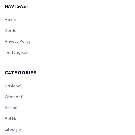
NAVIGASI
Home
Berita
Privacy Policy
Tentang Kami
CATEGORIES
Nasional
Otomotif
Artikel
Politik
Lifestyle