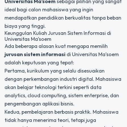
Universitas Ma’soem
sebagai pilihan yang sangat
ideal bagi calon mahasiswa yang ingin
mendapatkan pendidikan berkualitas tanpa beban
biaya yang tinggi.
Keunggulan Kuliah Jurusan Sistem Informasi di
Universitas Ma’soem
Ada beberapa alasan kuat mengapa memilih
jurusan sistem informasi
di Universitas Ma’soem
adalah keputusan yang tepat:
Pertama, kurikulum yang selalu disesuaikan
dengan perkembangan industri digital. Mahasiswa
akan belajar teknologi terkini seperti data
analytics, cloud computing, sistem enterprise, dan
pengembangan aplikasi bisnis.
Kedua, pembelajaran berbasis praktik. Mahasiswa
tidak hanya menerima teori, tetapi juga