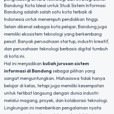
Bandung: Kota Ideal untuk Studi Sistem Informasi
Bandung adalah salah satu kota terbaik di
Indonesia untuk menempuh pendidikan tinggi.
Selain dikenal sebagai kota pelajar, Bandung juga
memiliki ekosistem teknologi yang berkembang
pesat. Banyak perusahaan startup, industri kreatif,
dan perusahaan teknologi berbasis digital tumbuh
di kota ini.
Hal ini menjadikan
kuliah jurusan sistem
informasi di Bandung
sebagai pilihan yang
sangat menguntungkan. Mahasiswa tidak hanya
belajar di kelas, tetapi juga memiliki kesempatan
untuk terlibat langsung dengan dunia industri
melalui magang, proyek, dan kolaborasi teknologi.
Lingkungan ini memberikan pengalaman nyata