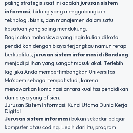
paling strategis saat ini adalah
jurusan sistem
informasi
,
bidang yang menggabungkan
teknologi, bisnis, dan manajemen dalam satu
kesatuan yang saling mendukung.
Bagi calon mahasiswa yang ingin kuliah di kota
pendidikan dengan biaya terjangkau namun tetap
berkualitas,
jurusan sistem informasi di Bandung
menjadi pilihan yang sangat masuk akal. Terlebih
lagi jika Anda mempertimbangkan Universitas
Ma’soem sebagai tempat studi, karena
menawarkan kombinasi antara kualitas pendidikan
dan biaya yang efisien.
Jurusan Sistem Informasi: Kunci Utama Dunia Kerja
Digital
Jurusan sistem informasi
bukan sekadar belajar
komputer atau coding. Lebih dari itu, program