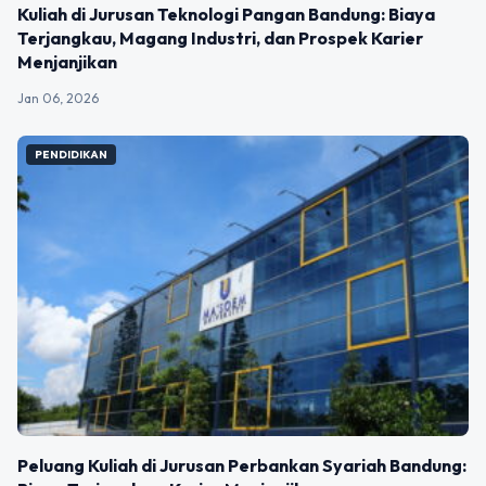
Kuliah di Jurusan Teknologi Pangan Bandung: Biaya
Terjangkau, Magang Industri, dan Prospek Karier
Menjanjikan
Jan 06, 2026
PENDIDIKAN
Peluang Kuliah di Jurusan Perbankan Syariah Bandung: