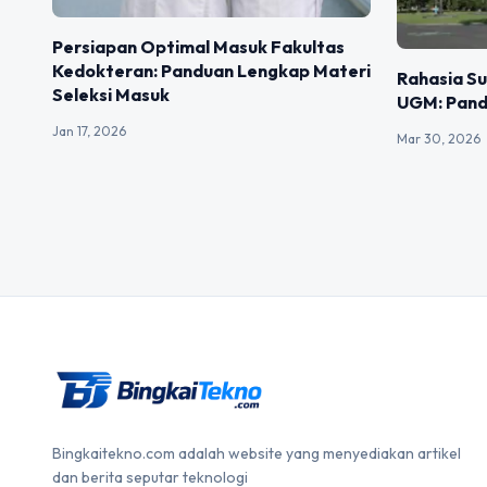
Persiapan Optimal Masuk Fakultas
Kedokteran: Panduan Lengkap Materi
Rahasia Su
Seleksi Masuk
UGM: Pand
Jan 17, 2026
Mar 30, 2026
Bingkaitekno.com adalah website yang menyediakan artikel
dan berita seputar teknologi