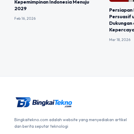
Kepemimpinan Indonesia Menuju
2029
Persiapan 
Persuasif
Feb 16, 2026
Dukungan
Kepercaya
Mar 18, 2026
Bingkaitekno.com adalah website yang menyediakan artikel
dan berita seputar teknologi