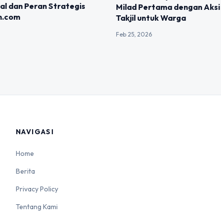
al dan Peran Strategis
Milad Pertama dengan Aksi
n.com
Takjil untuk Warga
Feb 25, 2026
NAVIGASI
Home
Berita
Privacy Policy
Tentang Kami