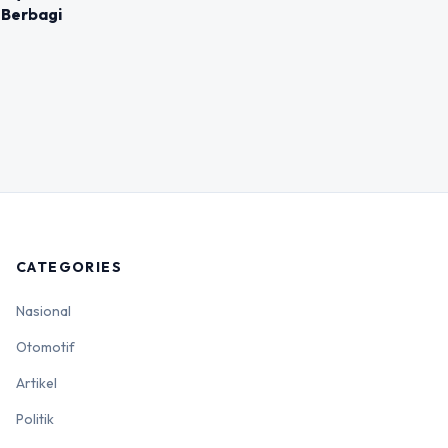
 Berbagi
CATEGORIES
Nasional
Otomotif
Artikel
Politik