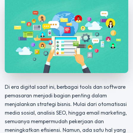
Di era digital saat ini, berbagai tools dan software
pemasaran menjadi bagian penting dalam
menjalankan strategi bisnis. Mulai dari otomatisasi
media sosial, analisis SEO, hingga email marketing,
semuanya mempermudah pekerjaan dan
meningkatkan efisiensi. Namun, ada satu hal yang