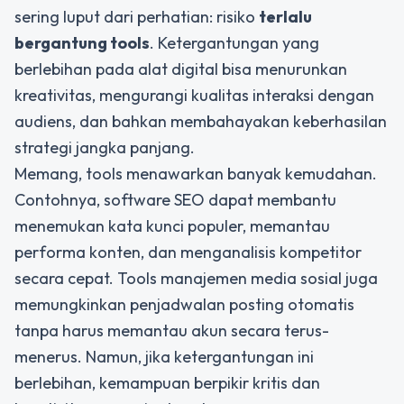
sering luput dari perhatian: risiko
terlalu
bergantung tools
. Ketergantungan yang
berlebihan pada alat digital bisa menurunkan
kreativitas, mengurangi kualitas interaksi dengan
audiens, dan bahkan membahayakan keberhasilan
strategi jangka panjang.
Memang, tools menawarkan banyak kemudahan.
Contohnya, software SEO dapat membantu
menemukan kata kunci populer, memantau
performa konten, dan menganalisis kompetitor
secara cepat. Tools manajemen media sosial juga
memungkinkan penjadwalan posting otomatis
tanpa harus memantau akun secara terus-
menerus. Namun, jika ketergantungan ini
berlebihan, kemampuan berpikir kritis dan