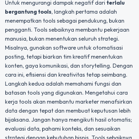
Untuk mengurangi dampak negatif dari
terlalu
bergantung tools
, langkah pertama adalah
menempatkan tools sebagai pendukung, bukan
pengganti. Tools sebaiknya membantu pekerjaan
manusia, bukan menentukan seluruh strategi.
Misalnya, gunakan software untuk otomatisasi
posting, tetapi biarkan tim kreatif menentukan
konten, gaya komunikasi, dan storytelling. Dengan
cara ini, efisiensi dan kreativitas tetap seimbang.
Langkah kedua adalah memahami fungsi dan
batasan tools yang digunakan. Mengetahui cara
kerja tools akan membantu marketer menafsirkan
data dengan tepat dan membuat keputusan lebih
bijaksana. Jangan hanya mengikuti hasil otomatis;
evaluasi data, pahami konteks, dan sesuaikan
strategi dengan kebutuhan bisnis. Tools sebaiknya