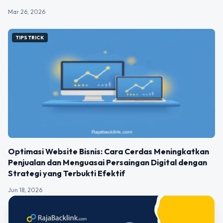
Mar 26, 2026
TIPS TRICK
Optimasi Website Bisnis: Cara Cerdas Meningkatkan
Penjualan dan Menguasai Persaingan Digital dengan
Strategi yang Terbukti Efektif
Jun 18, 2026