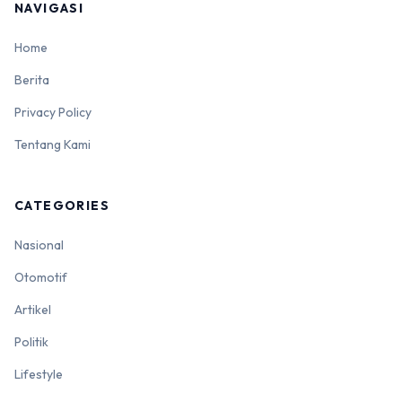
NAVIGASI
Home
Berita
Privacy Policy
Tentang Kami
CATEGORIES
Nasional
Otomotif
Artikel
Politik
Lifestyle