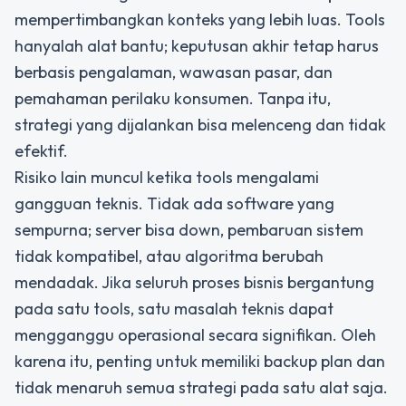
mempertimbangkan konteks yang lebih luas. Tools
hanyalah alat bantu; keputusan akhir tetap harus
berbasis pengalaman, wawasan pasar, dan
pemahaman perilaku konsumen. Tanpa itu,
strategi yang dijalankan bisa melenceng dan tidak
efektif.
Risiko lain muncul ketika tools mengalami
gangguan teknis. Tidak ada software yang
sempurna; server bisa down, pembaruan sistem
tidak kompatibel, atau algoritma berubah
mendadak. Jika seluruh proses bisnis bergantung
pada satu tools, satu masalah teknis dapat
mengganggu operasional secara signifikan. Oleh
karena itu, penting untuk memiliki backup plan dan
tidak menaruh semua strategi pada satu alat saja.