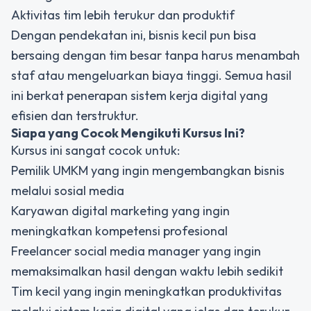
Aktivitas tim lebih terukur dan produktif
Dengan pendekatan ini, bisnis kecil pun bisa
bersaing dengan tim besar tanpa harus menambah
staf atau mengeluarkan biaya tinggi. Semua hasil
ini berkat penerapan sistem kerja digital yang
efisien dan terstruktur.
Siapa yang Cocok Mengikuti Kursus Ini?
Kursus ini sangat cocok untuk:
Pemilik UMKM yang ingin mengembangkan bisnis
melalui sosial media
Karyawan digital marketing yang ingin
meningkatkan kompetensi profesional
Freelancer social media manager yang ingin
memaksimalkan hasil dengan waktu lebih sedikit
Tim kecil yang ingin meningkatkan produktivitas