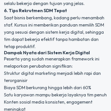
selalu bekerja dengan tujuan yang jelas.
6. Tips Rekrutmen SDM Tepat
Saat bisnis berkembang, kadang perlu menambah
staf. Kursus ini memberikan panduan memilih SDM
yang sesuai dengan sistem kerja digital, sehingga
tim dapat bekerja efektif tanpa hambatan dan
tetap produktif.
Dampak Nyata dari Sistem Kerja Digital
Peserta yang sudah menerapkan framework ini
melaporkan perubahan signifikan:
Struktur digital marketing menjadi lebih rapi dan
terorganisir
Biaya SDM berkurang hingga lebih dari 60%
Satu karyawan mampu bekerja layaknya tim penuh
Konten sosial media konsisten, engagement
meningkat