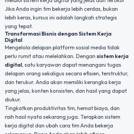
melalui sistem kerja digital yang jelas dan terukur
Jika Anda ingin tim bekerja lebih cerdas, bukan
lebih keras, kursus ini adalah langkah strategis
yang tepat.
Transformasi Bisnis dengan Sistem Kerja
Digital
Mengelola delapan platform sosial media tidak
perlu rumit atau melelahkan. Dengan
sistem kerja
digital
, satu karyawan dapat menangani tugas
delapan orang sekaligus secara efisien, terstruktur,
dan terukur. Anda akan memiliki kerangka kerja
yang jelas, konten konsisten, dan hasil yang dapat
diukur.
Tingkatkan produktivitas tim, hemat biaya, dan
raih hasil nyata sekarang juga. Terapkan sistem
kerja digital dan ubah cara tim Anda bekerja