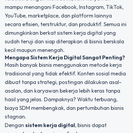
mampu menangani Facebook, Instagram, TikTok,
YouTube, marketplace, dan platform lainnya
secara efisien, terstruktur, dan produktif. Semua ini
dimungkinkan berkat sistem kerja digital yang
sudah teruji dan siap diterapkan di bisnis berskala
kecil maupun menengah.
Mengapa Sistem Kerja Digital Sangat Penting?
Masih banyak bisnis menggunakan metode kerja
tradisional yang tidak efektif. Konten sosial media
dibuat tanpa strategi, postingan dilakukan asal-
asalan, dan karyawan bekerja lebih keras tanpa
hasil yang jelas. Dampaknya? Waktu terbuang,
biaya SDM membengkak, dan pertumbuhan bisnis
stagnan.
Dengan
sistem kerja digital
, bisnis dapat