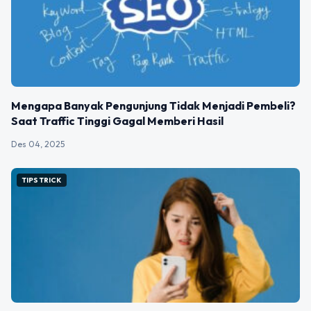
Mengapa Banyak Pengunjung Tidak Menjadi Pembeli?
Saat Traffic Tinggi Gagal Memberi Hasil
Des 04, 2025
TIPS TRICK