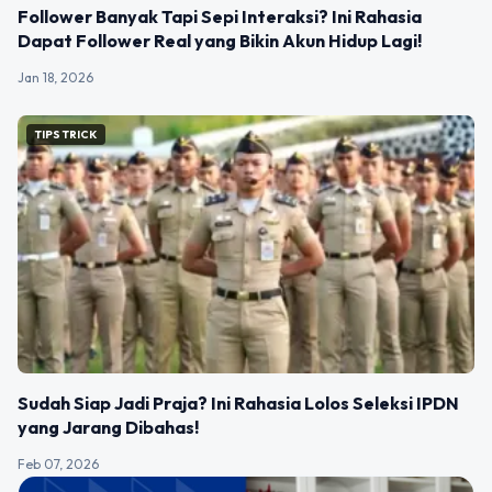
Follower Banyak Tapi Sepi Interaksi? Ini Rahasia
Dapat Follower Real yang Bikin Akun Hidup Lagi!
Jan 18, 2026
TIPS TRICK
Sudah Siap Jadi Praja? Ini Rahasia Lolos Seleksi IPDN
yang Jarang Dibahas!
Feb 07, 2026