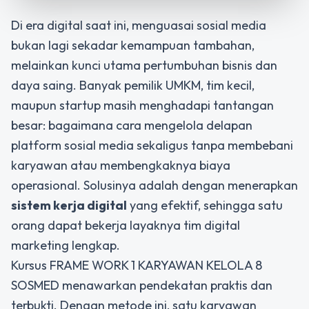
Di era digital saat ini, menguasai sosial media
bukan lagi sekadar kemampuan tambahan,
melainkan kunci utama pertumbuhan bisnis dan
daya saing. Banyak pemilik UMKM, tim kecil,
maupun startup masih menghadapi tantangan
besar: bagaimana cara mengelola delapan
platform sosial media sekaligus tanpa membebani
karyawan atau membengkaknya biaya
operasional. Solusinya adalah dengan menerapkan
sistem kerja digital
yang efektif, sehingga satu
orang dapat bekerja layaknya tim digital
marketing lengkap.
Kursus FRAME WORK 1 KARYAWAN KELOLA 8
SOSMED menawarkan pendekatan praktis dan
terbukti. Dengan metode ini, satu karyawan