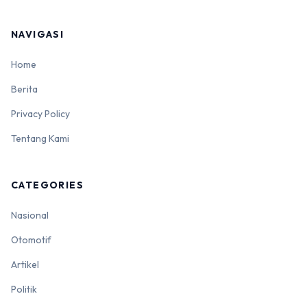
NAVIGASI
Home
Berita
Privacy Policy
Tentang Kami
CATEGORIES
Nasional
Otomotif
Artikel
Politik