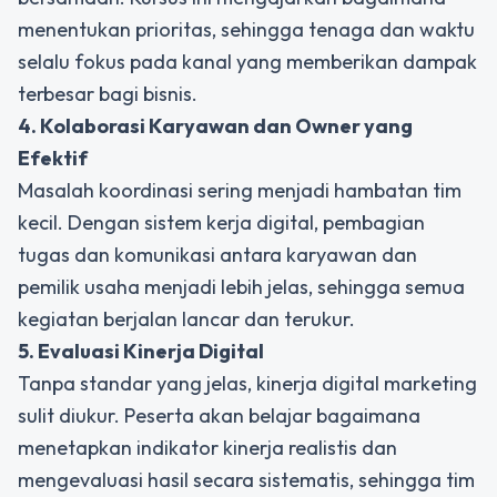
menentukan prioritas, sehingga tenaga dan waktu
selalu fokus pada kanal yang memberikan dampak
terbesar bagi bisnis.
4. Kolaborasi Karyawan dan Owner yang
Efektif
Masalah koordinasi sering menjadi hambatan tim
kecil. Dengan sistem kerja digital, pembagian
tugas dan komunikasi antara karyawan dan
pemilik usaha menjadi lebih jelas, sehingga semua
kegiatan berjalan lancar dan terukur.
5. Evaluasi Kinerja Digital
Tanpa standar yang jelas, kinerja digital marketing
sulit diukur. Peserta akan belajar bagaimana
menetapkan indikator kinerja realistis dan
mengevaluasi hasil secara sistematis, sehingga tim