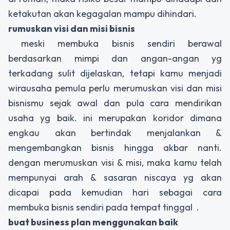
ketakutan akan kegagalan mampu dihindari.
rumuskan visi dan misi bisnis
meski membuka bisnis sendiri berawal
berdasarkan mimpi dan angan-angan yg
terkadang sulit dijelaskan, tetapi kamu menjadi
wirausaha pemula perlu merumuskan visi dan misi
bisnismu sejak awal dan pula cara mendirikan
usaha yg baik. ini merupakan koridor dimana
engkau akan bertindak menjalankan &
mengembangkan bisnis hingga akbar nanti.
dengan merumuskan visi & misi, maka kamu telah
mempunyai arah & sasaran niscaya yg akan
dicapai pada kemudian hari sebagai cara
membuka bisnis sendiri pada tempat tinggal .
buat business plan menggunakan baik