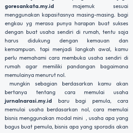
goresankata.my.id
majemuk sesuai
menggunakan kapasitasnya masing-masing. bagi
engkau yg merasa punya harapan buat sukses
dengan buat usaha sendiri di rumah, tentu saja
harus didukung dengan kemauan dan
kemampuan. tapi menjadi langkah awal, kamu
perlu memahami cara membuka usaha sendiri di
rumah agar memiliki pandangan bagaimana
memulainya menurut nol.
mungkin sebagian berdasarkan kamu akan
bertanya tentang cara memulai usaha
jurnalnarasi.my.id
baru bagi pemula, cara
memulai usaha berdasarkan nol, cara memulai
bisnis menggunakan modal mini , usaha apa yang
bagus buat pemula, bisnis apa yang sporadis akan