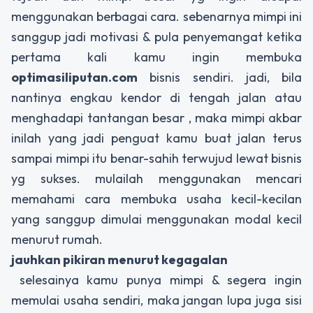
menggunakan berbagai cara. sebenarnya mimpi ini
sanggup jadi motivasi & pula penyemangat ketika
pertama kali kamu ingin membuka
optimasiliputan.com
bisnis sendiri. jadi, bila
nantinya engkau kendor di tengah jalan atau
menghadapi tantangan besar , maka mimpi akbar
inilah yang jadi penguat kamu buat jalan terus
sampai mimpi itu benar-sahih terwujud lewat bisnis
yg sukses. mulailah menggunakan mencari
memahami cara membuka usaha kecil-kecilan
yang sanggup dimulai menggunakan modal kecil
menurut rumah.
jauhkan pikiran menurut kegagalan
selesainya kamu punya mimpi & segera ingin
memulai usaha sendiri, maka jangan lupa juga sisi