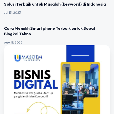
UNCATEGORIZED
Solusi Terbaik untuk Masalah {keyword} di Indonesia
Jul 13, 2023
UNCATEGORIZED
Cara Memilih Smartphone Terbaik untuk Sobat
Bingkai Tekno
Agu 19, 2023