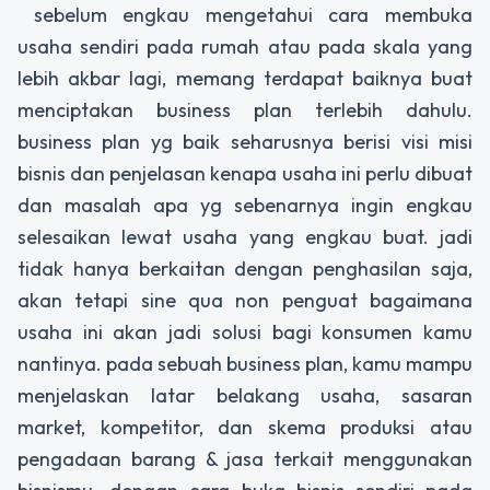
sebelum engkau mengetahui cara membuka
usaha sendiri pada rumah atau pada skala yang
lebih akbar lagi, memang terdapat baiknya buat
menciptakan business plan terlebih dahulu.
business plan yg baik seharusnya berisi visi misi
bisnis dan penjelasan kenapa usaha ini perlu dibuat
dan masalah apa yg sebenarnya ingin engkau
selesaikan lewat usaha yang engkau buat. jadi
tidak hanya berkaitan dengan penghasilan saja,
akan tetapi sine qua non penguat bagaimana
usaha ini akan jadi solusi bagi konsumen kamu
nantinya. pada sebuah business plan, kamu mampu
menjelaskan latar belakang usaha, sasaran
market, kompetitor, dan skema produksi atau
pengadaan barang & jasa terkait menggunakan