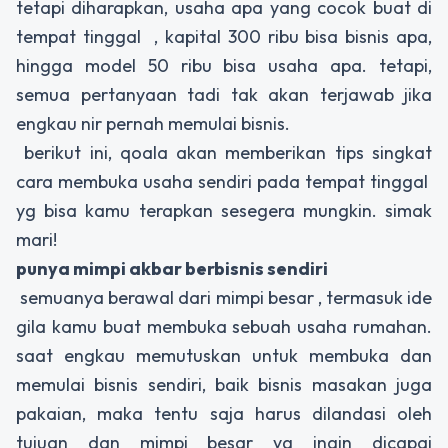
tetapi diharapkan, usaha apa yang cocok buat di
tempat tinggal , kapital 300 ribu bisa bisnis apa,
hingga model 50 ribu bisa usaha apa. tetapi,
semua pertanyaan tadi tak akan terjawab jika
engkau nir pernah memulai bisnis.
berikut ini, qoala akan memberikan tips singkat
cara membuka usaha sendiri pada tempat tinggal
yg bisa kamu terapkan sesegera mungkin. simak
mari!
punya mimpi akbar berbisnis sendiri
semuanya berawal dari mimpi besar , termasuk ide
gila kamu buat membuka sebuah usaha rumahan.
saat engkau memutuskan untuk membuka dan
memulai bisnis sendiri, baik bisnis masakan juga
pakaian, maka tentu saja harus dilandasi oleh
tujuan dan mimpi besar yg ingin dicapai