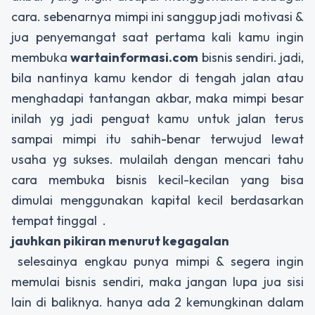
cara. sebenarnya mimpi ini sanggup jadi motivasi &
jua penyemangat saat pertama kali kamu ingin
membuka
wartainformasi.com
bisnis sendiri. jadi,
bila nantinya kamu kendor di tengah jalan atau
menghadapi tantangan akbar, maka mimpi besar
inilah yg jadi penguat kamu untuk jalan terus
sampai mimpi itu sahih-benar terwujud lewat
usaha yg sukses. mulailah dengan mencari tahu
cara membuka bisnis kecil-kecilan yang bisa
dimulai menggunakan kapital kecil berdasarkan
tempat tinggal .
jauhkan pikiran menurut kegagalan
selesainya engkau punya mimpi & segera ingin
memulai bisnis sendiri, maka jangan lupa jua sisi
lain di baliknya. hanya ada 2 kemungkinan dalam