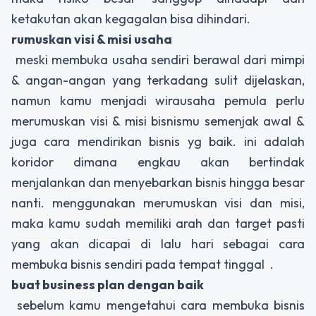
ketakutan akan kegagalan bisa dihindari.
rumuskan visi & misi usaha
meski membuka usaha sendiri berawal dari mimpi
& angan-angan yang terkadang sulit dijelaskan,
namun kamu menjadi wirausaha pemula perlu
merumuskan visi & misi bisnismu semenjak awal &
juga cara mendirikan bisnis yg baik. ini adalah
koridor dimana engkau akan bertindak
menjalankan dan menyebarkan bisnis hingga besar
nanti. menggunakan merumuskan visi dan misi,
maka kamu sudah memiliki arah dan target pasti
yang akan dicapai di lalu hari sebagai cara
membuka bisnis sendiri pada tempat tinggal .
buat business plan dengan baik
sebelum kamu mengetahui cara membuka bisnis