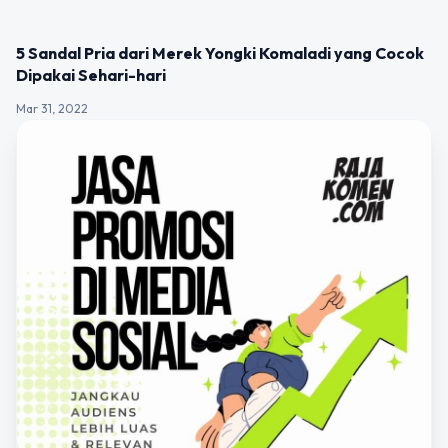
UNCATEGORIZED
5 Sandal Pria dari Merek Yongki Komaladi yang Cocok
Dipakai Sehari-hari
Mar 31, 2022