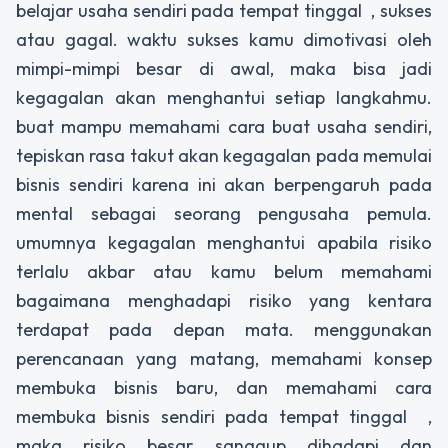
belajar usaha sendiri pada tempat tinggal , sukses
atau gagal. waktu sukses kamu dimotivasi oleh
mimpi-mimpi besar di awal, maka bisa jadi
kegagalan akan menghantui setiap langkahmu.
buat mampu memahami cara buat usaha sendiri,
tepiskan rasa takut akan kegagalan pada memulai
bisnis sendiri karena ini akan berpengaruh pada
mental sebagai seorang pengusaha pemula.
umumnya kegagalan menghantui apabila risiko
terlalu akbar atau kamu belum memahami
bagaimana menghadapi risiko yang kentara
terdapat pada depan mata. menggunakan
perencanaan yang matang, memahami konsep
membuka bisnis baru, dan memahami cara
membuka bisnis sendiri pada tempat tinggal ,
maka risiko besar sanggup dihadapi dan