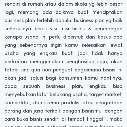
sendiri di rumah atau dalam skala yg lebih besar
lagi, memang ada baiknya buat menciptakan
business plan terlebih dahulu. business plan yg baik
seharusnya berisi visi misi bisnis & penerangan
kenapa usaha ini perlu dibentuk dan kasus apa
yang sebenarnya ingin kamu selesaikan lewat
usaha yang engkau buat. jadi tidak hanya
berkaitan menggunakan penghasilan saja, akan
tetapi sine qua non penguat bagaimana bisnis ini
akan jadi solusi bagi konsumen kamu nantinya.
pada sebuah business plan, engkau bisa
menyebutkan latar belakang usaha, target market,
kompetitor, dan skema produksi atau pengadaan
barang dan jasa terkait dengan bisnismu. dengan
cara buka bisnis sendiri di tempat tinggal , maka