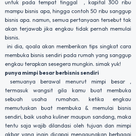
untuk pada tempat tinggal , kapital 300 ribu
mampu bisnis apa, hingga contoh 50 ribu sanggup
bisnis apa. namun, semua pertanyaan tersebut tak
akan terjawab jika engkau tidak pernah memulai
bisnis.
ini dia, qoala akan memberikan tips singkat cara
membuka bisnis sendiri pada rumah yang sanggup
engkau terapkan sesegera mungkin. simak yuk!
punya mimpi besar berbisnis sendiri
semuanya berawal menurut mimpi besar ,
termasuk wangsit gila kamu buat membuka
sebuah usaha rumahan. ketika engkau
memutuskan buat membuka & memulai bisnis
sendiri, baik usaha kuliner maupun sandang, maka
tentu saja wajib dilandasi oleh tujuan dan mimpi
akbar yang ingin dicapai menggunakan berbagai