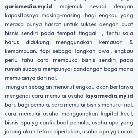
garismedia.my.id
majemuk sesuai dengan
kapasitasnya masing-masing. bagi engkau yang
merasa punya hasrat untuk sukses dengan buat
bisnis sendiri pada tempat tinggal , tentu saja
harus didukung menggunakan kemauan &
kemampuan. tapi sebagai langkah awal, engkau
perlu tahu cara membuka bisnis sendiri pada
rumah supaya mempunyai pandangan bagaimana
memulainya dari nol.
mungkin sebagian menurut engkau akan bertanya
mengenai cara memulai usaha
layarmedia.my.id
baru bagi pemula, cara memulai bisnis menurut nol,
cara memulai usaha menggunakan kapital kecil,
bisnis apa yg cantik buat pemula, usaha apa yang
jarang akan tetapi diperlukan, usaha apa yg cocok