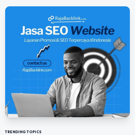
TRENDING TOPICS