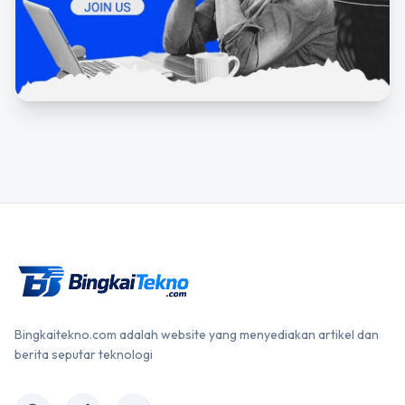
Bingkaitekno.com adalah website yang menyediakan artikel dan
berita seputar teknologi