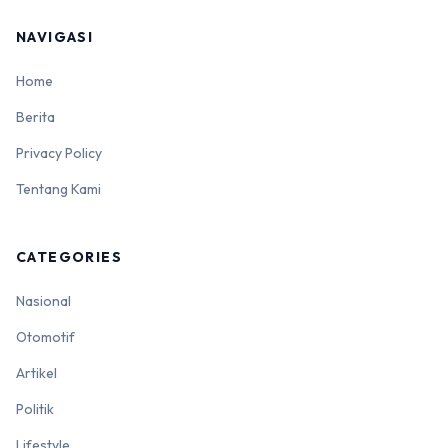
NAVIGASI
Home
Berita
Privacy Policy
Tentang Kami
CATEGORIES
Nasional
Otomotif
Artikel
Politik
Lifestyle