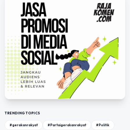
TRENDING TOPICS
#gerakanrakyat
#Partaigerakanrakyat
#Politik