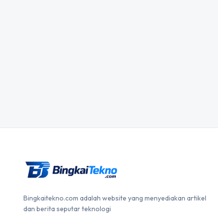
Bingkaitekno.com adalah website yang menyediakan artikel
dan berita seputar teknologi