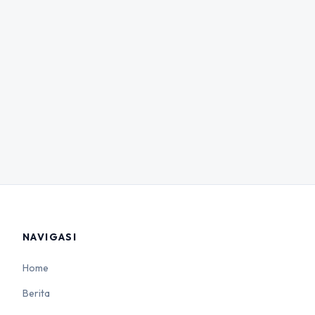
NAVIGASI
Home
Berita