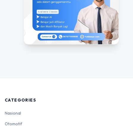
CATEGORIES
Nasional
Otomotif