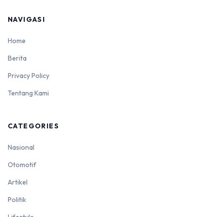
NAVIGASI
Home
Berita
Privacy Policy
Tentang Kami
CATEGORIES
Nasional
Otomotif
Artikel
Politik