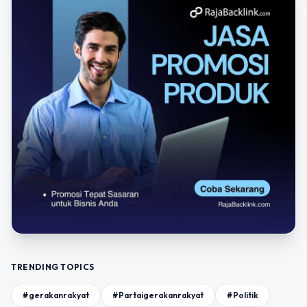
TRENDING TOPICS
#gerakanrakyat
#Partaigerakanrakyat
#Politik