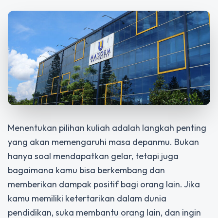
Menentukan pilihan kuliah adalah langkah penting
yang akan memengaruhi masa depanmu. Bukan
hanya soal mendapatkan gelar, tetapi juga
bagaimana kamu bisa berkembang dan
memberikan dampak positif bagi orang lain. Jika
kamu memiliki ketertarikan dalam dunia
pendidikan, suka membantu orang lain, dan ingin