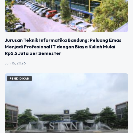
Jurusan Teknik Informatika Bandung: Peluang Emas
Menjadi Profesional IT dengan Biaya Kuliah Mulai
Rp5,5 Juta per Semester
Jun 16, 2026
PENDIDIKAN