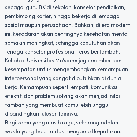
sebagai guru BK di sekolah, konselor pendidikan,
pembimbing karier, hingga bekerja di lembaga
sosial maupun perusahaan. Bahkan, di era modern
ini, kesadaran akan pentingnya kesehatan mental
semakin meningkat, sehingga kebutuhan akan
tenaga konselor profesional terus bertambah.
Kuliah di Universitas Ma’soem juga memberikan
kesempatan untuk mengembangkan kemampuan
interpersonal yang sangat dibutuhkan di dunia
kerja. Kemampuan seperti empati, komunikasi
efektif, dan problem solving akan menjadi nilai
tambah yang membuat kamu lebih unggul
dibandingkan lulusan lainnya.
Bagi kamu yang masih ragu, sekarang adalah
waktu yang tepat untuk mengambil keputusan.