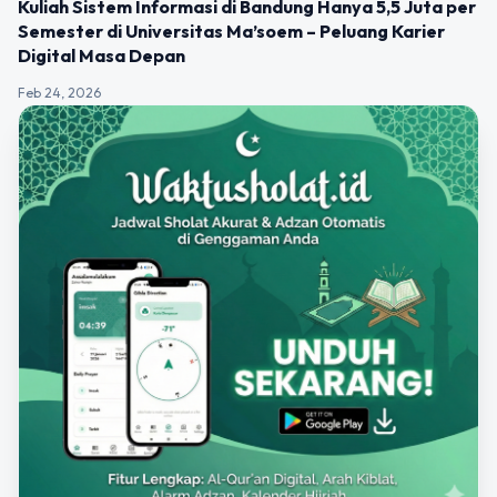
Kuliah Sistem Informasi di Bandung Hanya 5,5 Juta per
Semester di Universitas Ma’soem – Peluang Karier
Digital Masa Depan
Feb 24, 2026