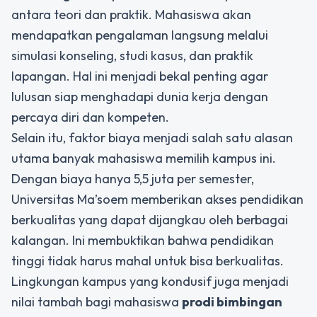
antara teori dan praktik. Mahasiswa akan
mendapatkan pengalaman langsung melalui
simulasi konseling, studi kasus, dan praktik
lapangan. Hal ini menjadi bekal penting agar
lulusan siap menghadapi dunia kerja dengan
percaya diri dan kompeten.
Selain itu, faktor biaya menjadi salah satu alasan
utama banyak mahasiswa memilih kampus ini.
Dengan biaya hanya 5,5 juta per semester,
Universitas Ma’soem memberikan akses pendidikan
berkualitas yang dapat dijangkau oleh berbagai
kalangan. Ini membuktikan bahwa pendidikan
tinggi tidak harus mahal untuk bisa berkualitas.
Lingkungan kampus yang kondusif juga menjadi
nilai tambah bagi mahasiswa
prodi bimbingan