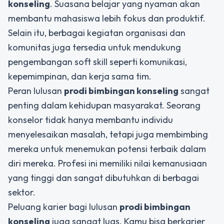
konseling
. Suasana belajar yang nyaman akan
membantu mahasiswa lebih fokus dan produktif.
Selain itu, berbagai kegiatan organisasi dan
komunitas juga tersedia untuk mendukung
pengembangan soft skill seperti komunikasi,
kepemimpinan, dan kerja sama tim.
Peran lulusan
prodi bimbingan konseling
sangat
penting dalam kehidupan masyarakat. Seorang
konselor tidak hanya membantu individu
menyelesaikan masalah, tetapi juga membimbing
mereka untuk menemukan potensi terbaik dalam
diri mereka. Profesi ini memiliki nilai kemanusiaan
yang tinggi dan sangat dibutuhkan di berbagai
sektor.
Peluang karier bagi lulusan
prodi bimbingan
konseling
juga sangat luas. Kamu bisa berkarier