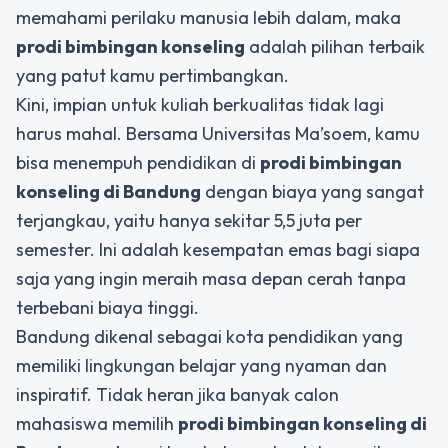
memahami perilaku manusia lebih dalam, maka
prodi bimbingan konseling
adalah pilihan terbaik
yang patut kamu pertimbangkan.
Kini, impian untuk kuliah berkualitas tidak lagi
harus mahal. Bersama Universitas Ma’soem, kamu
bisa menempuh pendidikan di
prodi bimbingan
konseling di Bandung
dengan biaya yang sangat
terjangkau, yaitu hanya sekitar 5,5 juta per
semester. Ini adalah kesempatan emas bagi siapa
saja yang ingin meraih masa depan cerah tanpa
terbebani biaya tinggi.
Bandung dikenal sebagai kota pendidikan yang
memiliki lingkungan belajar yang nyaman dan
inspiratif. Tidak heran jika banyak calon
mahasiswa memilih
prodi bimbingan konseling di