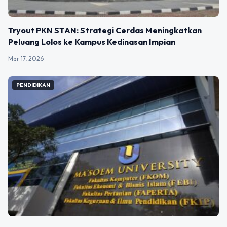
Tryout PKN STAN: Strategi Cerdas Meningkatkan
Peluang Lolos ke Kampus Kedinasan Impian
Mar 17, 2026
PENDIDIKAN