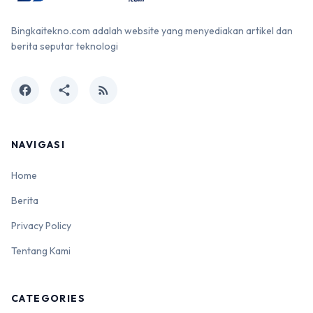
Bingkaitekno.com adalah website yang menyediakan artikel dan
berita seputar teknologi
facebook
share
rss_feed
NAVIGASI
Home
Berita
Privacy Policy
Tentang Kami
CATEGORIES