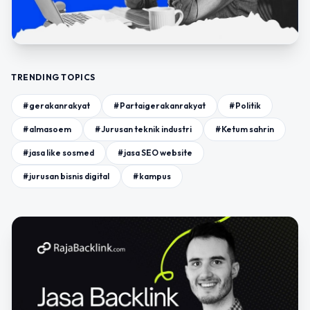
TRENDING TOPICS
#gerakanrakyat
#Partaigerakanrakyat
#Politik
#almasoem
#Jurusan teknik industri
#Ketum sahrin
#jasa like sosmed
#jasa SEO website
#jurusan bisnis digital
#kampus