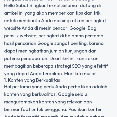
Hello Sobat Bingkai Tekno! Selamat datang di
artikel ini yang akan memberikan tips dan trik
untuk membantu Anda meningkatkan peringkat
website Anda di mesin pencari Google. Bagi
pemilik website, peringkat di halaman pertama
hasil pencarian Google sangat penting, karena
dapat meningkatkan jumlah kunjungan dan
potensi pendapatan. Di artikel ini, kami akan
membagikan beberapa strategi SEO yang efektif
yang dapat Anda terapkan. Mari kita mulai!
1. Konten yang Berkualitas
Hal pertama yang perlu Anda perhatikan adalah
konten yang berkualitas. Google selalu
mengutamakan konten yang relevan dan
bermanfaat untuk pengguna. Pastikan konten
Anda informatif, menarik, dan mudah dipahami.