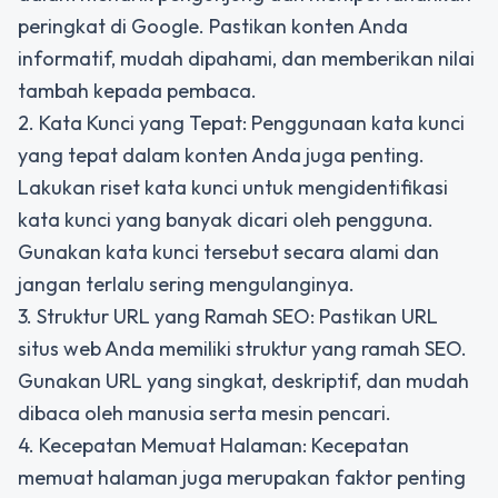
peringkat di Google. Pastikan konten Anda
informatif, mudah dipahami, dan memberikan nilai
tambah kepada pembaca.
2. Kata Kunci yang Tepat: Penggunaan kata kunci
yang tepat dalam konten Anda juga penting.
Lakukan riset kata kunci untuk mengidentifikasi
kata kunci yang banyak dicari oleh pengguna.
Gunakan kata kunci tersebut secara alami dan
jangan terlalu sering mengulanginya.
3. Struktur URL yang Ramah SEO: Pastikan URL
situs web Anda memiliki struktur yang ramah SEO.
Gunakan URL yang singkat, deskriptif, dan mudah
dibaca oleh manusia serta mesin pencari.
4. Kecepatan Memuat Halaman: Kecepatan
memuat halaman juga merupakan faktor penting