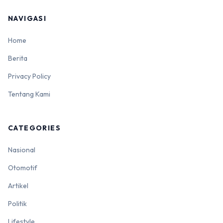
NAVIGASI
Home
Berita
Privacy Policy
Tentang Kami
CATEGORIES
Nasional
Otomotif
Artikel
Politik
Lifestyle