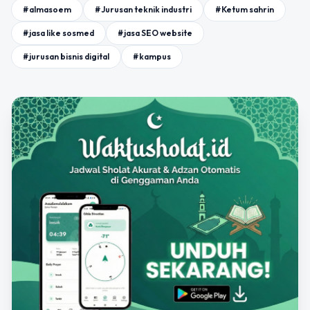
#almasoem
#Jurusan teknik industri
#Ketum sahrin
#jasa like sosmed
#jasa SEO website
#jurusan bisnis digital
#kampus