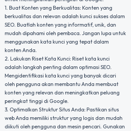
1. Buat Konten yang Berkualitas: Konten yang
berkualitas dan relevan adalah kunci sukses dalam
SEO. Buatlah konten yang informatif, unik, dan
mudah dipahami oleh pembaca. Jangan lupa untuk
menggunakan kata kunci yang tepat dalam
konten Anda.
2. Lakukan Riset Kata Kunci: Riset kata kunci
adalah langkah penting dalam optimasi SEO.
Mengidentifikasi kata kunci yang banyak dicari
oleh pengguna akan membantu Anda membuat
konten yang relevan dan meningkatkan peluang
peringkat tinggi di Google.
3. Optimalkan Struktur Situs Anda: Pastikan situs
web Anda memiliki struktur yang logis dan mudah
diikuti oleh pengguna dan mesin pencari. Gunakan