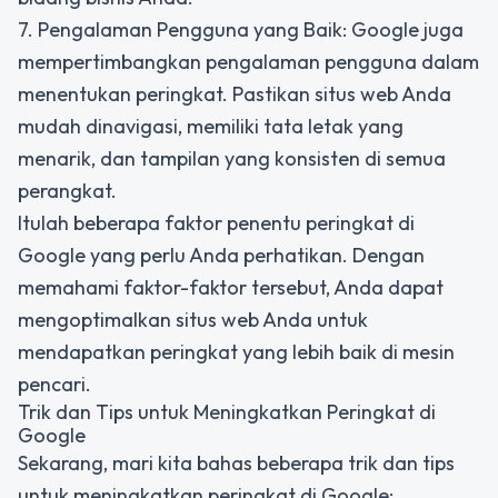
7. Pengalaman Pengguna yang Baik: Google juga
mempertimbangkan pengalaman pengguna dalam
menentukan peringkat. Pastikan situs web Anda
mudah dinavigasi, memiliki tata letak yang
menarik, dan tampilan yang konsisten di semua
perangkat.
Itulah beberapa faktor penentu peringkat di
Google yang perlu Anda perhatikan. Dengan
memahami faktor-faktor tersebut, Anda dapat
mengoptimalkan situs web Anda untuk
mendapatkan peringkat yang lebih baik di mesin
pencari.
Trik dan Tips untuk Meningkatkan Peringkat di
Google
Sekarang, mari kita bahas beberapa trik dan tips
untuk meningkatkan peringkat di Google: