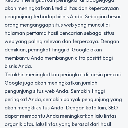
akan meningkatkan kredibilitas dan kepercayaan
pengunjung terhadap bisnis Anda. Sebagian besar
orang menganggap situs web yang muncul di
halaman pertama hasil pencarian sebagai situs
web yang paling relevan dan terpercaya. Dengan
demikian, peringkat tinggi di Google akan
membantu Anda membangun citra positif bagi
bisnis Anda.
Terakhir, meningkatkan peringkat di mesin pencari
Google juga akan meningkatkan jumlah
pengunjung situs web Anda. Semakin tinggi
peringkat Anda, semakin banyak pengunjung yang
akan mengklik situs Anda. Dengan kata lain, SEO
dapat membantu Anda meningkatkan lalu lintas
organik atau lalu lintas yang berasal dari hasil