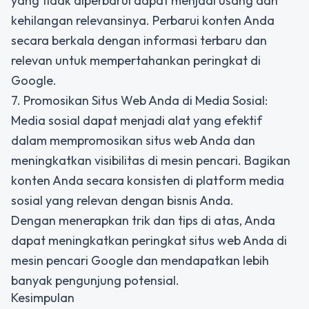
yang tidak diperbarui dapat menjadi usang dan
kehilangan relevansinya. Perbarui konten Anda
secara berkala dengan informasi terbaru dan
relevan untuk mempertahankan peringkat di
Google.
7. Promosikan Situs Web Anda di Media Sosial:
Media sosial dapat menjadi alat yang efektif
dalam mempromosikan situs web Anda dan
meningkatkan visibilitas di mesin pencari. Bagikan
konten Anda secara konsisten di platform media
sosial yang relevan dengan bisnis Anda.
Dengan menerapkan trik dan tips di atas, Anda
dapat meningkatkan peringkat situs web Anda di
mesin pencari Google dan mendapatkan lebih
banyak pengunjung potensial.
Kesimpulan