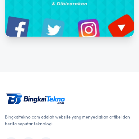
Bingkaitekno.com adalah website yang menyediakan artikel dan
berita seputar teknologi