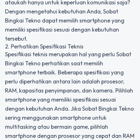
ataukah hanya untuk keperluan komunikasi saja?
Dengan mengetahui kebutuhan Anda, Sobat
Bingkai Tekno dapat memilih smartphone yang
memiliki spesifikasi sesuai dengan kebutuhan
tersebut.
2. Perhatikan Spesifikasi Teknis
Spesifikasi teknis merupakan hal yang perlu Sobat
Bingkai Tekno perhatikan saat memilih
smartphone terbaik. Beberapa spesifikasi yang
perlu diperhatikan antara lain adalah prosesor,
RAM, kapasitas penyimpanan, dan kamera. Pilihlah
smartphone yang memiliki spesifikasi sesuai
dengan kebutuhan Anda. Jika Sobat Bingkai Tekno
sering menggunakan smartphone untuk
multitasking atau bermain game, pilihlah
smartphone dengan prosesor yang cepat dan RAM