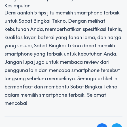
Kesimpulan
Demikianlah 5 tips jitu memilih smartphone terbaik
untuk Sobat Bingkai Tekno. Dengan melihat
kebutuhan Anda, memperhatikan spesifikasi teknis,
kualitas layar, baterai yang tahan lama, dan harga
yang sesuai, Sobat Bingkai Tekno dapat memilih
smartphone yang terbaik untuk kebutuhan Anda.
Jangan lupa juga untuk membaca review dari
pengguna lain dan mencoba smartphone tersebut
langsung sebelum membelinya. Semoga artikel ini
bermanfaat dan membantu Sobat Bingkai Tekno
dalam memilih smartphone terbaik. Selamat
mencoba!