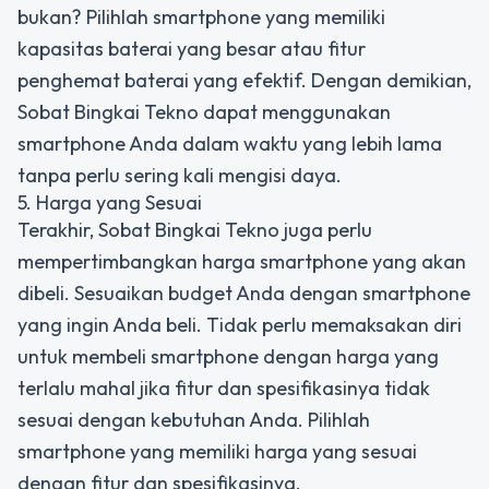
bukan? Pilihlah smartphone yang memiliki
kapasitas baterai yang besar atau fitur
penghemat baterai yang efektif. Dengan demikian,
Sobat Bingkai Tekno dapat menggunakan
smartphone Anda dalam waktu yang lebih lama
tanpa perlu sering kali mengisi daya.
5. Harga yang Sesuai
Terakhir, Sobat Bingkai Tekno juga perlu
mempertimbangkan harga smartphone yang akan
dibeli. Sesuaikan budget Anda dengan smartphone
yang ingin Anda beli. Tidak perlu memaksakan diri
untuk membeli smartphone dengan harga yang
terlalu mahal jika fitur dan spesifikasinya tidak
sesuai dengan kebutuhan Anda. Pilihlah
smartphone yang memiliki harga yang sesuai
dengan fitur dan spesifikasinya.