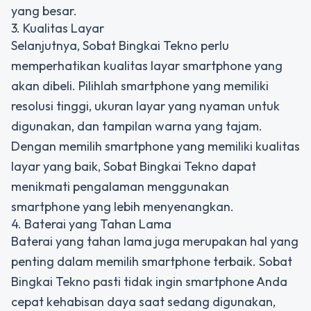
yang besar.
3. Kualitas Layar
Selanjutnya, Sobat Bingkai Tekno perlu
memperhatikan kualitas layar smartphone yang
akan dibeli. Pilihlah smartphone yang memiliki
resolusi tinggi, ukuran layar yang nyaman untuk
digunakan, dan tampilan warna yang tajam.
Dengan memilih smartphone yang memiliki kualitas
layar yang baik, Sobat Bingkai Tekno dapat
menikmati pengalaman menggunakan
smartphone yang lebih menyenangkan.
4. Baterai yang Tahan Lama
Baterai yang tahan lama juga merupakan hal yang
penting dalam memilih smartphone terbaik. Sobat
Bingkai Tekno pasti tidak ingin smartphone Anda
cepat kehabisan daya saat sedang digunakan,