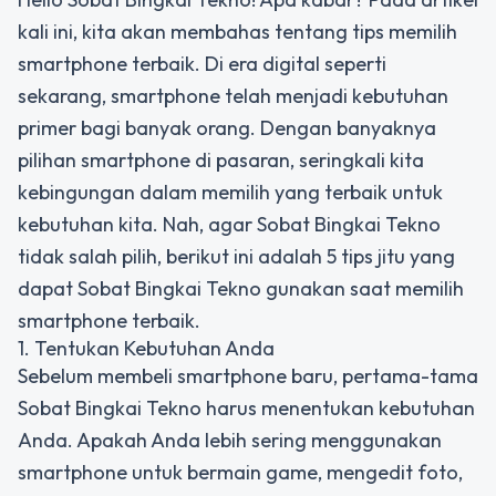
kali ini, kita akan membahas tentang tips memilih
smartphone terbaik. Di era digital seperti
sekarang, smartphone telah menjadi kebutuhan
primer bagi banyak orang. Dengan banyaknya
pilihan smartphone di pasaran, seringkali kita
kebingungan dalam memilih yang terbaik untuk
kebutuhan kita. Nah, agar Sobat Bingkai Tekno
tidak salah pilih, berikut ini adalah 5 tips jitu yang
dapat Sobat Bingkai Tekno gunakan saat memilih
smartphone terbaik.
1. Tentukan Kebutuhan Anda
Sebelum membeli smartphone baru, pertama-tama
Sobat Bingkai Tekno harus menentukan kebutuhan
Anda. Apakah Anda lebih sering menggunakan
smartphone untuk bermain game, mengedit foto,