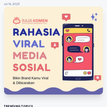
Jul 16, 2023
TRENDING TOPICS