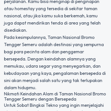
perjalanan. Kamu bisa menginap di penginapan
atau homestay yang tersedia di sekitar taman
nasional, atau jika kamu suka berkemah, kamu
juga dapat mendirikan tenda di area yang telah
disediakan.
Pada kesimpulannya, Taman Nasional Bromo
Tengger Semeru adalah destinasi yang sempurna
bagi para pecinta alam dan penggemar
bersepeda. Dengan keindahan alamnya yang
memukau, udara segar yang menyegarkan, dan
kebudayaan yang kaya, pengalaman bersepeda di
sini akan menjadi salah satu yang tak terlupakan
dalam hidupmu.
Nikmati Keindahan Alam di Taman Nasional Bromo
Tengger Semeru dengan Bersepeda
Untuk Sobat Bingkai Tekno yang ingin menjelajahi