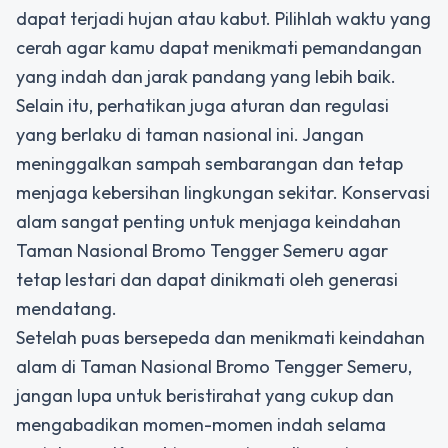
dapat terjadi hujan atau kabut. Pilihlah waktu yang
cerah agar kamu dapat menikmati pemandangan
yang indah dan jarak pandang yang lebih baik.
Selain itu, perhatikan juga aturan dan regulasi
yang berlaku di taman nasional ini. Jangan
meninggalkan sampah sembarangan dan tetap
menjaga kebersihan lingkungan sekitar. Konservasi
alam sangat penting untuk menjaga keindahan
Taman Nasional Bromo Tengger Semeru agar
tetap lestari dan dapat dinikmati oleh generasi
mendatang.
Setelah puas bersepeda dan menikmati keindahan
alam di Taman Nasional Bromo Tengger Semeru,
jangan lupa untuk beristirahat yang cukup dan
mengabadikan momen-momen indah selama