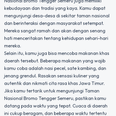
Nasional Bromo Tengger Semeru juga memiliki
kebudayaan dan tradisi yang kaya. Kamu dapat
mengunjungi desa-desa di sekitar taman nasional
dan berinteraksi dengan masyarakat setempat.
Mereka sangat ramah dan akan dengan senang
hati menceritakan tentang kehidupan sehari-hari
mereka.
Selain itu, kamu juga bisa mencoba makanan khas
daerah tersebut. Beberapa makanan yang wajib
kamu coba adalah nasi pecel, sate kambing, dan
jenang grendul. Rasakan sensasi kuliner yang
autentik dan nikmati cita rasa khas Jawa Timur.
Jika kamu tertarik untuk mengunjungi Taman
Nasional Bromo Tengger Semeru, pastikan kamu
datang pada waktu yang tepat. Cuaca di daerah
ini cukup beragam, dan beberapa waktu tertentu