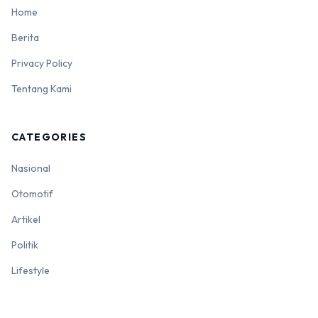
Home
Berita
Privacy Policy
Tentang Kami
CATEGORIES
Nasional
Otomotif
Artikel
Politik
Lifestyle