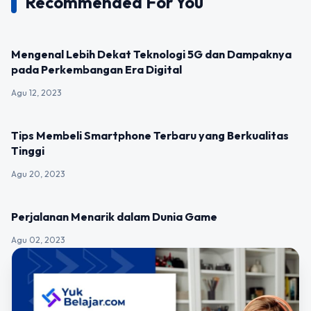
Recommended For You
UNCATEGORIZED
Mengenal Lebih Dekat Teknologi 5G dan Dampaknya
pada Perkembangan Era Digital
Agu 12, 2023
UNCATEGORIZED
Tips Membeli Smartphone Terbaru yang Berkualitas
Tinggi
Agu 20, 2023
UNCATEGORIZED
Perjalanan Menarik dalam Dunia Game
Agu 02, 2023