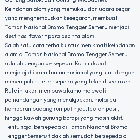
Keindahan alam yang memukau dan udara segar
yang menghembuskan kesegaran, membuat
Taman Nasional Bromo Tengger Semeru menjadi
destinasi favorit para pecinta alam.
Salah satu cara terbaik untuk menikmati keindahan
alam di Taman Nasional Bromo Tengger Semeru
adalah dengan bersepeda. Kamu dapat
menjelajahi area taman nasional yang luas dengan
menempuh rute bersepeda yang telah disediakan.
Rute ini akan membawa kamu melewati
pemandangan yang menakjubkan, mulai dari
hamparan padang rumput hijau, lautan pasir,
hingga kawah gunung berapi yang masih aktif.
Tentu saja, bersepeda di Taman Nasional Bromo
Tengger Semeru tidaklah semudah bersepeda di