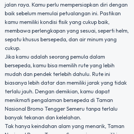
jalan raya. Kamu perlu mempersiapkan diri dengan
baik sebelum memulai petualangan ini. Pastikan
kamu memiliki kondisi fisik yang cukup baik,
membawa perlengkapan yang sesuai, seperti helm,
sepatu khusus bersepeda, dan air minum yang
cukup.
Jika kamu adalah seorang pemula dalam
bersepeda, kamu bisa memilih rute yang lebih
mudah dan pendek terlebih dahulu. Rute ini
biasanya lebih datar dan memiliki jarak yang tidak
terlalu jauh. Dengan demikian, kamu dapat
menikmati pengalaman bersepeda di Taman
Nasional Bromo Tengger Semeru tanpa terlalu
banyak tekanan dan kelelahan.
Tak hanya keindahan alam yang menarik, Taman