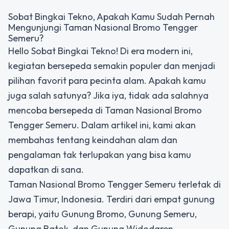
Sobat Bingkai Tekno, Apakah Kamu Sudah Pernah
Mengunjungi Taman Nasional Bromo Tengger
Semeru?
Hello Sobat Bingkai Tekno! Di era modern ini,
kegiatan bersepeda semakin populer dan menjadi
pilihan favorit para pecinta alam. Apakah kamu
juga salah satunya? Jika iya, tidak ada salahnya
mencoba bersepeda di Taman Nasional Bromo
Tengger Semeru. Dalam artikel ini, kami akan
membahas tentang keindahan alam dan
pengalaman tak terlupakan yang bisa kamu
dapatkan di sana.
Taman Nasional Bromo Tengger Semeru terletak di
Jawa Timur, Indonesia. Terdiri dari empat gunung
berapi, yaitu Gunung Bromo, Gunung Semeru,
Gunung Batok, dan Gunung Widodaren.