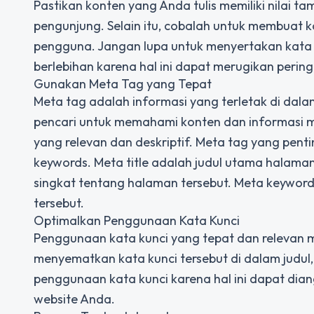
Pastikan konten yang Anda tulis memiliki nilai
pengunjung. Selain itu, cobalah untuk membuat ko
pengguna. Jangan lupa untuk menyertakan kata 
berlebihan karena hal ini dapat merugikan perin
Gunakan Meta Tag yang Tepat
Meta tag adalah informasi yang terletak di dal
pencari untuk memahami konten dan informasi 
yang relevan dan deskriptif. Meta tag yang penti
keywords. Meta title adalah judul utama halama
singkat tentang halaman tersebut. Meta keyword
tersebut.
Optimalkan Penggunaan Kata Kunci
Penggunaan kata kunci yang tepat dan relevan m
menyematkan kata kunci tersebut di dalam judul,
penggunaan kata kunci karena hal ini dapat dia
website Anda.