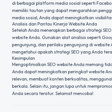
di berbagai platform media sosial seperti Facebo
memiliki tautan yang dapat mengarahkan pengg
media sosial, Anda dapat meningkatkan visibili
Analisis dan Pantau Kinerja Website Anda
Setelah Anda menerapkan berbagai strategi SEO 
website Anda. Gunakan alat analisis seperti Goo
pengunjung, dan perilaku pengunjung di websit
mengetahui apakah strategi SEO yang Anda terap
Kesimpulan
Mengoptimalkan SEO website Anda memang tidak 
Anda dapat meningkatkan peringkat website Anda
relevan, membuat konten berkualitas, mengguna
berkala. Selain itu, jangan lupa untuk mempromo
Anda secara teratur. Selamat mencoba!