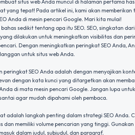
embuat situs web Anda muncul di halaman pertama hasi
t yang tepat! Pada artikel ini, kami akan memberikan 
EO Anda di mesin pencari Google. Mari kita mulai!
 bahas sedikit tentang apa itu SEO. SEO, singkatan dar
yang dilakukan untuk meningkatkan visibilitas dan per
in pencari. Dengan meningkatkan peringkat SEO Anda, A
langgan untuk situs web Anda.
an peringkat SEO Anda adalah dengan menyajikan kont
relevan dengan kata kunci yang ditargetkan akan memb
b Anda di mata mesin pencari Google. Jangan lupa untu
 santai agar mudah dipahami oleh pembaca.
pat adalah langkah penting dalam strategi SEO Anda. C
s dan memiliki volume pencarian yang tinggi. Gunakan
rmasuk dalam judul, subjudul, dan paragraf.