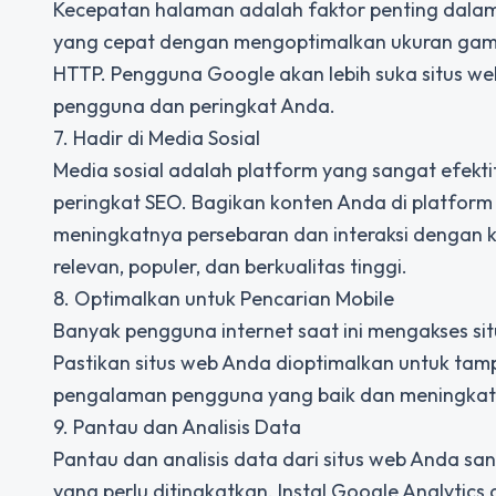
Kecepatan halaman adalah faktor penting dalam 
yang cepat dengan mengoptimalkan ukuran gam
HTTP. Pengguna Google akan lebih suka situs w
pengguna dan peringkat Anda.
7. Hadir di Media Sosial
Media sosial adalah platform yang sangat efek
peringkat SEO. Bagikan konten Anda di platform 
meningkatnya persebaran dan interaksi dengan 
relevan, populer, dan berkualitas tinggi.
8. Optimalkan untuk Pencarian Mobile
Banyak pengguna internet saat ini mengakses sit
Pastikan situs web Anda dioptimalkan untuk tamp
pengalaman pengguna yang baik dan meningkatk
9. Pantau dan Analisis Data
Pantau dan analisis data dari situs web Anda sa
yang perlu ditingkatkan. Instal Google Analyti