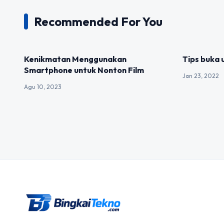
Recommended For You
UNCATEGORIZED
UNCATEGOR
Kenikmatan Menggunakan
Tips buka 
Smartphone untuk Nonton Film
Jan 23, 2022
Agu 10, 2023