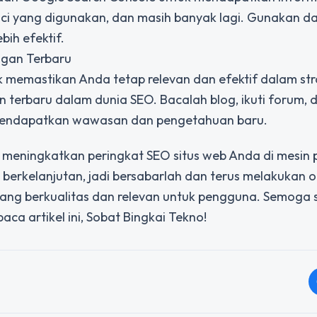
unci yang digunakan, dan masih banyak lagi. Gunakan da
ih efektif.
ngan Terbaru
 memastikan Anda tetap relevan dan efektif dalam str
terbaru dalam dunia SEO. Bacalah blog, ikuti forum, d
mendapatkan wawasan dan pengetahuan baru.
t meningkatkan peringkat SEO situs web Anda di mesin 
berkelanjutan, jadi bersabarlah dan terus melakukan o
ang berkualitas dan relevan untuk pengguna. Semoga 
a artikel ini, Sobat Bingkai Tekno!