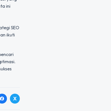
ta ini
ategi SEO
an ikuti
pencari
ptimasi.
sukses
X
facebook