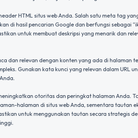
header HTML situs web Anda. Salah satu meta tag yan
lkan di hasil pencarian Google dan berfungsi sebagai “i
tikan untuk membuat deskripsi yang menarik dan rele
aca dan relevan dengan konten yang ada di halaman te
pleks. Gunakan kata kunci yang relevan dalam URL un
 Anda.
meningkatkan otoritas dan peringkat halaman Anda. T
aman-halaman di situs web Anda, sementara tautan ek
 Pastikan untuk menggunakan tautan secara strategis d
inggi.