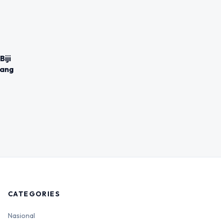
iji
yang
CATEGORIES
Nasional