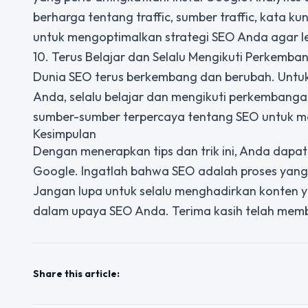
berharga tentang traffic, sumber traffic, kata k
untuk mengoptimalkan strategi SEO Anda agar leb
10. Terus Belajar dan Selalu Mengikuti Perkemba
Dunia SEO terus berkembang dan berubah. Untuk
Anda, selalu belajar dan mengikuti perkembangan 
sumber-sumber terpercaya tentang SEO untuk 
Kesimpulan
Dengan menerapkan tips dan trik ini, Anda dapa
Google. Ingatlah bahwa SEO adalah proses yang 
Jangan lupa untuk selalu menghadirkan konten y
dalam upaya SEO Anda. Terima kasih telah membac
Share this article: