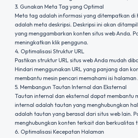
3. Gunakan Meta Tag yang Optimal
Meta tag adalah informasi yang ditempatkan di 
adalah meta deskripsi. Deskripsi ini akan ditampi
yang menggambarkan konten situs web Anda. Pas
meningkatkan klik pengguna.
4. Optimalisasi Struktur URL
Pastikan struktur URL situs web Anda mudah dib
Hindari menggunakan URL yang panjang dan kom
membantu mesin pencari memahami isi halaman
5. Membangun Tautan Internal dan Eksternal
Tautan internal dan eksternal dapat membantu 
internal adalah tautan yang menghubungkan hal
adalah tautan yang berasal dari situs web lain.
menghubungkan konten terkait dan berkualitas t
6. Optimalisasi Kecepatan Halaman