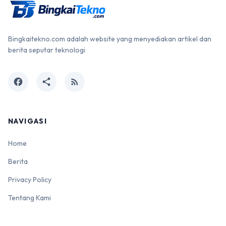
Bingkaitekno.com adalah website yang menyediakan artikel dan
berita seputar teknologi
facebook
share
rss_feed
NAVIGASI
Home
Berita
Privacy Policy
Tentang Kami