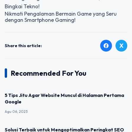
Bingkai Tekno!
Nikmati Pengalaman Bermain Game yang Seru
dengan Smartphone Gaming!
X
facebook
Share this article:
Recommended For You
UNCATEGORIZED
5 Tips Jitu Agar Website Muncul di Halaman Pertama
Google
Agu 06, 2023
UNCATEGORIZED
Solusi Terbaik untuk Mengoptimalkan Peringkat SEO