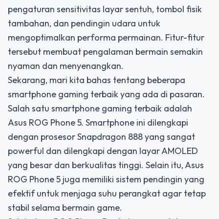
pengaturan sensitivitas layar sentuh, tombol fisik
tambahan, dan pendingin udara untuk
mengoptimalkan performa permainan. Fitur-fitur
tersebut membuat pengalaman bermain semakin
nyaman dan menyenangkan.
Sekarang, mari kita bahas tentang beberapa
smartphone gaming terbaik yang ada di pasaran.
Salah satu smartphone gaming terbaik adalah
Asus ROG Phone 5. Smartphone ini dilengkapi
dengan prosesor Snapdragon 888 yang sangat
powerful dan dilengkapi dengan layar AMOLED
yang besar dan berkualitas tinggi. Selain itu, Asus
ROG Phone 5 juga memiliki sistem pendingin yang
efektif untuk menjaga suhu perangkat agar tetap
stabil selama bermain game.