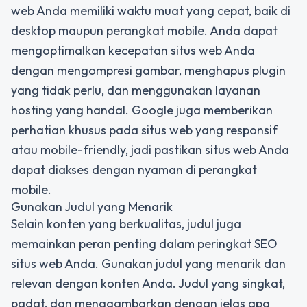
web Anda memiliki waktu muat yang cepat, baik di
desktop maupun perangkat mobile. Anda dapat
mengoptimalkan kecepatan situs web Anda
dengan mengompresi gambar, menghapus plugin
yang tidak perlu, dan menggunakan layanan
hosting yang handal. Google juga memberikan
perhatian khusus pada situs web yang responsif
atau mobile-friendly, jadi pastikan situs web Anda
dapat diakses dengan nyaman di perangkat
mobile.
Gunakan Judul yang Menarik
Selain konten yang berkualitas, judul juga
memainkan peran penting dalam peringkat SEO
situs web Anda. Gunakan judul yang menarik dan
relevan dengan konten Anda. Judul yang singkat,
padat, dan menggambarkan dengan jelas apa