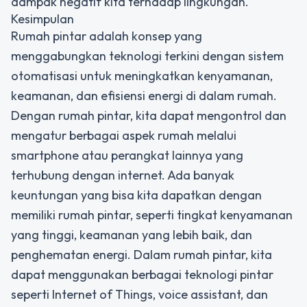
dampak negatif kita terhadap lingkungan.
Kesimpulan
Rumah pintar adalah konsep yang
menggabungkan teknologi terkini dengan sistem
otomatisasi untuk meningkatkan kenyamanan,
keamanan, dan efisiensi energi di dalam rumah.
Dengan rumah pintar, kita dapat mengontrol dan
mengatur berbagai aspek rumah melalui
smartphone atau perangkat lainnya yang
terhubung dengan internet. Ada banyak
keuntungan yang bisa kita dapatkan dengan
memiliki rumah pintar, seperti tingkat kenyamanan
yang tinggi, keamanan yang lebih baik, dan
penghematan energi. Dalam rumah pintar, kita
dapat menggunakan berbagai teknologi pintar
seperti Internet of Things, voice assistant, dan