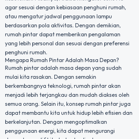
agar sesuai dengan kebiasaan penghuni rumah,
atau mengatur jadwal penggunaan lampu
berdasarkan pola aktivitas. Dengan demikian,
rumah pintar dapat memberikan pengalaman
yang lebih personal dan sesuai dengan preferensi
penghuni rumah.
Mengapa Rumah Pintar Adalah Masa Depan?
Rumah pintar adalah masa depan yang sudah
mulai kita rasakan. Dengan semakin
berkembangnya teknologi, rumah pintar akan
menjadi lebih terjangkau dan mudah diakses oleh
semua orang. Selain itu, konsep rumah pintar juga
dapat membantu kita untuk hidup lebih efisien dan
berkelanjutan. Dengan mengoptimalkan
penggunaan energi, kita dapat mengurangi