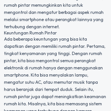
rumah pintar memungkinkan kita untuk
mengontrol dan mengatur berbagai aspek rumah
melalui smartphone atau perangkat lainnya yang
terhubung dengan internet.
Keuntungan Rumah Pintar
Ada beberapa keuntungan yang bisa kita
dapatkan dengan memiliki rumah pintar. Pertama,
tingkat kenyamanan yang tinggi. Dengan rumah
pintar, kita bisa mengontrol semua perangkat
elektronik di rumah hanya dengan menggunakan
smartphone. Kita bisa menyalakan lampu,
mengatur suhu AC, atau memutar musik tanpa
harus beranjak dari tempat duduk. Selain itu,
rumah pintar juga dapat meningkatkan keamanan
rumah kita. Misalnya, kita bisa memasang sistem
keamanan yang terhubung dengan kamera