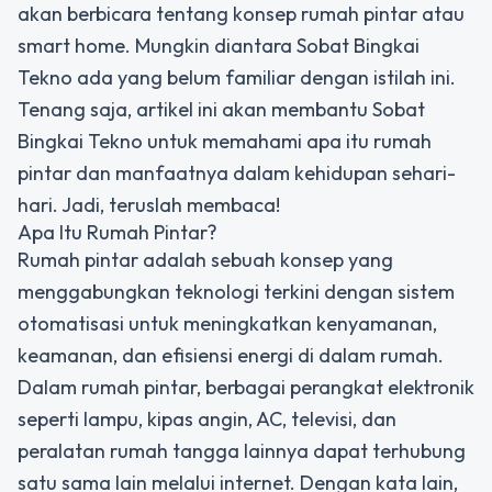
akan berbicara tentang konsep rumah pintar atau
smart home. Mungkin diantara Sobat Bingkai
Tekno ada yang belum familiar dengan istilah ini.
Tenang saja, artikel ini akan membantu Sobat
Bingkai Tekno untuk memahami apa itu rumah
pintar dan manfaatnya dalam kehidupan sehari-
hari. Jadi, teruslah membaca!
Apa Itu Rumah Pintar?
Rumah pintar adalah sebuah konsep yang
menggabungkan teknologi terkini dengan sistem
otomatisasi untuk meningkatkan kenyamanan,
keamanan, dan efisiensi energi di dalam rumah.
Dalam rumah pintar, berbagai perangkat elektronik
seperti lampu, kipas angin, AC, televisi, dan
peralatan rumah tangga lainnya dapat terhubung
satu sama lain melalui internet. Dengan kata lain,