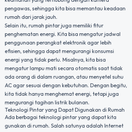
pengawas, sehingga kita bisa memantau keadaan
rumah dari jarak jauh.
Selain itu, rumah pintar juga memiliki fitur
penghematan energi. Kita bisa mengatur jadwal
penggunaan perangkat elektronik agar lebih
efisien, sehingga dapat mengurangi konsumsi
energi yang tidak perlu. Misalnya, kita bisa
mengatur lampu mati secara otomatis saat tidak
ada orang di dalam ruangan, atau menyetel suhu
AC agar sesuai dengan kebutuhan. Dengan begitu,
kita tidak hanya menghemat energi, tetapi juga
mengurangi tagihan listrik bulanan.
Teknologi Pintar yang Dapat Digunakan di Rumah
Ada berbagai teknologi pintar yang dapat kita
gunakan di rumah. Salah satunya adalah Internet