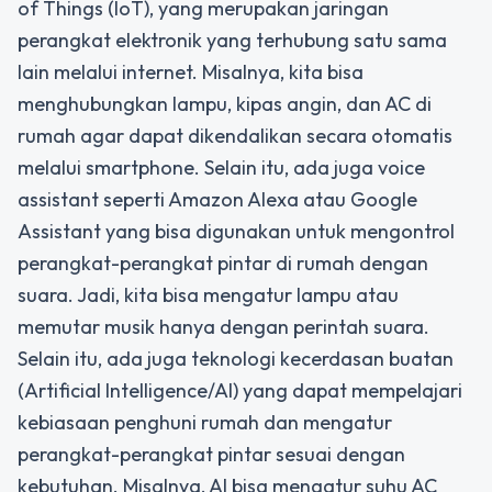
of Things (IoT), yang merupakan jaringan
perangkat elektronik yang terhubung satu sama
lain melalui internet. Misalnya, kita bisa
menghubungkan lampu, kipas angin, dan AC di
rumah agar dapat dikendalikan secara otomatis
melalui smartphone. Selain itu, ada juga voice
assistant seperti Amazon Alexa atau Google
Assistant yang bisa digunakan untuk mengontrol
perangkat-perangkat pintar di rumah dengan
suara. Jadi, kita bisa mengatur lampu atau
memutar musik hanya dengan perintah suara.
Selain itu, ada juga teknologi kecerdasan buatan
(Artificial Intelligence/AI) yang dapat mempelajari
kebiasaan penghuni rumah dan mengatur
perangkat-perangkat pintar sesuai dengan
kebutuhan. Misalnya, AI bisa mengatur suhu AC