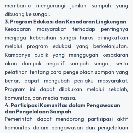
membantu mengurangi jumlah sampah yang
dibuang ke sungai.
3. Program Edukasi dan Kesadaran Lingkungan
Kesadaran masyarakat terhadap pentingnya
menjaga kebersihan sungai harus ditingkatkan
melalui program edukasi yang berkelanjutan.
Kampanye publik yang menggugah kesadaran
akan dampak negatif sampah sungai, serta
pelatihan tentang cara pengelolaan sampah yang
benar, dapat mengubah perilaku masyarakat.
Program ini dapat dilakukan melalui sekolah,
komunitas, dan media massa.
4. Partisipasi Komunitas dalam Pengawasan
dan Pengelolaan Sampah
Pemerintah dapat mendorong partisipasi aktif
komunitas dalam pengawasan dan pengelolaan