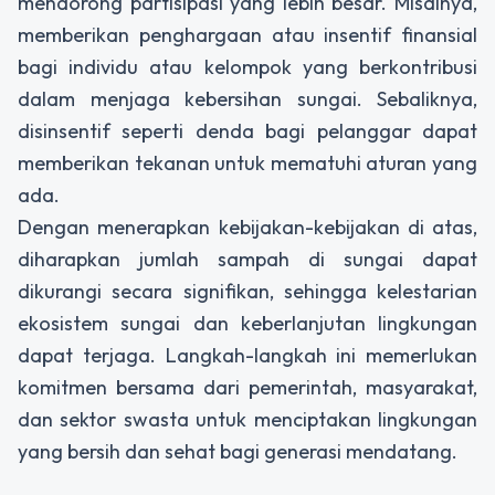
mendorong partisipasi yang lebih besar. Misalnya,
memberikan penghargaan atau insentif finansial
bagi individu atau kelompok yang berkontribusi
dalam menjaga kebersihan sungai. Sebaliknya,
disinsentif seperti denda bagi pelanggar dapat
memberikan tekanan untuk mematuhi aturan yang
ada.
Dengan menerapkan kebijakan-kebijakan di atas,
diharapkan jumlah sampah di sungai dapat
dikurangi secara signifikan, sehingga kelestarian
ekosistem sungai dan keberlanjutan lingkungan
dapat terjaga. Langkah-langkah ini memerlukan
komitmen bersama dari pemerintah, masyarakat,
dan sektor swasta untuk menciptakan lingkungan
yang bersih dan sehat bagi generasi mendatang.