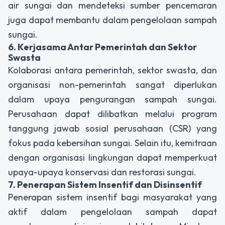
air sungai dan mendeteksi sumber pencemaran
juga dapat membantu dalam pengelolaan sampah
sungai.
6. Kerjasama Antar Pemerintah dan Sektor
Swasta
Kolaborasi antara pemerintah, sektor swasta, dan
organisasi non-pemerintah sangat diperlukan
dalam upaya pengurangan sampah sungai.
Perusahaan dapat dilibatkan melalui program
tanggung jawab sosial perusahaan (CSR) yang
fokus pada kebersihan sungai. Selain itu, kemitraan
dengan organisasi lingkungan dapat memperkuat
upaya-upaya konservasi dan restorasi sungai.
7. Penerapan Sistem Insentif dan Disinsentif
Penerapan sistem insentif bagi masyarakat yang
aktif dalam pengelolaan sampah dapat