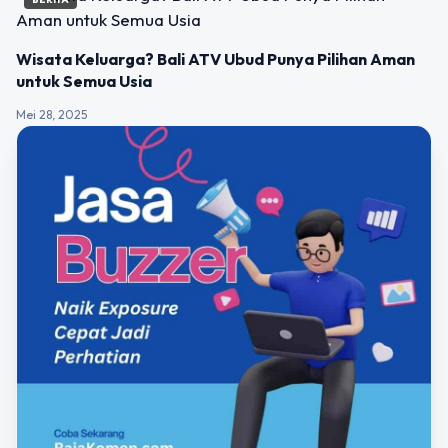
Wisata Keluarga? Bali ATV Ubud Punya Pilihan Aman
untuk Semua Usia
Mei 28, 2025