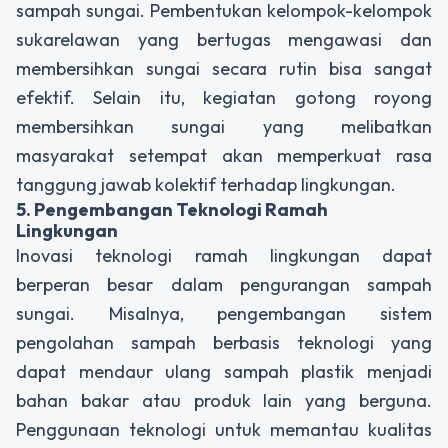
sampah sungai. Pembentukan kelompok-kelompok
sukarelawan yang bertugas mengawasi dan
membersihkan sungai secara rutin bisa sangat
efektif. Selain itu, kegiatan gotong royong
membersihkan sungai yang melibatkan
masyarakat setempat akan memperkuat rasa
tanggung jawab kolektif terhadap lingkungan.
5. Pengembangan Teknologi Ramah
Lingkungan
Inovasi teknologi ramah lingkungan dapat
berperan besar dalam pengurangan sampah
sungai. Misalnya, pengembangan sistem
pengolahan sampah berbasis teknologi yang
dapat mendaur ulang sampah plastik menjadi
bahan bakar atau produk lain yang berguna.
Penggunaan teknologi untuk memantau kualitas