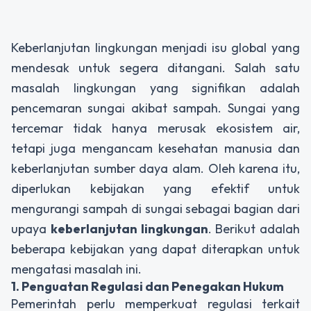
Keberlanjutan lingkungan menjadi isu global yang
mendesak untuk segera ditangani. Salah satu
masalah lingkungan yang signifikan adalah
pencemaran sungai akibat sampah. Sungai yang
tercemar tidak hanya merusak ekosistem air,
tetapi juga mengancam kesehatan manusia dan
keberlanjutan sumber daya alam. Oleh karena itu,
diperlukan kebijakan yang efektif untuk
mengurangi sampah di sungai sebagai bagian dari
upaya
keberlanjutan lingkungan
. Berikut adalah
beberapa kebijakan yang dapat diterapkan untuk
mengatasi masalah ini.
1. Penguatan Regulasi dan Penegakan Hukum
Pemerintah perlu memperkuat regulasi terkait