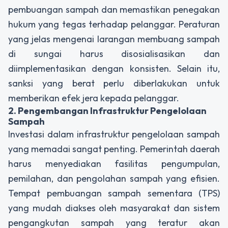
pembuangan sampah dan memastikan penegakan
hukum yang tegas terhadap pelanggar. Peraturan
yang jelas mengenai larangan membuang sampah
di sungai harus disosialisasikan dan
diimplementasikan dengan konsisten. Selain itu,
sanksi yang berat perlu diberlakukan untuk
memberikan efek jera kepada pelanggar.
2. Pengembangan Infrastruktur Pengelolaan
Sampah
Investasi dalam infrastruktur pengelolaan sampah
yang memadai sangat penting. Pemerintah daerah
harus menyediakan fasilitas pengumpulan,
pemilahan, dan pengolahan sampah yang efisien.
Tempat pembuangan sampah sementara (TPS)
yang mudah diakses oleh masyarakat dan sistem
pengangkutan sampah yang teratur akan