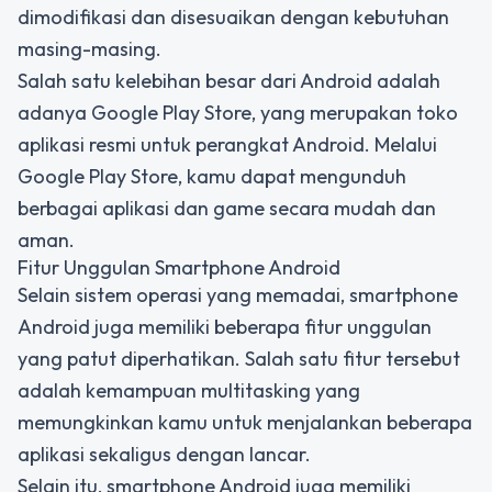
dimodifikasi dan disesuaikan dengan kebutuhan
masing-masing.
Salah satu kelebihan besar dari Android adalah
adanya Google Play Store, yang merupakan toko
aplikasi resmi untuk perangkat Android. Melalui
Google Play Store, kamu dapat mengunduh
berbagai aplikasi dan game secara mudah dan
aman.
Fitur Unggulan Smartphone Android
Selain sistem operasi yang memadai, smartphone
Android juga memiliki beberapa fitur unggulan
yang patut diperhatikan. Salah satu fitur tersebut
adalah kemampuan multitasking yang
memungkinkan kamu untuk menjalankan beberapa
aplikasi sekaligus dengan lancar.
Selain itu, smartphone Android juga memiliki