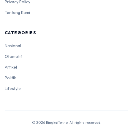
Privacy Policy
Tentang Kami
CATEGORIES
Nasional
Otomotif
Artikel
Politik
Lifestyle
© 2026 BingkaiTekno. All rights reserved.