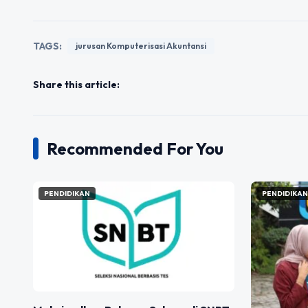
TAGS:
jurusan Komputerisasi Akuntansi
Share this article:
Recommended For You
PENDIDIKAN
PENDIDIKA