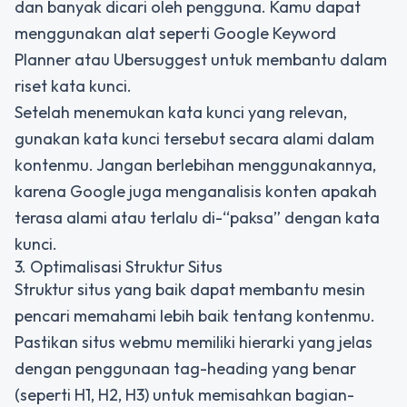
dan banyak dicari oleh pengguna. Kamu dapat
menggunakan alat seperti Google Keyword
Planner atau Ubersuggest untuk membantu dalam
riset kata kunci.
Setelah menemukan kata kunci yang relevan,
gunakan kata kunci tersebut secara alami dalam
kontenmu. Jangan berlebihan menggunakannya,
karena Google juga menganalisis konten apakah
terasa alami atau terlalu di-“paksa” dengan kata
kunci.
3. Optimalisasi Struktur Situs
Struktur situs yang baik dapat membantu mesin
pencari memahami lebih baik tentang kontenmu.
Pastikan situs webmu memiliki hierarki yang jelas
dengan penggunaan tag-heading yang benar
(seperti H1, H2, H3) untuk memisahkan bagian-