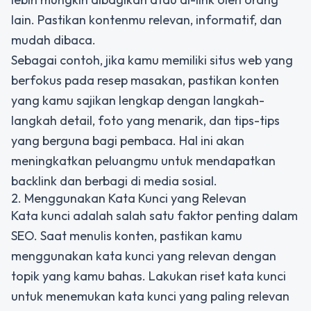
lain. Pastikan kontenmu relevan, informatif, dan
mudah dibaca.
Sebagai contoh, jika kamu memiliki situs web yang
berfokus pada resep masakan, pastikan konten
yang kamu sajikan lengkap dengan langkah-
langkah detail, foto yang menarik, dan tips-tips
yang berguna bagi pembaca. Hal ini akan
meningkatkan peluangmu untuk mendapatkan
backlink dan berbagi di media sosial.
2. Menggunakan Kata Kunci yang Relevan
Kata kunci adalah salah satu faktor penting dalam
SEO. Saat menulis konten, pastikan kamu
menggunakan kata kunci yang relevan dengan
topik yang kamu bahas. Lakukan riset kata kunci
untuk menemukan kata kunci yang paling relevan