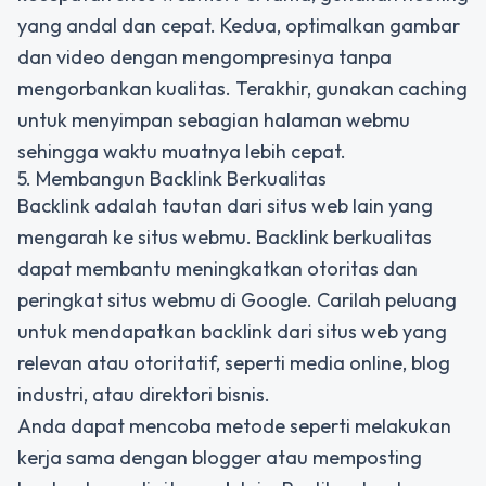
yang andal dan cepat. Kedua, optimalkan gambar
dan video dengan mengompresinya tanpa
mengorbankan kualitas. Terakhir, gunakan caching
untuk menyimpan sebagian halaman webmu
sehingga waktu muatnya lebih cepat.
5. Membangun Backlink Berkualitas
Backlink adalah tautan dari situs web lain yang
mengarah ke situs webmu. Backlink berkualitas
dapat membantu meningkatkan otoritas dan
peringkat situs webmu di Google. Carilah peluang
untuk mendapatkan backlink dari situs web yang
relevan atau otoritatif, seperti media online, blog
industri, atau direktori bisnis.
Anda dapat mencoba metode seperti melakukan
kerja sama dengan blogger atau memposting