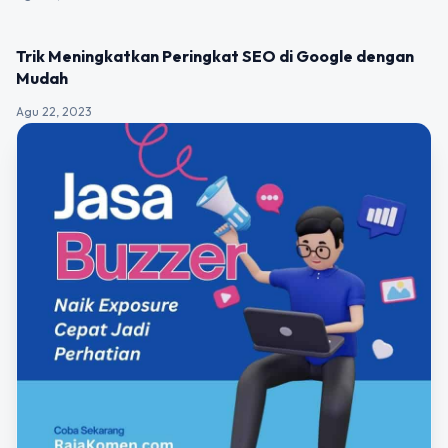
UNCATEGORIZED
Trik Meningkatkan Peringkat SEO di Google dengan
Mudah
Agu 22, 2023