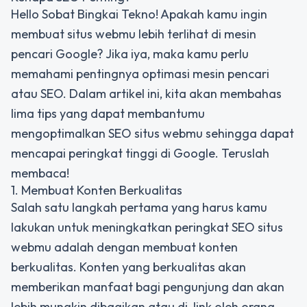
Hello Sobat Bingkai Tekno! Apakah kamu ingin
membuat situs webmu lebih terlihat di mesin
pencari Google? Jika iya, maka kamu perlu
memahami pentingnya optimasi mesin pencari
atau SEO. Dalam artikel ini, kita akan membahas
lima tips yang dapat membantumu
mengoptimalkan SEO situs webmu sehingga dapat
mencapai peringkat tinggi di Google. Teruslah
membaca!
1. Membuat Konten Berkualitas
Salah satu langkah pertama yang harus kamu
lakukan untuk meningkatkan peringkat SEO situs
webmu adalah dengan membuat konten
berkualitas. Konten yang berkualitas akan
memberikan manfaat bagi pengunjung dan akan
lebih mungkin dibagikan atau di-link oleh orang