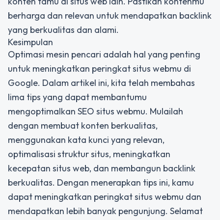
konten tamu di situs web lain. Pastikan kontenmu
berharga dan relevan untuk mendapatkan backlink
yang berkualitas dan alami.
Kesimpulan
Optimasi mesin pencari adalah hal yang penting
untuk meningkatkan peringkat situs webmu di
Google. Dalam artikel ini, kita telah membahas
lima tips yang dapat membantumu
mengoptimalkan SEO situs webmu. Mulailah
dengan membuat konten berkualitas,
menggunakan kata kunci yang relevan,
optimalisasi struktur situs, meningkatkan
kecepatan situs web, dan membangun backlink
berkualitas. Dengan menerapkan tips ini, kamu
dapat meningkatkan peringkat situs webmu dan
mendapatkan lebih banyak pengunjung. Selamat