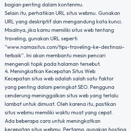
bagian penting dalam kontenmu.
Selain itu, perhatikan URL situs webmu. Gunakan
URL yang deskriptif dan mengandung kata kunci.
Misalnya, jika kamu memiliki situs web tentang
traveling, gunakan URL seperti
“www.namasitus.com/tips-traveling-ke-destinasi-
terbaik”. Ini akan membantu mesin pencari
mengenali topik pada halaman tersebut.
4. Meningkatkan Kecepatan Situs Web
Kecepatan situs web adalah salah satu faktor
yang penting dalam peringkat SEO. Pengguna
cenderung meninggalkan situs web yang terlalu
lambat untuk dimuat. Oleh karena itu, pastikan
situs webmu memiliki waktu muat yang cepat.
Ada beberapa cara untuk meningkatkan
kecepatan situs webmu. Pertama, gunakan hosting