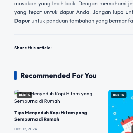
masakan yang lebih baik. Dengan memahami jen
yang tepat untuk dapur Anda. Jangan lupa u
Dapur
untuk panduan tambahan yang bermanfa
Share this article:
Recommended For You
BERITA
BERITA
Tips Menyeduh Kopi Hitam yang
Sempurna di Rumah
Okt 02, 2024