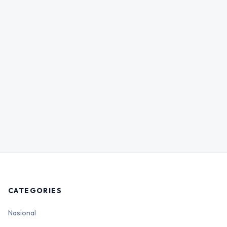
CATEGORIES
Nasional