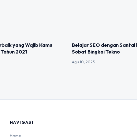
IZED
UNCATEGORIZED
rbaik yang Wajib Kamu
Belajar SEO dengan Santai
 Tahun 2021
Sobat Bingkai Tekno
Agu 10, 2023
NAVIGASI
Home