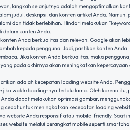
elevan, langkah selanjutnya adalah mengoptimalkan kon
lam judul, deskripsi, dan konten artikel Anda. Namun, 
ami dan tidak berlebihan. Hindari melakukan “keyword
di dalam konten Anda.
 konten Anda berkualitas dan relevan. Google akan leb
tambah kepada pengguna. Jadi, pastikan konten Anda
embaca. Jika konten Anda berkualitas, maka pengguna
 yang pada akhirnya akan meningkatkan kepercayaan
erhatikan adalah kecepatan loading website Anda. Peng
jika waktu loading-nya terlalu lama. Oleh karena itu, 
at. Anda dapat melakukan optimasi gambar, menggunak
g cepat untuk meningkatkan kecepatan loading websi
 website Anda responsif atau mobile-friendly. Saat in
es website melalui perangkat mobile seperti smartph