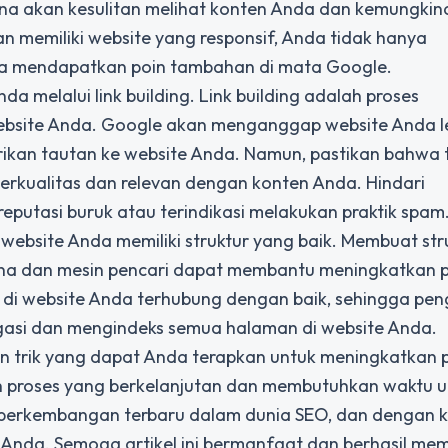
guna akan kesulitan melihat konten Anda dan kemungkin
 memiliki website yang responsif, Anda tidak hanya
ga mendapatkan poin tambahan di mata Google.
 melalui link building. Link building adalah proses
 website Anda. Google akan menganggap website Anda l
erikan tautan ke website Anda. Namun, pastikan bahwa
erkualitas dan relevan dengan konten Anda. Hindari
eputasi buruk atau terindikasi melakukan praktik spam
 website Anda memiliki struktur yang baik. Membuat str
na dan mesin pencari dapat membantu meningkatkan p
 di website Anda terhubung dengan baik, sehingga pe
asi dan mengindeks semua halaman di website Anda.
dan trik yang dapat Anda terapkan untuk meningkatkan 
h proses yang berkelanjutan dan membutuhkan waktu u
ti perkembangan terbaru dalam dunia SEO, dan dengan k
Anda. Semoga artikel ini bermanfaat dan berhasil me