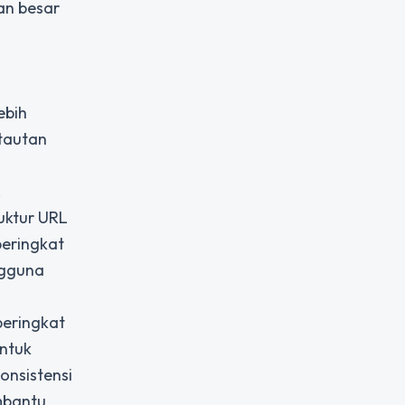
an besar
ebih
 tautan
.
uktur URL
eringkat
ngguna
peringkat
ntuk
onsistensi
mbantu