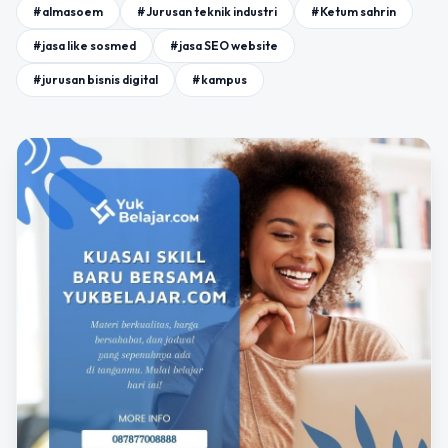
#almasoem
#Jurusan teknik industri
#Ketum sahrin
#jasa like sosmed
#jasa SEO website
#jurusan bisnis digital
#kampus