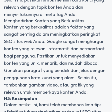
relevan dengan topik konten Anda dan
menyertakannya di meta tag Anda.
Menghadirkan Konten yang Berkualitas
Konten yang berkualitas adalah faktor yang
sangat penting dalam meningkatkan peringkat
SEO situs web Anda. Google sangat menghargai
konten yang relevan, informatif, dan bermanfaat
bagi pengguna. Pastikan untuk menyediakan
konten yang unik, menarik, dan mudah dibaca.
Gunakan paragraf yang pendek dan jelas dengan
penggunaan kata kunci yang alami. Selain itu,
tambahkan gambar, video, atau grafik yang
relevan untuk memperkaya konten Anda.
H3: Kesimpulan
Dalam artikel ini, kami telah membahas lima tips
efektif untuk meningkatkan peringkat SEO situs