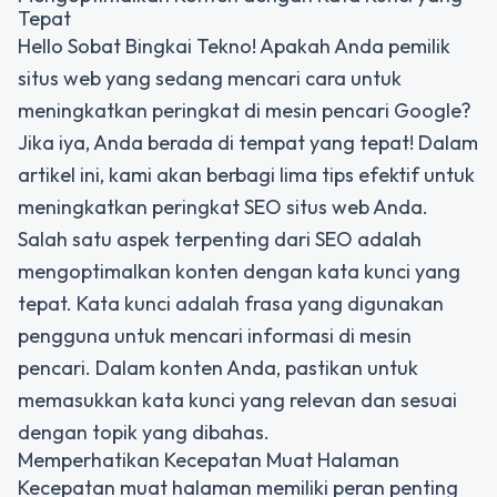
Tepat
Hello Sobat Bingkai Tekno! Apakah Anda pemilik
situs web yang sedang mencari cara untuk
meningkatkan peringkat di mesin pencari Google?
Jika iya, Anda berada di tempat yang tepat! Dalam
artikel ini, kami akan berbagi lima tips efektif untuk
meningkatkan peringkat SEO situs web Anda.
Salah satu aspek terpenting dari SEO adalah
mengoptimalkan konten dengan kata kunci yang
tepat. Kata kunci adalah frasa yang digunakan
pengguna untuk mencari informasi di mesin
pencari. Dalam konten Anda, pastikan untuk
memasukkan kata kunci yang relevan dan sesuai
dengan topik yang dibahas.
Memperhatikan Kecepatan Muat Halaman
Kecepatan muat halaman memiliki peran penting