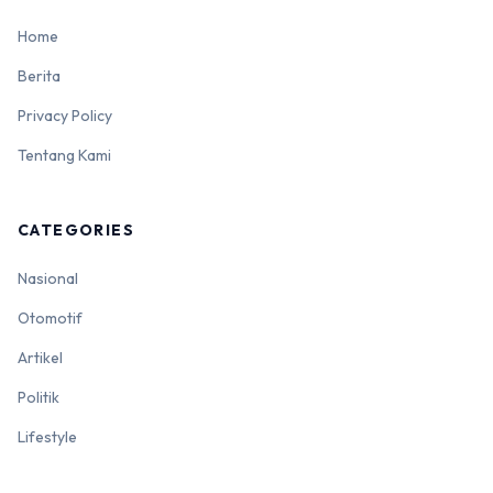
Home
Berita
Privacy Policy
Tentang Kami
CATEGORIES
Nasional
Otomotif
Artikel
Politik
Lifestyle