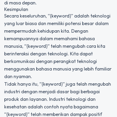
di masa depan.
Kesimpulan
Secara keseluruhan, “{keyword}” adalah teknologi
yang luar biasa dan memiliki potensi besar dalam
mempermudah kehidupan kita. Dengan
kemampuannya dalam memahami bahasa
manusia, “{keyword}” telah mengubah cara kita
berinteraksi dengan teknologi. Kita dapat
berkomunikasi dengan perangkat teknologi
menggunakan bahasa manusia yang lebih familiar
dan nyaman.
Tidak hanya itu, “{keyword}” juga telah mengubah
industri dengan menjadi dasar bagi berbagai
produk dan layanan. Industri teknologi dan
kesehatan adalah contoh nyata bagaimana
“{keyword}” telah memberikan dampak positif