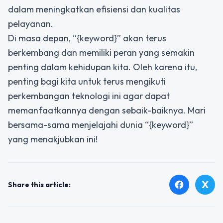
dalam meningkatkan efisiensi dan kualitas
pelayanan.
Di masa depan, “{keyword}” akan terus
berkembang dan memiliki peran yang semakin
penting dalam kehidupan kita. Oleh karena itu,
penting bagi kita untuk terus mengikuti
perkembangan teknologi ini agar dapat
memanfaatkannya dengan sebaik-baiknya. Mari
bersama-sama menjelajahi dunia “{keyword}”
yang menakjubkan ini!
X
facebook
Share this article: