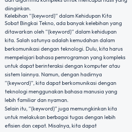
diinginkan.
Kelebihan “{keyword}” dalam Kehidupan Kita
Sobat Bingkai Tekno, ada banyak kelebihan yang
ditawarkan oleh “{keyword}” dalam kehidupan
kita. Salah satunya adalah kemudahan dalam
berkomunikasi dengan teknologi. Dulu, kita harus
mempelajari bahasa pemrograman yang kompleks
untuk dapat berinteraksi dengan komputer atau
sistem lainnya. Namun, dengan hadirnya
“{keyword}”, kita dapat berkomunikasi dengan
teknologi menggunakan bahasa manusia yang
lebih familiar dan nyaman.
Selain itu, “{keyword}” juga memungkinkan kita
untuk melakukan berbagai tugas dengan lebih
efisien dan cepat. Misalnya, kita dapat