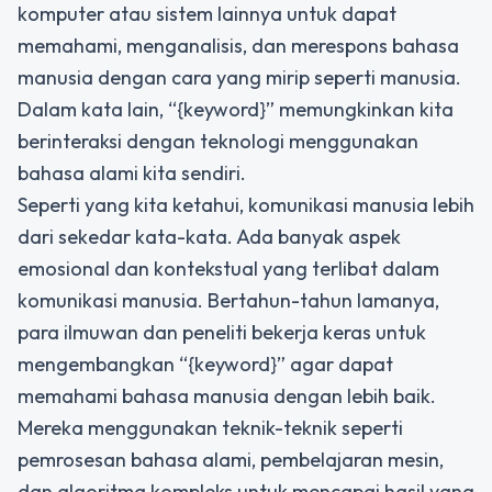
komputer atau sistem lainnya untuk dapat
memahami, menganalisis, dan merespons bahasa
manusia dengan cara yang mirip seperti manusia.
Dalam kata lain, “{keyword}” memungkinkan kita
berinteraksi dengan teknologi menggunakan
bahasa alami kita sendiri.
Seperti yang kita ketahui, komunikasi manusia lebih
dari sekedar kata-kata. Ada banyak aspek
emosional dan kontekstual yang terlibat dalam
komunikasi manusia. Bertahun-tahun lamanya,
para ilmuwan dan peneliti bekerja keras untuk
mengembangkan “{keyword}” agar dapat
memahami bahasa manusia dengan lebih baik.
Mereka menggunakan teknik-teknik seperti
pemrosesan bahasa alami, pembelajaran mesin,
dan algoritma kompleks untuk mencapai hasil yang