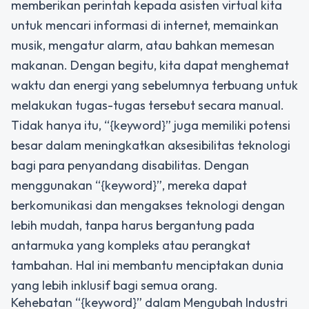
memberikan perintah kepada asisten virtual kita
untuk mencari informasi di internet, memainkan
musik, mengatur alarm, atau bahkan memesan
makanan. Dengan begitu, kita dapat menghemat
waktu dan energi yang sebelumnya terbuang untuk
melakukan tugas-tugas tersebut secara manual.
Tidak hanya itu, “{keyword}” juga memiliki potensi
besar dalam meningkatkan aksesibilitas teknologi
bagi para penyandang disabilitas. Dengan
menggunakan “{keyword}”, mereka dapat
berkomunikasi dan mengakses teknologi dengan
lebih mudah, tanpa harus bergantung pada
antarmuka yang kompleks atau perangkat
tambahan. Hal ini membantu menciptakan dunia
yang lebih inklusif bagi semua orang.
Kehebatan “{keyword}” dalam Mengubah Industri