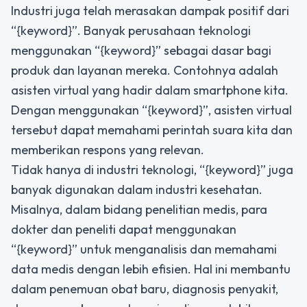
Industri juga telah merasakan dampak positif dari
“{keyword}”. Banyak perusahaan teknologi
menggunakan “{keyword}” sebagai dasar bagi
produk dan layanan mereka. Contohnya adalah
asisten virtual yang hadir dalam smartphone kita.
Dengan menggunakan “{keyword}”, asisten virtual
tersebut dapat memahami perintah suara kita dan
memberikan respons yang relevan.
Tidak hanya di industri teknologi, “{keyword}” juga
banyak digunakan dalam industri kesehatan.
Misalnya, dalam bidang penelitian medis, para
dokter dan peneliti dapat menggunakan
“{keyword}” untuk menganalisis dan memahami
data medis dengan lebih efisien. Hal ini membantu
dalam penemuan obat baru, diagnosis penyakit,