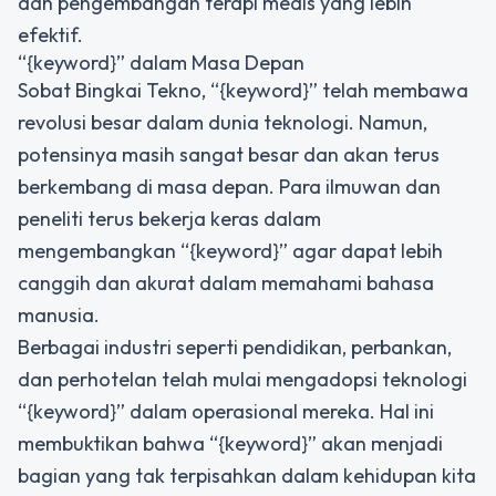
dan pengembangan terapi medis yang lebih
efektif.
“{keyword}” dalam Masa Depan
Sobat Bingkai Tekno, “{keyword}” telah membawa
revolusi besar dalam dunia teknologi. Namun,
potensinya masih sangat besar dan akan terus
berkembang di masa depan. Para ilmuwan dan
peneliti terus bekerja keras dalam
mengembangkan “{keyword}” agar dapat lebih
canggih dan akurat dalam memahami bahasa
manusia.
Berbagai industri seperti pendidikan, perbankan,
dan perhotelan telah mulai mengadopsi teknologi
“{keyword}” dalam operasional mereka. Hal ini
membuktikan bahwa “{keyword}” akan menjadi
bagian yang tak terpisahkan dalam kehidupan kita