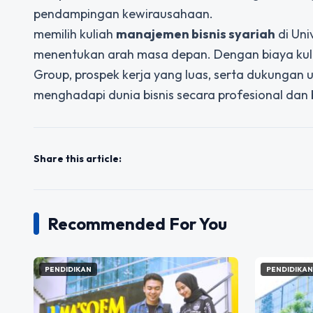
pendampingan kewirausahaan.
memilih kuliah
manajemen bisnis syariah
di Uni
menentukan arah masa depan. Dengan biaya ku
Group, prospek kerja yang luas, serta dukungan
menghadapi dunia bisnis secara profesional dan b
Share this article:
Recommended For You
PENDIDIKAN
PENDIDIKA