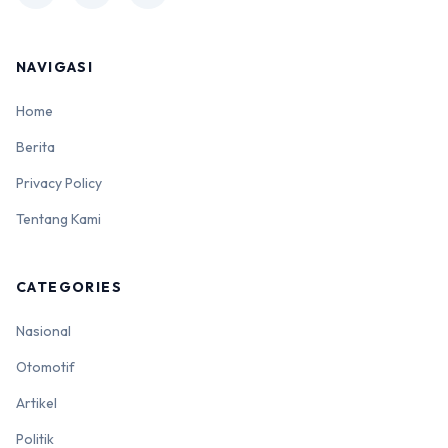
NAVIGASI
Home
Berita
Privacy Policy
Tentang Kami
CATEGORIES
Nasional
Otomotif
Artikel
Politik