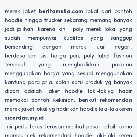
merek jaket
beritamulia.com
lokal dari contoh
hoodie hingga trucker sekarang memang banyak
jadi pilihan. karena kini poly merek lokal yang
sudah mempunyai kualitas yang sanggup
bersanding dengan merek luar negeri.
berdasarkan sisi harga pun, poly label fashion
tersebut yang menghadirkan pakaian
menggunakan harga yang sesuai menggunakan
kantung para pria. salah satu produk yg banyak
dicari adalah jaket hoodie laki-lakiyg hadir
memakai contoh kekinian. berikut rekomendasi
merek jaket lokal yg hadirkan hoodie laki-lakikeren
sicerdas.my.id
nir perlu terus-terusan melihat pasar retail, kamu
mampu cek rekomendasi hoodie laki-laki keren