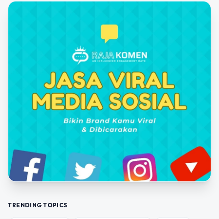
TRENDING TOPICS