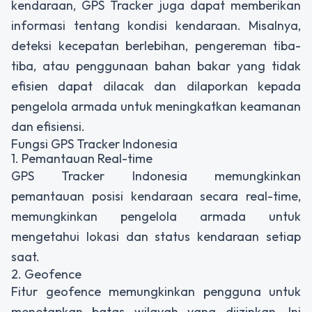
kendaraan, GPS Tracker juga dapat memberikan
informasi tentang kondisi kendaraan. Misalnya,
deteksi kecepatan berlebihan, pengereman tiba-
tiba, atau penggunaan bahan bakar yang tidak
efisien dapat dilacak dan dilaporkan kepada
pengelola armada untuk meningkatkan keamanan
dan efisiensi.
Fungsi GPS Tracker Indonesia
1. Pemantauan Real-time
GPS Tracker Indonesia memungkinkan
pemantauan posisi kendaraan secara real-time,
memungkinkan pengelola armada untuk
mengetahui lokasi dan status kendaraan setiap
saat.
2. Geofence
Fitur geofence memungkinkan pengguna untuk
menetapkan batas wilayah yang diizinkan. Ini