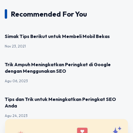
Recommended For You
UNCATEGORIZED
Simak Tips Berikut untuk Membeli Mobil Bekas
Nov 23, 2021
UNCATEGORIZED
Trik Ampuh Meningkatkan Peringkat di Google
dengan Menggunakan SEO
Agu 06, 2023
UNCATEGORIZED
Tips dan Trik untuk Meningkatkan Peringkat SEO
Anda
Agu 24, 2023