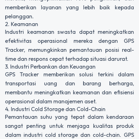
memberikan layanan yang lebih baik kepada
pelanggan.
2. Keamanan
Industri keamanan swasta dapat meningkatkan
efektivitas operasional mereka dengan GPS
Tracker, memungkinkan pemantauan posisi real-
time dan respons cepat terhadap situasi darurat.
3. Industri Perbankan dan Keuangan
GPS Tracker memberikan solusi terkini dalam
transportasi uang dan barang berharga,
membantu meningkatkan keamanan dan efisiensi
operasional dalam manajemen aset.
4. Industri Cold Storage dan Cold-Chain
Pemantauan suhu yang tepat dalam kendaraan
sangat penting untuk menjaga kualitas produk
dalam industri cold storage dan cold-chain. GPS