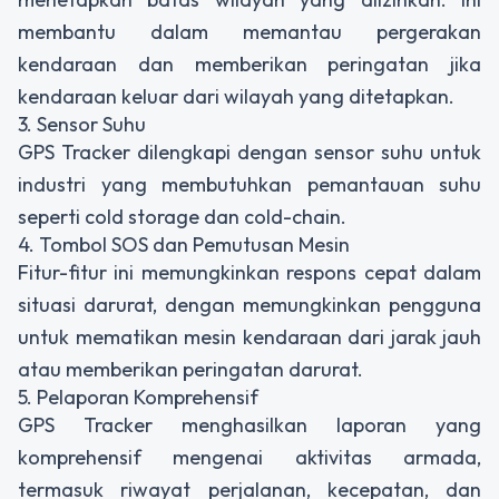
membantu dalam memantau pergerakan
kendaraan dan memberikan peringatan jika
kendaraan keluar dari wilayah yang ditetapkan.
3. Sensor Suhu
GPS Tracker dilengkapi dengan sensor suhu untuk
industri yang membutuhkan pemantauan suhu
seperti cold storage dan cold-chain.
4. Tombol SOS dan Pemutusan Mesin
Fitur-fitur ini memungkinkan respons cepat dalam
situasi darurat, dengan memungkinkan pengguna
untuk mematikan mesin kendaraan dari jarak jauh
atau memberikan peringatan darurat.
5. Pelaporan Komprehensif
GPS Tracker menghasilkan laporan yang
komprehensif mengenai aktivitas armada,
termasuk riwayat perjalanan, kecepatan, dan