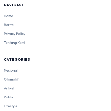
NAVIGASI
Home
Berita
Privacy Policy
Tentang Kami
CATEGORIES
Nasional
Otomotif
Artikel
Politik
Lifestyle