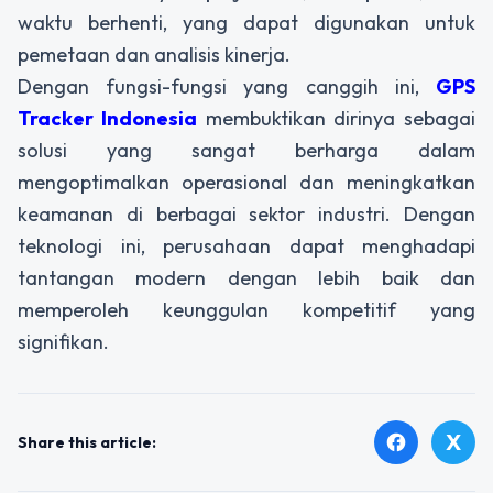
waktu berhenti, yang dapat digunakan untuk
pemetaan dan analisis kinerja.
Dengan fungsi-fungsi yang canggih ini,
GPS
Tracker Indonesia
membuktikan dirinya sebagai
solusi yang sangat berharga dalam
mengoptimalkan operasional dan meningkatkan
keamanan di berbagai sektor industri. Dengan
teknologi ini, perusahaan dapat menghadapi
tantangan modern dengan lebih baik dan
memperoleh keunggulan kompetitif yang
signifikan.
X
facebook
Share this article: