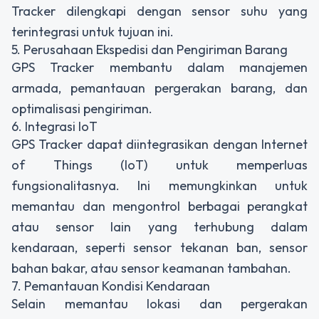
Tracker dilengkapi dengan sensor suhu yang
terintegrasi untuk tujuan ini.
5. Perusahaan Ekspedisi dan Pengiriman Barang
GPS Tracker membantu dalam manajemen
armada, pemantauan pergerakan barang, dan
optimalisasi pengiriman.
6. Integrasi IoT
GPS Tracker dapat diintegrasikan dengan Internet
of Things (IoT) untuk memperluas
fungsionalitasnya. Ini memungkinkan untuk
memantau dan mengontrol berbagai perangkat
atau sensor lain yang terhubung dalam
kendaraan, seperti sensor tekanan ban, sensor
bahan bakar, atau sensor keamanan tambahan.
7. Pemantauan Kondisi Kendaraan
Selain memantau lokasi dan pergerakan