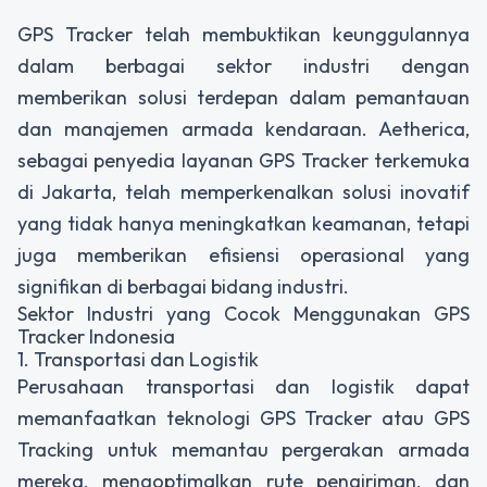
GPS Tracker telah membuktikan keunggulannya
dalam berbagai sektor industri dengan
memberikan solusi terdepan dalam pemantauan
dan manajemen armada kendaraan. Aetherica,
sebagai penyedia layanan GPS Tracker terkemuka
di Jakarta, telah memperkenalkan solusi inovatif
yang tidak hanya meningkatkan keamanan, tetapi
juga memberikan efisiensi operasional yang
signifikan di berbagai bidang industri.
Sektor Industri yang Cocok Menggunakan GPS
Tracker Indonesia
1. Transportasi dan Logistik
Perusahaan transportasi dan logistik dapat
memanfaatkan teknologi GPS Tracker atau
GPS
Tracking
untuk memantau pergerakan armada
mereka, mengoptimalkan rute pengiriman, dan