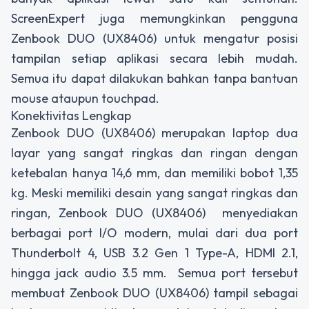
ScreenExpert juga memungkinkan pengguna
Zenbook DUO (UX8406) untuk mengatur posisi
tampilan setiap aplikasi secara lebih mudah.
Semua itu dapat dilakukan bahkan tanpa bantuan
mouse ataupun touchpad.
Konektivitas Lengkap
Zenbook DUO (UX8406) merupakan laptop dua
layar yang sangat ringkas dan ringan dengan
ketebalan hanya 14,6 mm, dan memiliki bobot 1,35
kg. Meski memiliki desain yang sangat ringkas dan
ringan, Zenbook DUO (UX8406) menyediakan
berbagai port I/O modern, mulai dari dua port
Thunderbolt 4, USB 3.2 Gen 1 Type-A, HDMI 2.1,
hingga jack audio 3.5 mm. Semua port tersebut
membuat Zenbook DUO (UX8406) tampil sebagai