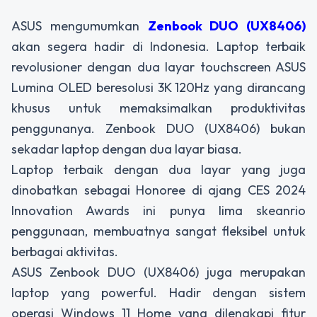
ASUS mengumumkan
Zenbook DUO (UX8406)
akan segera hadir di Indonesia. Laptop terbaik
revolusioner dengan dua layar touchscreen ASUS
Lumina OLED beresolusi 3K 120Hz yang dirancang
khusus untuk memaksimalkan produktivitas
penggunanya. Zenbook DUO (UX8406) bukan
sekadar laptop dengan dua layar biasa.
Laptop terbaik dengan dua layar yang juga
dinobatkan sebagai Honoree di ajang CES 2024
Innovation Awards ini punya lima skeanrio
penggunaan, membuatnya sangat fleksibel untuk
berbagai aktivitas.
ASUS Zenbook DUO (UX8406) juga merupakan
laptop yang powerful. Hadir dengan sistem
operasi Windows 11 Home yang dilengkapi fitur