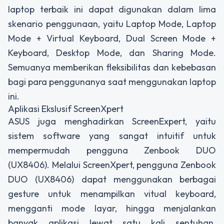
laptop terbaik ini dapat digunakan dalam lima
skenario penggunaan, yaitu Laptop Mode, Laptop
Mode + Virtual Keyboard, Dual Screen Mode +
Keyboard, Desktop Mode, dan Sharing Mode.
Semuanya memberikan fleksibilitas dan kebebasan
bagi para penggunanya saat menggunakan laptop
ini.
Aplikasi Ekslusif ScreenXpert
ASUS juga menghadirkan ScreenExpert, yaitu
sistem software yang sangat intuitif untuk
mempermudah pengguna Zenbook DUO
(UX8406). Melalui ScreenXpert, pengguna Zenbook
DUO (UX8406) dapat menggunakan berbagai
gesture untuk menampilkan vitual keyboard,
mengganti mode layar, hingga menjalankan
banyak aplikasi lewat satu kali sentuhan.