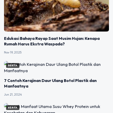
Edukasi Bahaya Rayap Saat Musim Hujan: Kenapa
Rumah Harus Ekstra Waspada?
Nov 19, 2025
BERITA
7 Contoh Kerajinan Daur Ulang Botol Plastik dan
Manfaatnya
Jun 21, 2024
BERITA