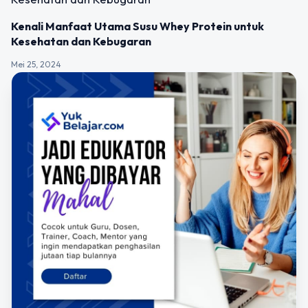
Kenali Manfaat Utama Susu Whey Protein untuk
Kesehatan dan Kebugaran
Mei 25, 2024