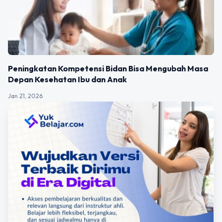
Peningkatan Kompetensi Bidan Bisa Mengubah Masa
Depan Kesehatan Ibu dan Anak
Jan 21, 2026