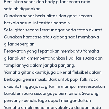
Bersihkan senar dan body gitar secara rutin
setelah digunakan.
Gunakan senar berkualitas dan ganti secara
berkala sesuai intensitas bermain.
Setel gitar secara teratur agar nada tetap akurat.
Gunakan hardcase atau gigbag saat membawa
gitar bepergian.
Perawatan yang tepat akan membantu Yamaha
gitar akustik mempertahankan kualitas suara dan
tampilannya dalam jangka panjang.
Yamaha gitar akustik juga dikenal fleksibel dalam
berbagai genre musik. Baik untuk pop, folk, rock
akustik, hingga jazz, gitar ini mampu menyesuaikan
karakter suara sesuai gaya permainan. Seorang
penyanyi-penulis lagu dapat mengandalkan
Yamaha untuk mengiringi vokalnya dengan nada