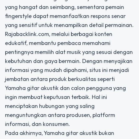
yang hangat dan seimbang, sementara pemain
fingerstyle dapat memanfaatkan respons senar
yang sensitif untuk menampilkan detail permainan.
Rajabacklink.com, melalui berbagai konten
edukatif, membantu pembaca memahami
pentingnya memilih alat musik yang sesuai dengan
kebutuhan dan gaya bermain. Dengan menyajikan
informasi yang mudah dipahami, situs ini menjadi
jembatan antara produk berkualitas seperti
Yamaha gitar akustik dan calon pengguna yang
ingin membuat keputusan terbaik. Hal ini
menciptakan hubungan yang saling
menguntungkan antara produsen, platform
informasi, dan konsumen.
Pada akhirnya, Yamaha gitar akustik bukan