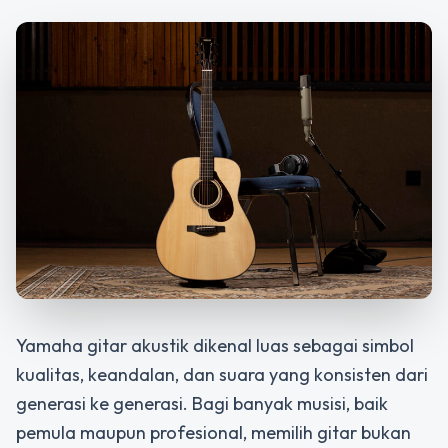
Yamaha gitar akustik dikenal luas sebagai simbol
kualitas, keandalan, dan suara yang konsisten dari
generasi ke generasi. Bagi banyak musisi, baik
pemula maupun profesional, memilih gitar bukan