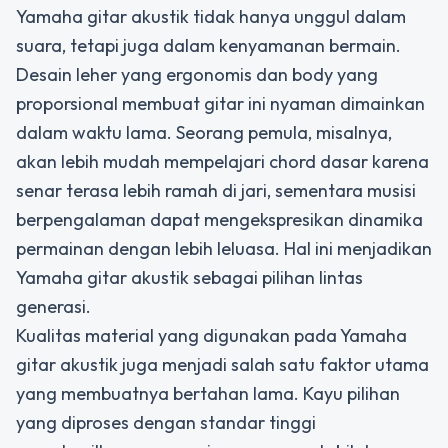
Yamaha gitar akustik tidak hanya unggul dalam
suara, tetapi juga dalam kenyamanan bermain.
Desain leher yang ergonomis dan body yang
proporsional membuat gitar ini nyaman dimainkan
dalam waktu lama. Seorang pemula, misalnya,
akan lebih mudah mempelajari chord dasar karena
senar terasa lebih ramah di jari, sementara musisi
berpengalaman dapat mengekspresikan dinamika
permainan dengan lebih leluasa. Hal ini menjadikan
Yamaha gitar akustik sebagai pilihan lintas
generasi.
Kualitas material yang digunakan pada Yamaha
gitar akustik juga menjadi salah satu faktor utama
yang membuatnya bertahan lama. Kayu pilihan
yang diproses dengan standar tinggi