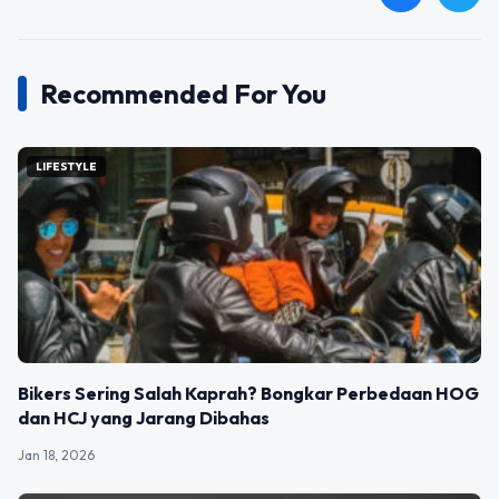
Recommended For You
LIFESTYLE
Bikers Sering Salah Kaprah? Bongkar Perbedaan HOG
dan HCJ yang Jarang Dibahas
Jan 18, 2026