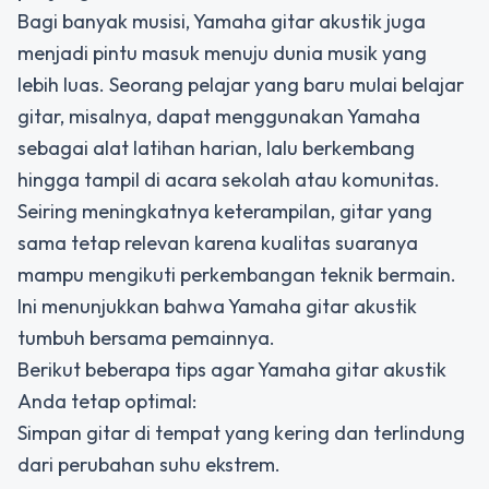
Bagi banyak musisi, Yamaha gitar akustik juga
menjadi pintu masuk menuju dunia musik yang
lebih luas. Seorang pelajar yang baru mulai belajar
gitar, misalnya, dapat menggunakan Yamaha
sebagai alat latihan harian, lalu berkembang
hingga tampil di acara sekolah atau komunitas.
Seiring meningkatnya keterampilan, gitar yang
sama tetap relevan karena kualitas suaranya
mampu mengikuti perkembangan teknik bermain.
Ini menunjukkan bahwa Yamaha gitar akustik
tumbuh bersama pemainnya.
Berikut beberapa tips agar Yamaha gitar akustik
Anda tetap optimal:
Simpan gitar di tempat yang kering dan terlindung
dari perubahan suhu ekstrem.