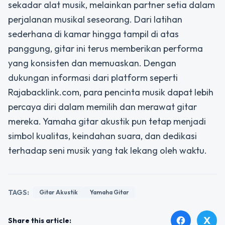
sekadar alat musik, melainkan partner setia dalam
perjalanan musikal seseorang. Dari latihan
sederhana di kamar hingga tampil di atas
panggung, gitar ini terus memberikan performa
yang konsisten dan memuaskan. Dengan
dukungan informasi dari platform seperti
Rajabacklink.com, para pencinta musik dapat lebih
percaya diri dalam memilih dan merawat gitar
mereka. Yamaha gitar akustik pun tetap menjadi
simbol kualitas, keindahan suara, dan dedikasi
terhadap seni musik yang tak lekang oleh waktu.
TAGS:
Gitar Akustik
Yamaha Gitar
X
facebook
Share this article: