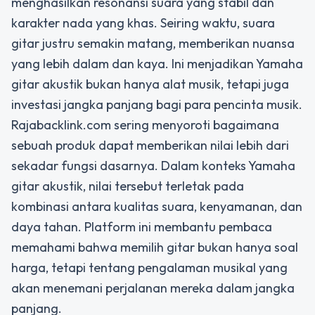
menghasilkan resonansi suara yang stabil dan
karakter nada yang khas. Seiring waktu, suara
gitar justru semakin matang, memberikan nuansa
yang lebih dalam dan kaya. Ini menjadikan Yamaha
gitar akustik bukan hanya alat musik, tetapi juga
investasi jangka panjang bagi para pencinta musik.
Rajabacklink.com sering menyoroti bagaimana
sebuah produk dapat memberikan nilai lebih dari
sekadar fungsi dasarnya. Dalam konteks Yamaha
gitar akustik, nilai tersebut terletak pada
kombinasi antara kualitas suara, kenyamanan, dan
daya tahan. Platform ini membantu pembaca
memahami bahwa memilih gitar bukan hanya soal
harga, tetapi tentang pengalaman musikal yang
akan menemani perjalanan mereka dalam jangka
panjang.