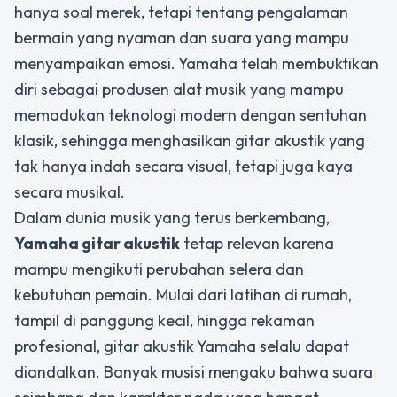
hanya soal merek, tetapi tentang pengalaman
bermain yang nyaman dan suara yang mampu
menyampaikan emosi. Yamaha telah membuktikan
diri sebagai produsen alat musik yang mampu
memadukan teknologi modern dengan sentuhan
klasik, sehingga menghasilkan gitar akustik yang
tak hanya indah secara visual, tetapi juga kaya
secara musikal.
Dalam dunia musik yang terus berkembang,
Yamaha gitar akustik
tetap relevan karena
mampu mengikuti perubahan selera dan
kebutuhan pemain. Mulai dari latihan di rumah,
tampil di panggung kecil, hingga rekaman
profesional, gitar akustik Yamaha selalu dapat
diandalkan. Banyak musisi mengaku bahwa suara