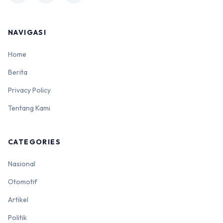
NAVIGASI
Home
Berita
Privacy Policy
Tentang Kami
CATEGORIES
Nasional
Otomotif
Artikel
Politik