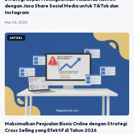
dengan Jasa Share Sosial Media untuk TikTok dan
Instagram
Mei 06, 2026
ARTIKEL
Maksimalkan Penjualan Bisnis Online dengan Strategi
Cross Selling yang Efektif di Tahun 2026