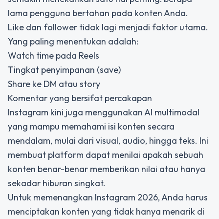
lama pengguna bertahan pada konten Anda
.
Like dan follower tidak lagi menjadi faktor utama.
Yang paling menentukan adalah:
Watch time pada Reels
Tingkat penyimpanan (save)
Share ke DM atau story
Komentar yang bersifat percakapan
Instagram kini juga menggunakan AI multimodal
yang mampu memahami isi konten secara
mendalam, mulai dari visual, audio, hingga teks. Ini
membuat platform dapat menilai apakah sebuah
konten benar-benar memberikan nilai atau hanya
sekadar hiburan singkat.
Untuk memenangkan Instagram 2026, Anda harus
menciptakan konten yang tidak hanya menarik di