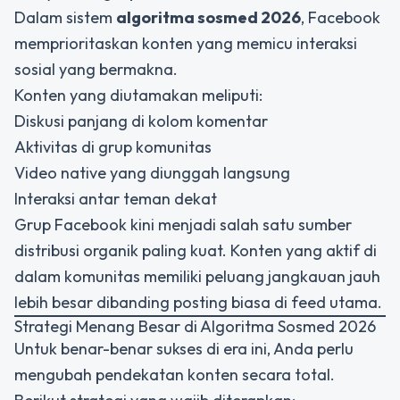
Dalam sistem
algoritma sosmed 2026
, Facebook
memprioritaskan konten yang memicu interaksi
sosial yang bermakna.
Konten yang diutamakan meliputi:
Diskusi panjang di kolom komentar
Aktivitas di grup komunitas
Video native yang diunggah langsung
Interaksi antar teman dekat
Grup Facebook kini menjadi salah satu sumber
distribusi organik paling kuat. Konten yang aktif di
dalam komunitas memiliki peluang jangkauan jauh
lebih besar dibanding posting biasa di feed utama.
Strategi Menang Besar di Algoritma Sosmed 2026
Untuk benar-benar sukses di era ini, Anda perlu
mengubah pendekatan konten secara total.