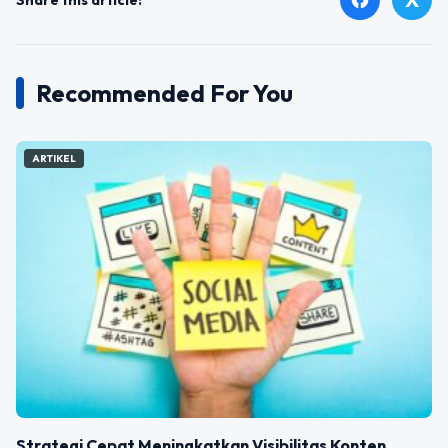
Recommended For You
ARTIKEL
Strategi Cepat Meningkatkan Visibilitas Konten