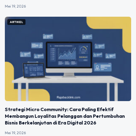
Mei 19, 2026
ARTIKEL
Strategi Micro Community: Cara Paling Efektif
Membangun Loyalitas Pelanggan dan Pertumbuhan
Bisnis Berkelanjutan di Era Digital 2026
Mei 19, 2026