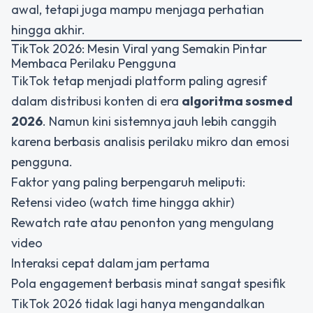
awal, tetapi juga mampu menjaga perhatian
hingga akhir.
TikTok 2026: Mesin Viral yang Semakin Pintar
Membaca Perilaku Pengguna
TikTok tetap menjadi platform paling agresif
dalam distribusi konten di era
algoritma sosmed
2026
. Namun kini sistemnya jauh lebih canggih
karena berbasis analisis perilaku mikro dan emosi
pengguna.
Faktor yang paling berpengaruh meliputi:
Retensi video (watch time hingga akhir)
Rewatch rate atau penonton yang mengulang
video
Interaksi cepat dalam jam pertama
Pola engagement berbasis minat sangat spesifik
TikTok 2026 tidak lagi hanya mengandalkan