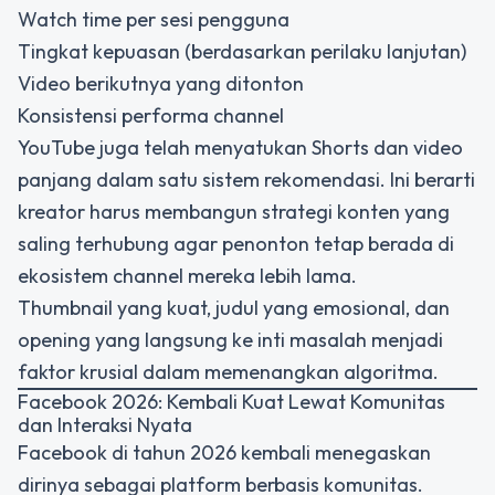
Watch time per sesi pengguna
Tingkat kepuasan (berdasarkan perilaku lanjutan)
Video berikutnya yang ditonton
Konsistensi performa channel
YouTube juga telah menyatukan Shorts dan video
panjang dalam satu sistem rekomendasi. Ini berarti
kreator harus membangun strategi konten yang
saling terhubung agar penonton tetap berada di
ekosistem channel mereka lebih lama.
Thumbnail yang kuat, judul yang emosional, dan
opening yang langsung ke inti masalah menjadi
faktor krusial dalam memenangkan algoritma.
Facebook 2026: Kembali Kuat Lewat Komunitas
dan Interaksi Nyata
Facebook di tahun 2026 kembali menegaskan
dirinya sebagai platform berbasis komunitas.