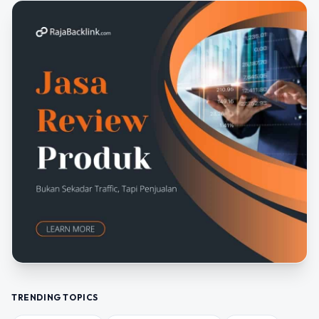
TRENDING TOPICS